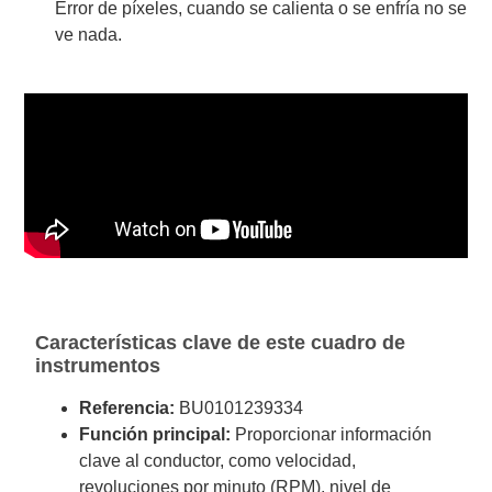
Error de píxeles, cuando se calienta o se enfría no se
ve nada.
Características clave de este cuadro de
instrumentos
Referencia:
BU0101239334
Función principal:
Proporcionar información
clave al conductor, como velocidad,
revoluciones por minuto (RPM), nivel de