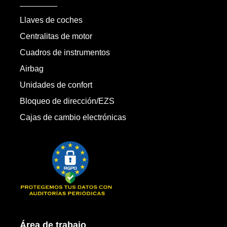
Llaves de coches
Centralitas de motor
Cuadros de instrumentos
Airbag
Unidades de confort
Bloqueo de dirección/EZS
Cajas de cambio electrónicas
Área de trabajo