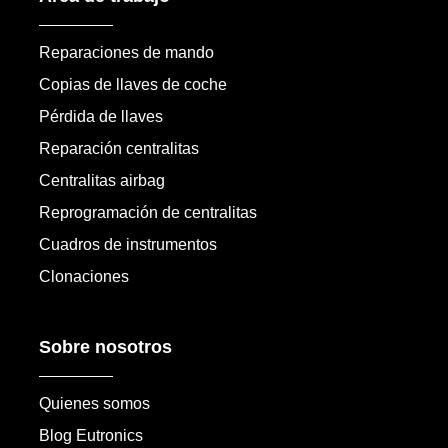
Reparaciones de mando
Copias de llaves de coche
Pérdida de llaves
Reparación centralitas
Centralitas airbag
Reprogramación de centralitas
Cuadros de instrumentos
Clonaciones
Sobre nosotros
Quienes somos
Blog Eutronics