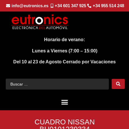
info@eutronics.es
+34 601 347 925
+34 955 514 248
Horario de verano:
Lunes a Viernes (7:00 – 15:00)
Del 10 al 23 de Agosto
Cerrado por Vacaciones
CUADRO NISSAN