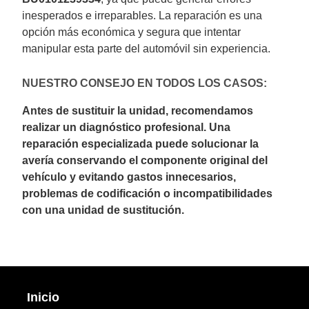
inesperados e irreparables. La reparación es una
opción más económica y segura que intentar
manipular esta parte del automóvil sin experiencia.
NUESTRO CONSEJO EN TODOS LOS CASOS:
Antes de sustituir la unidad, recomendamos
realizar un diagnóstico profesional. Una
reparación especializada puede solucionar la
avería conservando el componente original del
vehículo y evitando gastos innecesarios,
problemas de codificación o incompatibilidades
con una unidad de sustitución.
Inicio