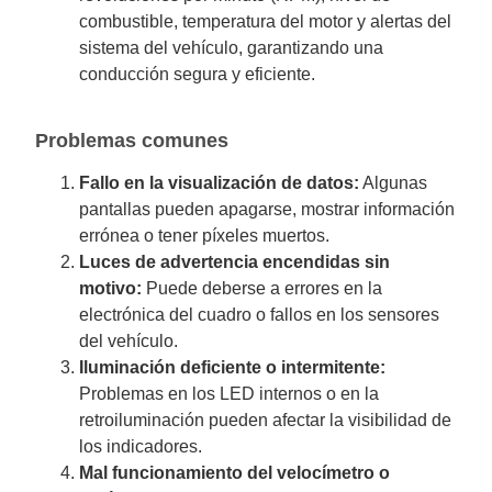
combustible, temperatura del motor y alertas del
sistema del vehículo, garantizando una
conducción segura y eficiente.
Problemas comunes
Fallo en la visualización de datos:
Algunas
pantallas pueden apagarse, mostrar información
errónea o tener píxeles muertos.
Luces de advertencia encendidas sin
motivo:
Puede deberse a errores en la
electrónica del cuadro o fallos en los sensores
del vehículo.
Iluminación deficiente o intermitente:
Problemas en los LED internos o en la
retroiluminación pueden afectar la visibilidad de
los indicadores.
Mal funcionamiento del velocímetro o