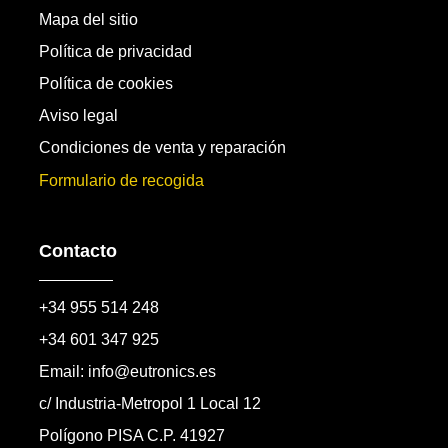
Mapa del sitio
Política de privacidad
Política de cookies
Aviso legal
Condiciones de venta y reparación
Formulario de recogida
Contacto
+34 955 514 248
+34 601 347 925
Email: info@eutronics.es
c/ Industria-Metropol 1 Local 12
Polígono PISA C.P. 41927