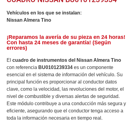
Vehículos en los que se instalan:
Nissan Almera Tino
¡Reparamos la avería de su pieza en 24 horas!
Con hasta 24 meses de garantía! (Según
errores)
El
cuadro de instrumentos del Nissan Almera Tino
con referencia
BU0101239334
es un componente
esencial en el sistema de información del vehículo. Su
principal función es proporcionar al conductor datos
clave, como la velocidad, las revoluciones del motor, el
nivel de combustible y diversas alertas de seguridad.
Este módulo contribuye a una conducción más segura y
eficiente, asegurando que el conductor tenga acceso a
toda la información necesaria en tiempo real.