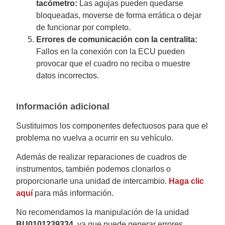
tacómetro:
Las agujas pueden quedarse
bloqueadas, moverse de forma errática o dejar
de funcionar por completo.
Errores de comunicación con la centralita:
Fallos en la conexión con la ECU pueden
provocar que el cuadro no reciba o muestre
datos incorrectos.
Información adicional
Sustituimos los componentes defectuosos para que el
problema no vuelva a ocurrir en su vehículo.
Además de realizar reparaciones de cuadros de
instrumentos, también podemos clonarlos o
proporcionarle una unidad de intercambio.
Haga clic
aquí
para más información.
No recomendamos la manipulación de la unidad
BU0101239334
, ya que puede generar errores