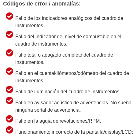
Códigos de error / anomalías:
Fallo de los indicadores analógicos del cuadro de
instrumentos.
Fallo del indicador del nivel de combustible en el
cuadro de instrumentos.
Fallo total o apagado completo del cuadro de
instrumentos.
Fallo en el cuentakilómetros/odómetro del cuadro de
instrumentos.
Fallo de iluminación del cuadro de instrumentos.
Fallo en avisador acústico de advertencias. No suena
ninguna señal de advertencia.
Fallo en la aguja de revoluciones/RPM.
Funcionamiento incorrecto de la pantalla/display/LCD: