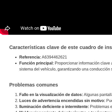
Características clave de este cuadro de in
Referencia:
A6394462621
Función principal:
Proporcionar información clave a
sistema del vehículo, garantizando una conducción s
Problemas comunes
Fallo en la visualización de datos:
Algunas pantall
Luces de advertencia encendidas sin motivo:
Pue
Iluminación deficiente o intermitente:
Problemas en 