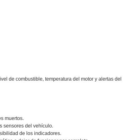
vel de combustible, temperatura del motor y alertas del
es muertos.
s sensores del vehículo.
ibilidad de los indicadores.