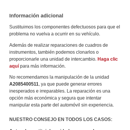
Información adicional
Sustituimos los componentes defectuosos para que el
problema no vuelva a ocurrir en su vehículo.
Además de realizar reparaciones de cuadros de
instrumentos, también podemos clonarlos o
proporcionarle una unidad de intercambio.
Haga clic
aquí
para más información.
No recomendamos la manipulación de la unidad
A2085400511
, ya que puede generar errores
inesperados e irreparables. La reparación es una
opción más económica y segura que intentar
manipular esta parte del automóvil sin experiencia.
NUESTRO CONSEJO EN TODOS LOS CASOS: