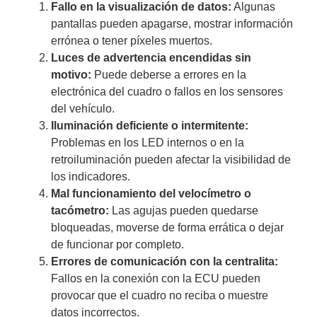
Fallo en la visualización de datos:
Algunas
pantallas pueden apagarse, mostrar información
errónea o tener píxeles muertos.
Luces de advertencia encendidas sin
motivo:
Puede deberse a errores en la
electrónica del cuadro o fallos en los sensores
del vehículo.
Iluminación deficiente o intermitente:
Problemas en los LED internos o en la
retroiluminación pueden afectar la visibilidad de
los indicadores.
Mal funcionamiento del velocímetro o
tacómetro:
Las agujas pueden quedarse
bloqueadas, moverse de forma errática o dejar
de funcionar por completo.
Errores de comunicación con la centralita:
Fallos en la conexión con la ECU pueden
provocar que el cuadro no reciba o muestre
datos incorrectos.