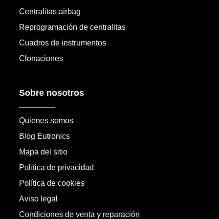
Centralitas airbag
Reprogramación de centralitas
Cuadros de instrumentos
Clonaciones
Sobre nosotros
Quienes somos
Blog Eutronics
Mapa del sitio
Política de privacidad
Política de cookies
Aviso legal
Condiciones de venta y reparación