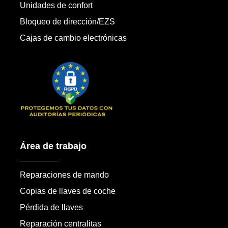
Unidades de confort
Bloqueo de dirección/EZS
Cajas de cambio electrónicas
Área de trabajo
Reparaciones de mando
Copias de llaves de coche
Pérdida de llaves
Reparación centralitas