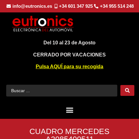
info@eutronics.es
+34 601 347 925
+34 955 514 248
Del 10 al 23 de Agosto
CERRADO POR VACACIONES
Pulsa AQUÍ para su recogida
CUADRO MERCEDES