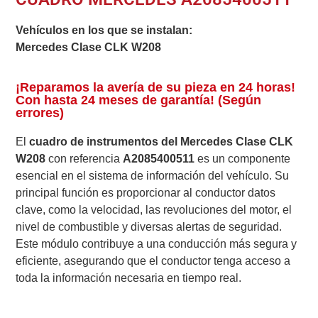
Vehículos en los que se instalan:
Mercedes Clase CLK W208
¡Reparamos la avería de su pieza en 24 horas!
Con hasta 24 meses de garantía! (Según
errores)
El
cuadro de instrumentos del Mercedes Clase CLK
W208
con referencia
A2085400511
es un componente
esencial en el sistema de información del vehículo. Su
principal función es proporcionar al conductor datos
clave, como la velocidad, las revoluciones del motor, el
nivel de combustible y diversas alertas de seguridad.
Este módulo contribuye a una conducción más segura y
eficiente, asegurando que el conductor tenga acceso a
toda la información necesaria en tiempo real.