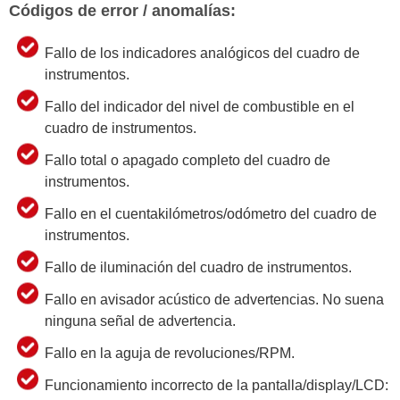
Códigos de error / anomalías:
Fallo de los indicadores analógicos del cuadro de
instrumentos.
Fallo del indicador del nivel de combustible en el
cuadro de instrumentos.
Fallo total o apagado completo del cuadro de
instrumentos.
Fallo en el cuentakilómetros/odómetro del cuadro de
instrumentos.
Fallo de iluminación del cuadro de instrumentos.
Fallo en avisador acústico de advertencias. No suena
ninguna señal de advertencia.
Fallo en la aguja de revoluciones/RPM.
Funcionamiento incorrecto de la pantalla/display/LCD: