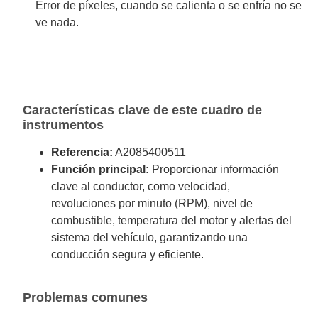
Error de píxeles, cuando se calienta o se enfría no se
ve nada.
Características clave de este cuadro de
instrumentos
Referencia:
A2085400511
Función principal:
Proporcionar información
clave al conductor, como velocidad,
revoluciones por minuto (RPM), nivel de
combustible, temperatura del motor y alertas del
sistema del vehículo, garantizando una
conducción segura y eficiente.
Problemas comunes