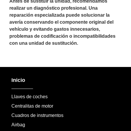
Antes de sustituir la unidad, recomendamos
realizar un diagnóstico profesional. Una
reparación especializada puede solucionar la
avería conservando el componente original del
vehículo y evitando gastos innecesarios,
problemas de codificación o incompatibilidades
con una unidad de sustitución.
Inicio
Llaves de coches
Centralitas de motor
Cuadros de instrumentos
Airbag