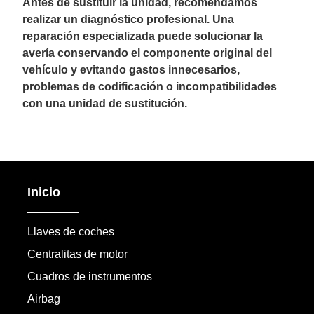
Antes de sustituir la unidad, recomendamos
realizar un diagnóstico profesional. Una
reparación especializada puede solucionar la
avería conservando el componente original del
vehículo y evitando gastos innecesarios,
problemas de codificación o incompatibilidades
con una unidad de sustitución.
Inicio
Llaves de coches
Centralitas de motor
Cuadros de instrumentos
Airbag