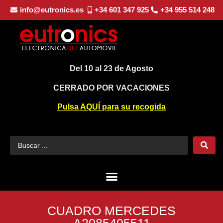
info@eutronics.es
+34 601 347 925
+34 955 514 248
Del 10 al 23 de Agosto
CERRADO POR VACACIONES
Pulsa AQUÍ para su recogida
CUADRO MERCEDES