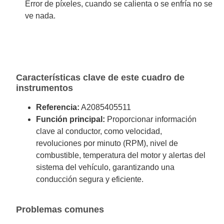
Error de píxeles, cuando se calienta o se enfría no se
ve nada.
Características clave de este cuadro de
instrumentos
Referencia:
A2085405511
Función principal:
Proporcionar información
clave al conductor, como velocidad,
revoluciones por minuto (RPM), nivel de
combustible, temperatura del motor y alertas del
sistema del vehículo, garantizando una
conducción segura y eficiente.
Problemas comunes