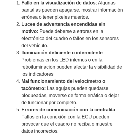
Fallo en la visualización de datos:
Algunas
pantallas pueden apagarse, mostrar información
errónea o tener píxeles muertos.
Luces de advertencia encendidas sin
motivo:
Puede deberse a errores en la
electrónica del cuadro o fallos en los sensores
del vehículo.
Iluminación deficiente o intermitente:
Problemas en los LED internos o en la
retroiluminación pueden afectar la visibilidad de
los indicadores.
Mal funcionamiento del velocímetro o
tacómetro:
Las agujas pueden quedarse
bloqueadas, moverse de forma errática o dejar
de funcionar por completo.
Errores de comunicación con la centralita:
Fallos en la conexión con la ECU pueden
provocar que el cuadro no reciba o muestre
datos incorrectos.