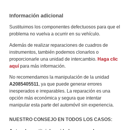
Información adicional
Sustituimos los componentes defectuosos para que el
problema no vuelva a ocurrir en su vehículo.
Además de realizar reparaciones de cuadros de
instrumentos, también podemos clonarlos o
proporcionarle una unidad de intercambio.
Haga clic
aquí
para más información.
No recomendamos la manipulación de la unidad
A2085405511
, ya que puede generar errores
inesperados e irreparables. La reparación es una
opción más económica y segura que intentar
manipular esta parte del automóvil sin experiencia.
NUESTRO CONSEJO EN TODOS LOS CASOS: