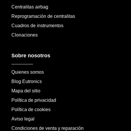
Centralitas airbag
Reprogramación de centralitas
Cuadros de instrumentos
Clonaciones
Sobre nosotros
Quienes somos
Blog Eutronics
Mapa del sitio
Política de privacidad
Política de cookies
Aviso legal
Condiciones de venta y reparación