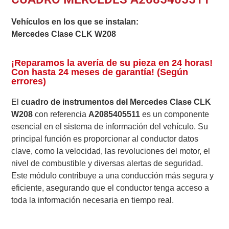
Vehículos en los que se instalan:
Mercedes Clase CLK W208
¡Reparamos la avería de su pieza en 24 horas!
Con hasta 24 meses de garantía! (Según
errores)
El
cuadro de instrumentos del Mercedes Clase CLK
W208
con referencia
A2085405511
es un componente
esencial en el sistema de información del vehículo. Su
principal función es proporcionar al conductor datos
clave, como la velocidad, las revoluciones del motor, el
nivel de combustible y diversas alertas de seguridad.
Este módulo contribuye a una conducción más segura y
eficiente, asegurando que el conductor tenga acceso a
toda la información necesaria en tiempo real.