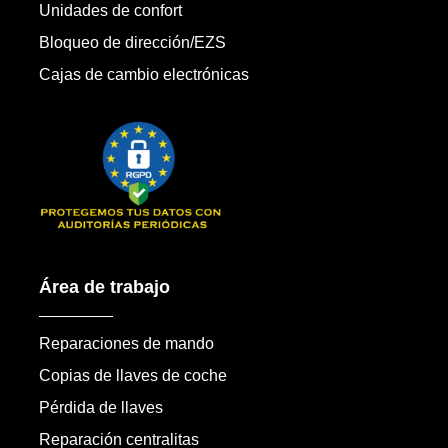
Unidades de confort
Bloqueo de dirección/EZS
Cajas de cambio electrónicas
Área de trabajo
Reparaciones de mando
Copias de llaves de coche
Pérdida de llaves
Reparación centralitas