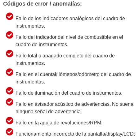
Códigos de error / anomalías:
Fallo de los indicadores analógicos del cuadro de
instrumentos.
Fallo del indicador del nivel de combustible en el
cuadro de instrumentos.
Fallo total o apagado completo del cuadro de
instrumentos.
Fallo en el cuentakilómetros/odómetro del cuadro de
instrumentos.
Fallo de iluminación del cuadro de instrumentos.
Fallo en avisador acústico de advertencias. No suena
ninguna señal de advertencia.
Fallo en la aguja de revoluciones/RPM.
Funcionamiento incorrecto de la pantalla/display/LCD: