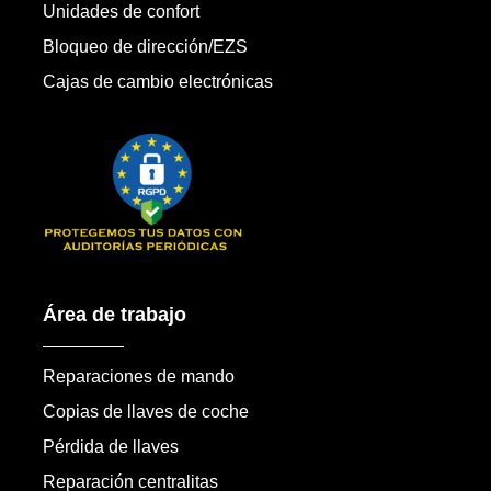
Unidades de confort
Bloqueo de dirección/EZS
Cajas de cambio electrónicas
Área de trabajo
Reparaciones de mando
Copias de llaves de coche
Pérdida de llaves
Reparación centralitas