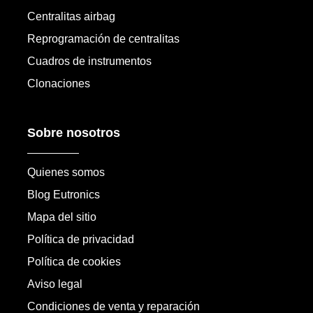
Centralitas airbag
Reprogramación de centralitas
Cuadros de instrumentos
Clonaciones
Sobre nosotros
Quienes somos
Blog Eutronics
Mapa del sitio
Política de privacidad
Política de cookies
Aviso legal
Condiciones de venta y reparación