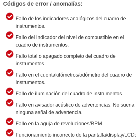
Códigos de error / anomalías:
Fallo de los indicadores analógicos del cuadro de
instrumentos.
Fallo del indicador del nivel de combustible en el
cuadro de instrumentos.
Fallo total o apagado completo del cuadro de
instrumentos.
Fallo en el cuentakilómetros/odómetro del cuadro de
instrumentos.
Fallo de iluminación del cuadro de instrumentos.
Fallo en avisador acústico de advertencias. No suena
ninguna señal de advertencia.
Fallo en la aguja de revoluciones/RPM.
Funcionamiento incorrecto de la pantalla/display/LCD: