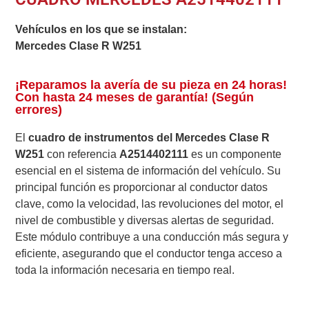
Vehículos en los que se instalan:
Mercedes Clase R W251
¡Reparamos la avería de su pieza en 24 horas!
Con hasta 24 meses de garantía! (Según
errores)
El
cuadro de instrumentos del Mercedes Clase R
W251
con referencia
A2514402111
es un componente
esencial en el sistema de información del vehículo. Su
principal función es proporcionar al conductor datos
clave, como la velocidad, las revoluciones del motor, el
nivel de combustible y diversas alertas de seguridad.
Este módulo contribuye a una conducción más segura y
eficiente, asegurando que el conductor tenga acceso a
toda la información necesaria en tiempo real.