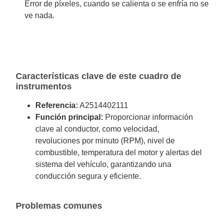
Error de píxeles, cuando se calienta o se enfría no se
ve nada.
Características clave de este cuadro de
instrumentos
Referencia:
A2514402111
Función principal:
Proporcionar información
clave al conductor, como velocidad,
revoluciones por minuto (RPM), nivel de
combustible, temperatura del motor y alertas del
sistema del vehículo, garantizando una
conducción segura y eficiente.
Problemas comunes