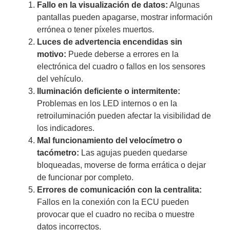
Fallo en la visualización de datos:
Algunas
pantallas pueden apagarse, mostrar información
errónea o tener píxeles muertos.
Luces de advertencia encendidas sin
motivo:
Puede deberse a errores en la
electrónica del cuadro o fallos en los sensores
del vehículo.
Iluminación deficiente o intermitente:
Problemas en los LED internos o en la
retroiluminación pueden afectar la visibilidad de
los indicadores.
Mal funcionamiento del velocímetro o
tacómetro:
Las agujas pueden quedarse
bloqueadas, moverse de forma errática o dejar
de funcionar por completo.
Errores de comunicación con la centralita:
Fallos en la conexión con la ECU pueden
provocar que el cuadro no reciba o muestre
datos incorrectos.