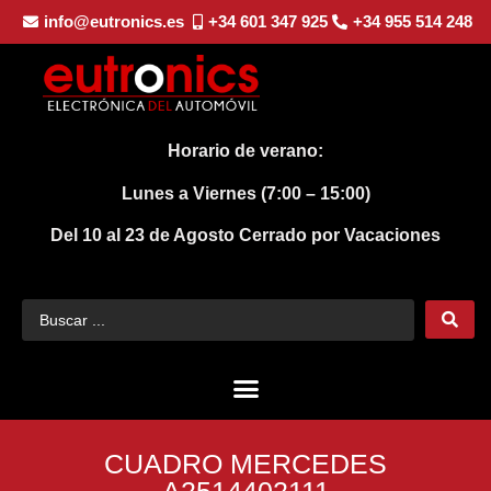
info@eutronics.es
+34 601 347 925
+34 955 514 248
Horario de verano:
Lunes a Viernes (7:00 – 15:00)
Del 10 al 23 de Agosto
Cerrado por Vacaciones
CUADRO MERCEDES