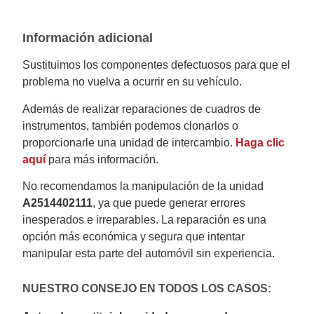
Información adicional
Sustituimos los componentes defectuosos para que el
problema no vuelva a ocurrir en su vehículo.
Además de realizar reparaciones de cuadros de
instrumentos, también podemos clonarlos o
proporcionarle una unidad de intercambio.
Haga clic
aquí
para más información.
No recomendamos la manipulación de la unidad
A2514402111
, ya que puede generar errores
inesperados e irreparables. La reparación es una
opción más económica y segura que intentar
manipular esta parte del automóvil sin experiencia.
NUESTRO CONSEJO EN TODOS LOS CASOS: