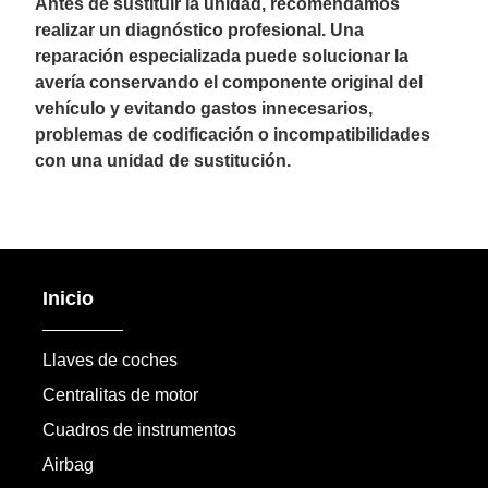
Antes de sustituir la unidad, recomendamos
realizar un diagnóstico profesional. Una
reparación especializada puede solucionar la
avería conservando el componente original del
vehículo y evitando gastos innecesarios,
problemas de codificación o incompatibilidades
con una unidad de sustitución.
Inicio
Llaves de coches
Centralitas de motor
Cuadros de instrumentos
Airbag