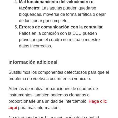
Mal funcionamiento del velocímetro o
tacómetro:
Las agujas pueden quedarse
bloqueadas, moverse de forma errática o dejar
de funcionar por completo.
Errores de comunicación con la centralita:
Fallos en la conexión con la ECU pueden
provocar que el cuadro no reciba o muestre
datos incorrectos.
Información adicional
Sustituimos los componentes defectuosos para que el
problema no vuelva a ocurrir en su vehículo.
Además de realizar reparaciones de cuadros de
instrumentos, también podemos clonarlos o
proporcionarle una unidad de intercambio.
Haga clic
aquí
para más información.
No recomendamos la manipulación de la unidad