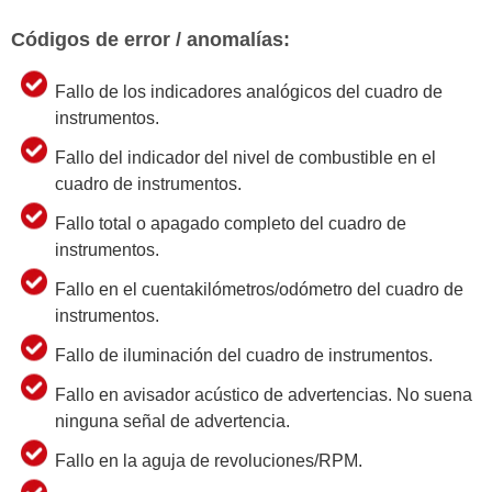
Códigos de error / anomalías:
Fallo de los indicadores analógicos del cuadro de
instrumentos.
Fallo del indicador del nivel de combustible en el
cuadro de instrumentos.
Fallo total o apagado completo del cuadro de
instrumentos.
Fallo en el cuentakilómetros/odómetro del cuadro de
instrumentos.
Fallo de iluminación del cuadro de instrumentos.
Fallo en avisador acústico de advertencias. No suena
ninguna señal de advertencia.
Fallo en la aguja de revoluciones/RPM.