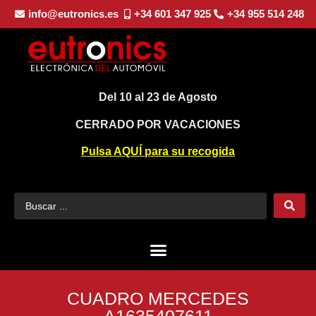
info@eutronics.es
+34 601 347 925
+34 955 514 248
Del 10 al 23 de Agosto
CERRADO POR VACACIONES
Pulsa AQUÍ para su recogida
CUADRO MERCEDES