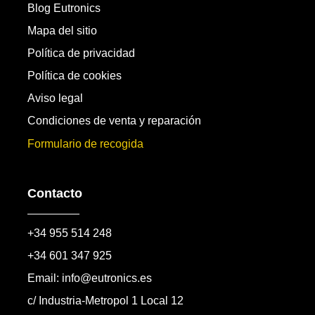
Blog Eutronics
Mapa del sitio
Política de privacidad
Política de cookies
Aviso legal
Condiciones de venta y reparación
Formulario de recogida
Contacto
+34 955 514 248
+34 601 347 925
Email: info@eutronics.es
c/ Industria-Metropol 1 Local 12