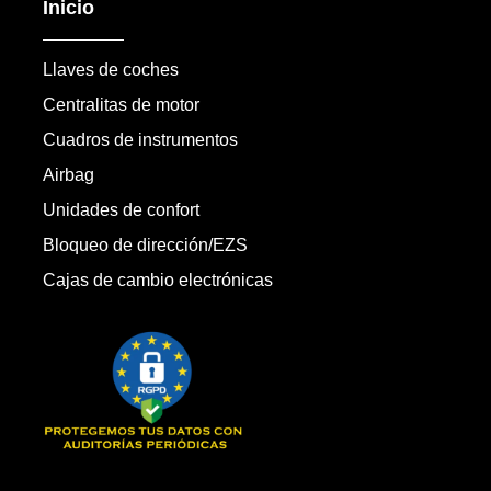
Inicio
Llaves de coches
Centralitas de motor
Cuadros de instrumentos
Airbag
Unidades de confort
Bloqueo de dirección/EZS
Cajas de cambio electrónicas