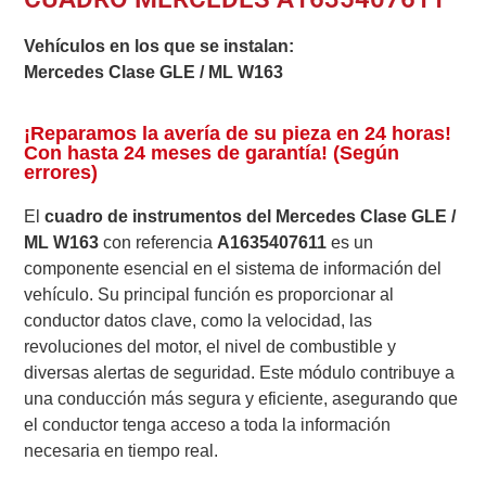
Vehículos en los que se instalan:
Mercedes Clase GLE / ML W163
¡Reparamos la avería de su pieza en 24 horas!
Con hasta 24 meses de garantía! (Según
errores)
El
cuadro de instrumentos del Mercedes Clase GLE /
ML W163
con referencia
A1635407611
es un
componente esencial en el sistema de información del
vehículo. Su principal función es proporcionar al
conductor datos clave, como la velocidad, las
revoluciones del motor, el nivel de combustible y
diversas alertas de seguridad. Este módulo contribuye a
una conducción más segura y eficiente, asegurando que
el conductor tenga acceso a toda la información
necesaria en tiempo real.