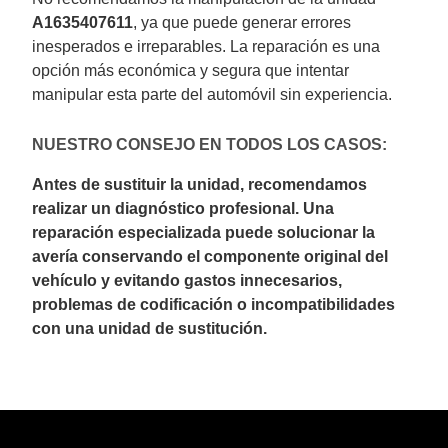
A1635407611
, ya que puede generar errores
inesperados e irreparables. La reparación es una
opción más económica y segura que intentar
manipular esta parte del automóvil sin experiencia.
NUESTRO CONSEJO EN TODOS LOS CASOS:
Antes de sustituir la unidad, recomendamos
realizar un diagnóstico profesional. Una
reparación especializada puede solucionar la
avería conservando el componente original del
vehículo y evitando gastos innecesarios,
problemas de codificación o incompatibilidades
con una unidad de sustitución.