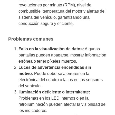
revoluciones por minuto (RPM), nivel de
combustible, temperatura del motor y alertas del
sistema del vehículo, garantizando una
conducción segura y eficiente.
Problemas comunes
Fallo en la visualización de datos:
Algunas
pantallas pueden apagarse, mostrar información
errónea o tener píxeles muertos.
Luces de advertencia encendidas sin
motivo:
Puede deberse a errores en la
electrónica del cuadro o fallos en los sensores
del vehículo.
Iluminación deficiente o intermitente:
Problemas en los LED internos o en la
retroiluminación pueden afectar la visibilidad de
los indicadores.