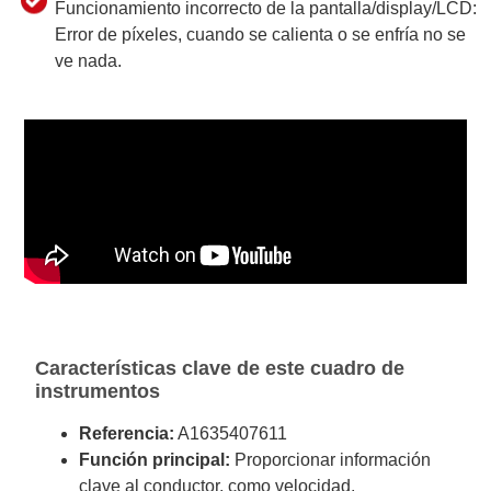
Funcionamiento incorrecto de la pantalla/display/LCD:
Error de píxeles, cuando se calienta o se enfría no se
ve nada.
Características clave de este cuadro de
instrumentos
Referencia:
A1635407611
Función principal:
Proporcionar información
clave al conductor, como velocidad,