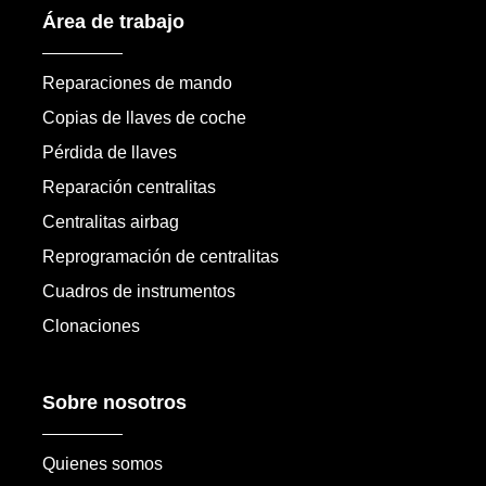
Área de trabajo
Reparaciones de mando
Copias de llaves de coche
Pérdida de llaves
Reparación centralitas
Centralitas airbag
Reprogramación de centralitas
Cuadros de instrumentos
Clonaciones
Sobre nosotros
Quienes somos