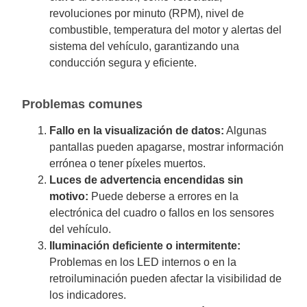
revoluciones por minuto (RPM), nivel de
combustible, temperatura del motor y alertas del
sistema del vehículo, garantizando una
conducción segura y eficiente.
Problemas comunes
Fallo en la visualización de datos:
Algunas
pantallas pueden apagarse, mostrar información
errónea o tener píxeles muertos.
Luces de advertencia encendidas sin
motivo:
Puede deberse a errores en la
electrónica del cuadro o fallos en los sensores
del vehículo.
Iluminación deficiente o intermitente:
Problemas en los LED internos o en la
retroiluminación pueden afectar la visibilidad de
los indicadores.