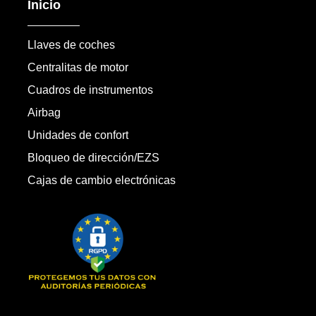
Inicio
Llaves de coches
Centralitas de motor
Cuadros de instrumentos
Airbag
Unidades de confort
Bloqueo de dirección/EZS
Cajas de cambio electrónicas