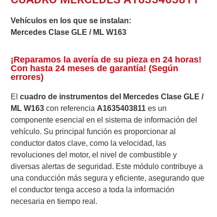
Vehículos en los que se instalan:
Mercedes Clase GLE / ML W163
¡Reparamos la avería de su pieza en 24 horas!
Con hasta 24 meses de garantía! (Según
errores)
El
cuadro de instrumentos del Mercedes Clase GLE /
ML W163
con referencia
A1635403811
es un
componente esencial en el sistema de información del
vehículo. Su principal función es proporcionar al
conductor datos clave, como la velocidad, las
revoluciones del motor, el nivel de combustible y
diversas alertas de seguridad. Este módulo contribuye a
una conducción más segura y eficiente, asegurando que
el conductor tenga acceso a toda la información
necesaria en tiempo real.