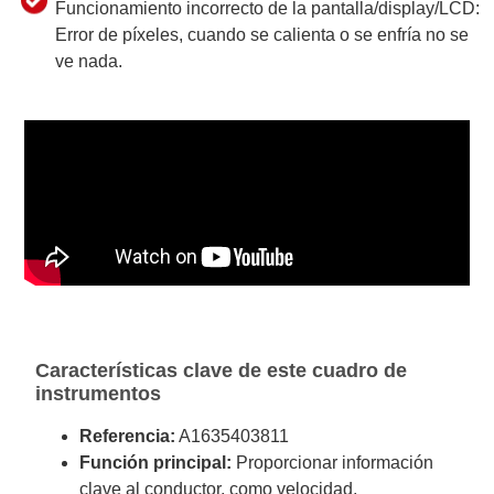
Funcionamiento incorrecto de la pantalla/display/LCD:
Error de píxeles, cuando se calienta o se enfría no se
ve nada.
Características clave de este cuadro de
instrumentos
Referencia:
A1635403811
Función principal:
Proporcionar información
clave al conductor, como velocidad,