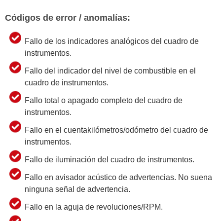
Códigos de error / anomalías:
Fallo de los indicadores analógicos del cuadro de
instrumentos.
Fallo del indicador del nivel de combustible en el
cuadro de instrumentos.
Fallo total o apagado completo del cuadro de
instrumentos.
Fallo en el cuentakilómetros/odómetro del cuadro de
instrumentos.
Fallo de iluminación del cuadro de instrumentos.
Fallo en avisador acústico de advertencias. No suena
ninguna señal de advertencia.
Fallo en la aguja de revoluciones/RPM.