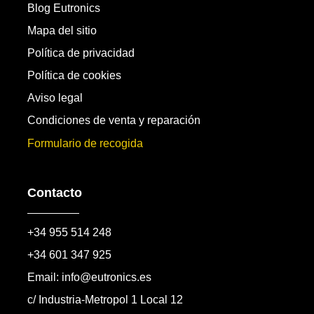
Blog Eutronics
Mapa del sitio
Política de privacidad
Política de cookies
Aviso legal
Condiciones de venta y reparación
Formulario de recogida
Contacto
+34 955 514 248
+34 601 347 925
Email: info@eutronics.es
c/ Industria-Metropol 1 Local 12