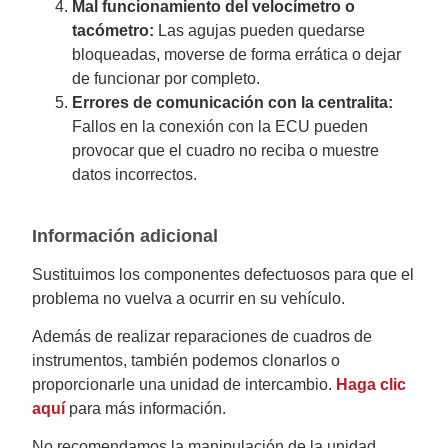
Mal funcionamiento del velocímetro o
tacómetro:
Las agujas pueden quedarse
bloqueadas, moverse de forma errática o dejar
de funcionar por completo.
Errores de comunicación con la centralita:
Fallos en la conexión con la ECU pueden
provocar que el cuadro no reciba o muestre
datos incorrectos.
Información adicional
Sustituimos los componentes defectuosos para que el
problema no vuelva a ocurrir en su vehículo.
Además de realizar reparaciones de cuadros de
instrumentos, también podemos clonarlos o
proporcionarle una unidad de intercambio.
Haga clic
aquí
para más información.
No recomendamos la manipulación de la unidad