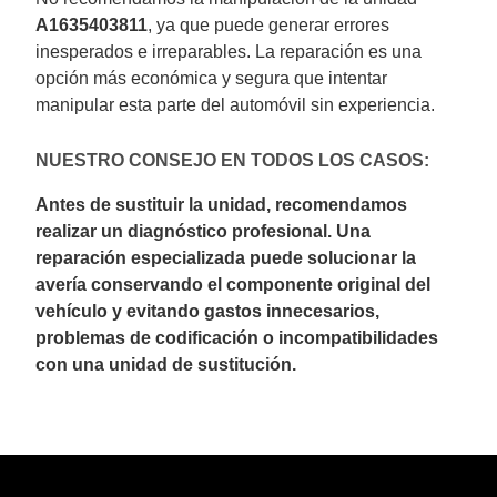
A1635403811
, ya que puede generar errores
inesperados e irreparables. La reparación es una
opción más económica y segura que intentar
manipular esta parte del automóvil sin experiencia.
NUESTRO CONSEJO EN TODOS LOS CASOS:
Antes de sustituir la unidad, recomendamos
realizar un diagnóstico profesional. Una
reparación especializada puede solucionar la
avería conservando el componente original del
vehículo y evitando gastos innecesarios,
problemas de codificación o incompatibilidades
con una unidad de sustitución.