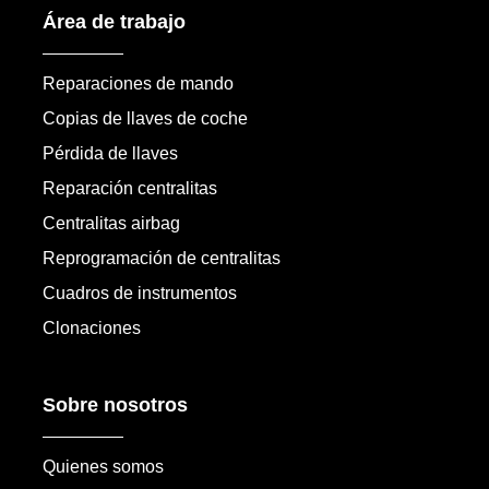
Área de trabajo
Reparaciones de mando
Copias de llaves de coche
Pérdida de llaves
Reparación centralitas
Centralitas airbag
Reprogramación de centralitas
Cuadros de instrumentos
Clonaciones
Sobre nosotros
Quienes somos