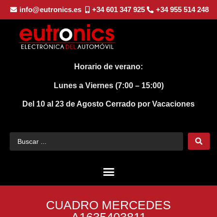
info@eutronics.es
+34 601 347 925
+34 955 514 248
Horario de verano:
Lunes a Viernes (7:00 – 15:00)
Del 10 al 23 de Agosto
Cerrado por Vacaciones
CUADRO MERCEDES