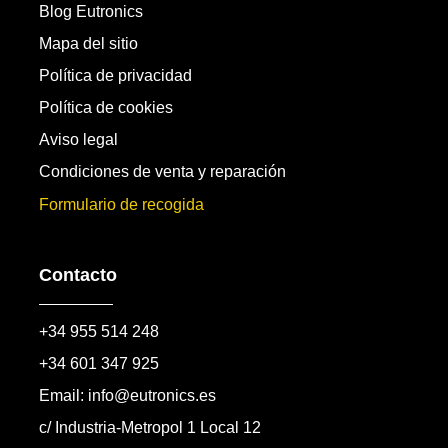
Blog Eutronics
Mapa del sitio
Política de privacidad
Política de cookies
Aviso legal
Condiciones de venta y reparación
Formulario de recogida
Contacto
+34 955 514 248
+34 601 347 925
Email: info@eutronics.es
c/ Industria-Metropol 1 Local 12