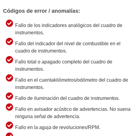
Códigos de error / anomalías:
Fallo de los indicadores analógicos del cuadro de
instrumentos.
Fallo del indicador del nivel de combustible en el
cuadro de instrumentos.
Fallo total o apagado completo del cuadro de
instrumentos.
Fallo en el cuentakilómetros/odómetro del cuadro de
instrumentos.
Fallo de iluminación del cuadro de instrumentos.
Fallo en avisador acústico de advertencias. No suena
ninguna señal de advertencia.
Fallo en la aguja de revoluciones/RPM.