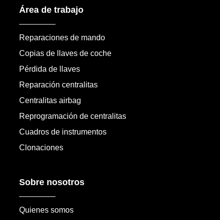
Área de trabajo
Reparaciones de mando
Copias de llaves de coche
Pérdida de llaves
Reparación centralitas
Centralitas airbag
Reprogramación de centralitas
Cuadros de instrumentos
Clonaciones
Sobre nosotros
Quienes somos