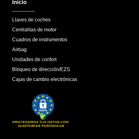
Inicio
Llaves de coches
Centralitas de motor
Cuadros de instrumentos
Airbag
Unidades de confort
Bloqueo de dirección/EZS
Cajas de cambio electrónicas