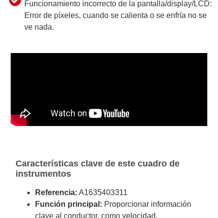
Funcionamiento incorrecto de la pantalla/display/LCD:
Error de píxeles, cuando se calienta o se enfría no se
ve nada.
Características clave de este cuadro de
instrumentos
Referencia:
A1635403311
Función principal:
Proporcionar información
clave al conductor, como velocidad,