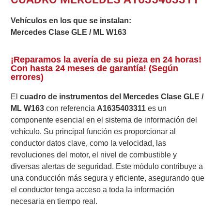
Vehículos en los que se instalan:
Mercedes Clase GLE / ML W163
¡Reparamos la avería de su pieza en 24 horas!
Con hasta 24 meses de garantía! (Según
errores)
El
cuadro de instrumentos del Mercedes Clase GLE /
ML W163
con referencia
A1635403311
es un
componente esencial en el sistema de información del
vehículo. Su principal función es proporcionar al
conductor datos clave, como la velocidad, las
revoluciones del motor, el nivel de combustible y
diversas alertas de seguridad. Este módulo contribuye a
una conducción más segura y eficiente, asegurando que
el conductor tenga acceso a toda la información
necesaria en tiempo real.