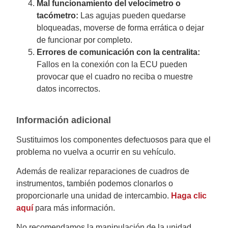
Mal funcionamiento del velocímetro o
tacómetro:
Las agujas pueden quedarse
bloqueadas, moverse de forma errática o dejar
de funcionar por completo.
Errores de comunicación con la centralita:
Fallos en la conexión con la ECU pueden
provocar que el cuadro no reciba o muestre
datos incorrectos.
Información adicional
Sustituimos los componentes defectuosos para que el
problema no vuelva a ocurrir en su vehículo.
Además de realizar reparaciones de cuadros de
instrumentos, también podemos clonarlos o
proporcionarle una unidad de intercambio.
Haga clic
aquí
para más información.
No recomendamos la manipulación de la unidad