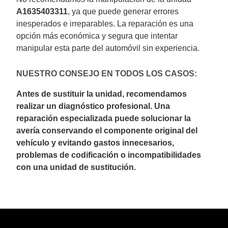
A1635403311
, ya que puede generar errores
inesperados e irreparables. La reparación es una
opción más económica y segura que intentar
manipular esta parte del automóvil sin experiencia.
NUESTRO CONSEJO EN TODOS LOS CASOS:
Antes de sustituir la unidad, recomendamos
realizar un diagnóstico profesional. Una
reparación especializada puede solucionar la
avería conservando el componente original del
vehículo y evitando gastos innecesarios,
problemas de codificación o incompatibilidades
con una unidad de sustitución.