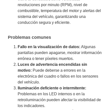
revoluciones por minuto (RPM), nivel de
combustible, temperatura del motor y alertas del
sistema del vehículo, garantizando una
conducción segura y eficiente.
Problemas comunes
Fallo en la visualización de datos:
Algunas
pantallas pueden apagarse, mostrar información
errónea o tener píxeles muertos.
Luces de advertencia encendidas sin
motivo:
Puede deberse a errores en la
electrónica del cuadro o fallos en los sensores
del vehículo.
Iluminación deficiente o intermitente:
Problemas en los LED internos o en la
retroiluminación pueden afectar la visibilidad de
los indicadores.