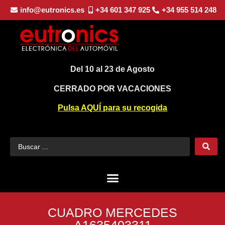
info@eutronics.es
+34 601 347 925
+34 955 514 248
Del 10 al 23 de Agosto
CERRADO POR VACACIONES
Pulsa AQUÍ para su recogida
CUADRO MERCEDES