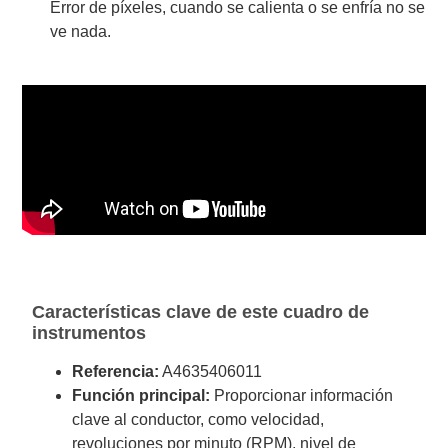
Error de píxeles, cuando se calienta o se enfría no se
ve nada.
Características clave de este cuadro de
instrumentos
Referencia:
A4635406011
Función principal:
Proporcionar información
clave al conductor, como velocidad,
revoluciones por minuto (RPM), nivel de