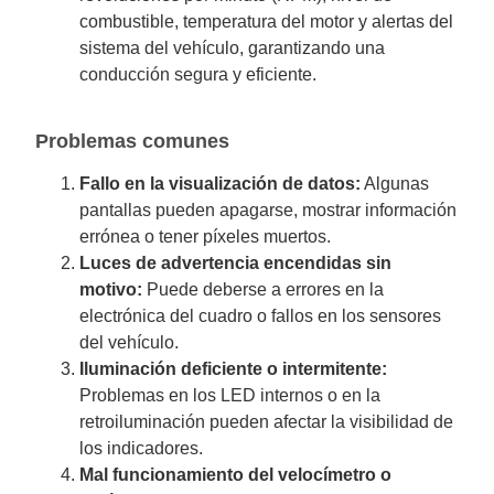
combustible, temperatura del motor y alertas del
sistema del vehículo, garantizando una
conducción segura y eficiente.
Problemas comunes
Fallo en la visualización de datos:
Algunas
pantallas pueden apagarse, mostrar información
errónea o tener píxeles muertos.
Luces de advertencia encendidas sin
motivo:
Puede deberse a errores en la
electrónica del cuadro o fallos en los sensores
del vehículo.
Iluminación deficiente o intermitente:
Problemas en los LED internos o en la
retroiluminación pueden afectar la visibilidad de
los indicadores.
Mal funcionamiento del velocímetro o