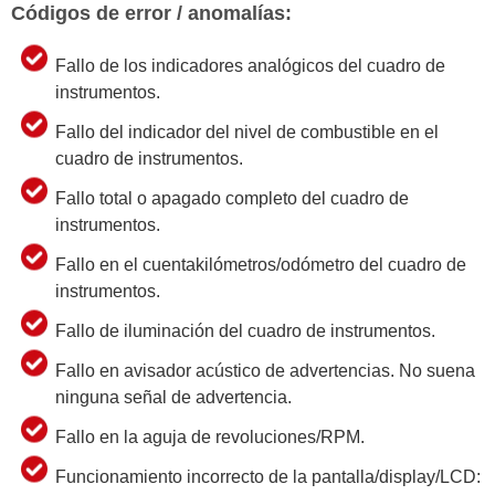
Códigos de error / anomalías:
Fallo de los indicadores analógicos del cuadro de
instrumentos.
Fallo del indicador del nivel de combustible en el
cuadro de instrumentos.
Fallo total o apagado completo del cuadro de
instrumentos.
Fallo en el cuentakilómetros/odómetro del cuadro de
instrumentos.
Fallo de iluminación del cuadro de instrumentos.
Fallo en avisador acústico de advertencias. No suena
ninguna señal de advertencia.
Fallo en la aguja de revoluciones/RPM.
Funcionamiento incorrecto de la pantalla/display/LCD: