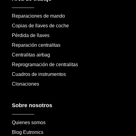
Reparaciones de mando
Copias de llaves de coche
Pérdida de llaves
Reparación centralitas
Centralitas airbag
Reprogramación de centralitas
Cuadros de instrumentos
Clonaciones
Sobre nosotros
Quienes somos
Blog Eutronics