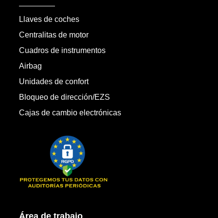
Llaves de coches
Centralitas de motor
Cuadros de instrumentos
Airbag
Unidades de confort
Bloqueo de dirección/EZS
Cajas de cambio electrónicas
Área de trabajo