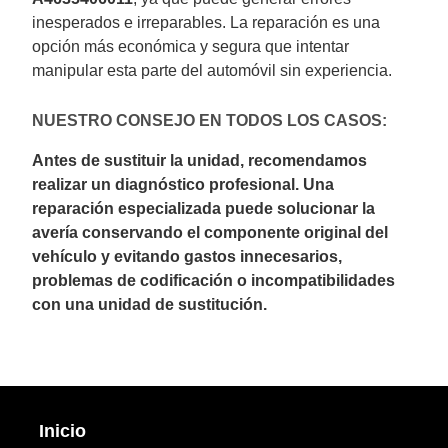
inesperados e irreparables. La reparación es una
opción más económica y segura que intentar
manipular esta parte del automóvil sin experiencia.
NUESTRO CONSEJO EN TODOS LOS CASOS:
Antes de sustituir la unidad, recomendamos
realizar un diagnóstico profesional. Una
reparación especializada puede solucionar la
avería conservando el componente original del
vehículo y evitando gastos innecesarios,
problemas de codificación o incompatibilidades
con una unidad de sustitución.
Inicio