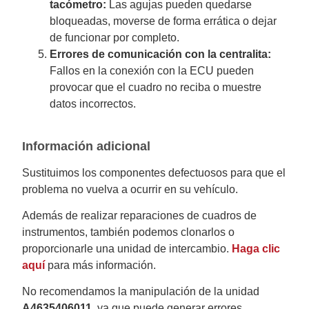
tacómetro:
Las agujas pueden quedarse
bloqueadas, moverse de forma errática o dejar
de funcionar por completo.
Errores de comunicación con la centralita:
Fallos en la conexión con la ECU pueden
provocar que el cuadro no reciba o muestre
datos incorrectos.
Información adicional
Sustituimos los componentes defectuosos para que el
problema no vuelva a ocurrir en su vehículo.
Además de realizar reparaciones de cuadros de
instrumentos, también podemos clonarlos o
proporcionarle una unidad de intercambio.
Haga clic
aquí
para más información.
No recomendamos la manipulación de la unidad
A4635406011
, ya que puede generar errores