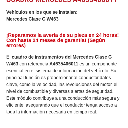
Vehículos en los que se instalan:
Mercedes Clase G W463
¡Reparamos la avería de su pieza en 24 horas!
Con hasta 24 meses de garantía! (Según
errores)
El
cuadro de instrumentos del Mercedes Clase G
W463
con referencia
A4635406011
es un componente
esencial en el sistema de información del vehículo. Su
principal función es proporcionar al conductor datos
clave, como la velocidad, las revoluciones del motor, el
nivel de combustible y diversas alertas de seguridad.
Este módulo contribuye a una conducción más segura y
eficiente, asegurando que el conductor tenga acceso a
toda la información necesaria en tiempo real.