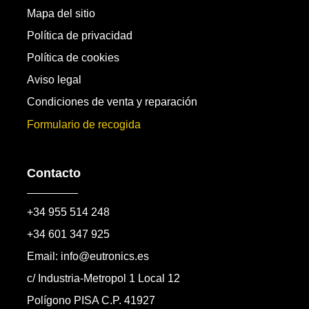
Mapa del sitio
Política de privacidad
Política de cookies
Aviso legal
Condiciones de venta y reparación
Formulario de recogida
Contacto
+34 955 514 248
+34 601 347 925
Email: info@eutronics.es
c/ Industria-Metropol 1 Local 12
Polígono PISA C.P. 41927