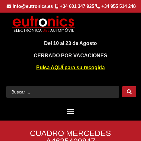
info@eutronics.es
+34 601 347 925
+34 955 514 248
Del 10 al 23 de Agosto
CERRADO POR VACACIONES
Pulsa AQUÍ para su recogida
CUADRO MERCEDES