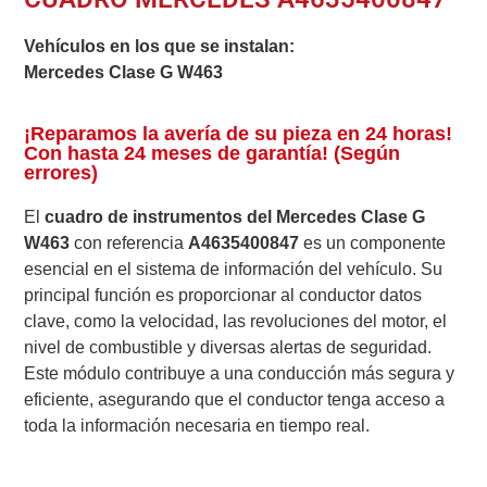
Vehículos en los que se instalan:
Mercedes Clase G W463
¡Reparamos la avería de su pieza en 24 horas!
Con hasta 24 meses de garantía! (Según
errores)
El
cuadro de instrumentos del Mercedes Clase G
W463
con referencia
A4635400847
es un componente
esencial en el sistema de información del vehículo. Su
principal función es proporcionar al conductor datos
clave, como la velocidad, las revoluciones del motor, el
nivel de combustible y diversas alertas de seguridad.
Este módulo contribuye a una conducción más segura y
eficiente, asegurando que el conductor tenga acceso a
toda la información necesaria en tiempo real.