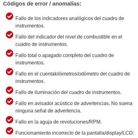
Códigos de error / anomalías:
Fallo de los indicadores analógicos del cuadro de
instrumentos.
Fallo del indicador del nivel de combustible en el
cuadro de instrumentos.
Fallo total o apagado completo del cuadro de
instrumentos.
Fallo en el cuentakilómetros/odómetro del cuadro de
instrumentos.
Fallo de iluminación del cuadro de instrumentos.
Fallo en avisador acústico de advertencias. No suena
ninguna señal de advertencia.
Fallo en la aguja de revoluciones/RPM.
Funcionamiento incorrecto de la pantalla/display/LCD: