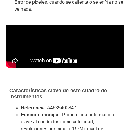
Error de píxeles, cuando se calienta o se enfría no se
ve nada.
Características clave de este cuadro de
instrumentos
Referencia:
A4635400847
Función principal:
Proporcionar información
clave al conductor, como velocidad,
revoluciones por minuto (RPM), nivel de