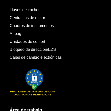
Llaves de coches
Centralitas de motor
Cuadros de instrumentos
Airbag
Unidades de confort
Bloqueo de dirección/EZS
Cajas de cambio electrónicas
Área de trabajo