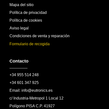
Mapa del sitio
Política de privacidad
Política de cookies
Aviso legal
Condiciones de venta y reparación
Formulario de recogida
Contacto
+34 955 514 248
+34 601 347 925
Email: info@eutronics.es
c/ Industria-Metropol 1 Local 12
Polígono PISA C.P. 41927