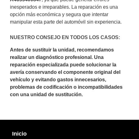
inesperados e irreparables. La reparación es una
opción más económica y segura que intentar
manipular esta parte del automóvil sin experiencia.
NUESTRO CONSEJO EN TODOS LOS CASOS:
Antes de sustituir la unidad, recomendamos
realizar un diagnóstico profesional. Una
reparación especializada puede solucionar la
avería conservando el componente original del
vehículo y evitando gastos innecesarios,
problemas de codificación o incompatibilidades
con una unidad de sustitución.
Inicio