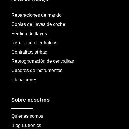
Reparaciones de mando
Copias de llaves de coche
Pérdida de llaves
Reparación centralitas
Centralitas airbag
Reprogramación de centralitas
Cuadros de instrumentos
Clonaciones
Sobre nosotros
Quienes somos
Blog Eutronics