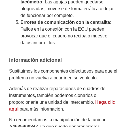
tacómetro:
Las agujas pueden quedarse
bloqueadas, moverse de forma errática o dejar
de funcionar por completo.
Errores de comunicación con la centralita:
Fallos en la conexión con la ECU pueden
provocar que el cuadro no reciba o muestre
datos incorrectos.
Información adicional
Sustituimos los componentes defectuosos para que el
problema no vuelva a ocurrir en su vehículo.
Además de realizar reparaciones de cuadros de
instrumentos, también podemos clonarlos o
proporcionarle una unidad de intercambio.
Haga clic
aquí
para más información.
No recomendamos la manipulación de la unidad
A4635400847
, ya que puede generar errores