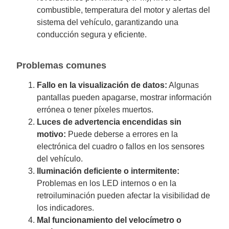
combustible, temperatura del motor y alertas del
sistema del vehículo, garantizando una
conducción segura y eficiente.
Problemas comunes
Fallo en la visualización de datos:
Algunas
pantallas pueden apagarse, mostrar información
errónea o tener píxeles muertos.
Luces de advertencia encendidas sin
motivo:
Puede deberse a errores en la
electrónica del cuadro o fallos en los sensores
del vehículo.
Iluminación deficiente o intermitente:
Problemas en los LED internos o en la
retroiluminación pueden afectar la visibilidad de
los indicadores.
Mal funcionamiento del velocímetro o