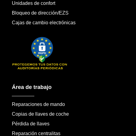
Unidades de confort
Bloqueo de dirección/EZS
Cajas de cambio electrónicas
Área de trabajo
Reparaciones de mando
Copias de llaves de coche
Pérdida de llaves
Reparación centralitas