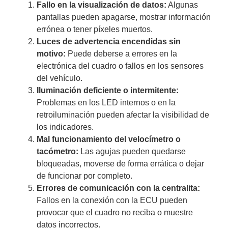
Fallo en la visualización de datos:
Algunas
pantallas pueden apagarse, mostrar información
errónea o tener píxeles muertos.
Luces de advertencia encendidas sin
motivo:
Puede deberse a errores en la
electrónica del cuadro o fallos en los sensores
del vehículo.
Iluminación deficiente o intermitente:
Problemas en los LED internos o en la
retroiluminación pueden afectar la visibilidad de
los indicadores.
Mal funcionamiento del velocímetro o
tacómetro:
Las agujas pueden quedarse
bloqueadas, moverse de forma errática o dejar
de funcionar por completo.
Errores de comunicación con la centralita:
Fallos en la conexión con la ECU pueden
provocar que el cuadro no reciba o muestre
datos incorrectos.