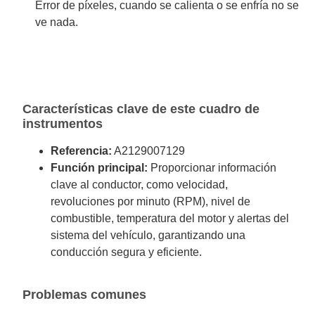
Error de píxeles, cuando se calienta o se enfría no se
ve nada.
Características clave de este cuadro de
instrumentos
Referencia:
A2129007129
Función principal:
Proporcionar información
clave al conductor, como velocidad,
revoluciones por minuto (RPM), nivel de
combustible, temperatura del motor y alertas del
sistema del vehículo, garantizando una
conducción segura y eficiente.
Problemas comunes