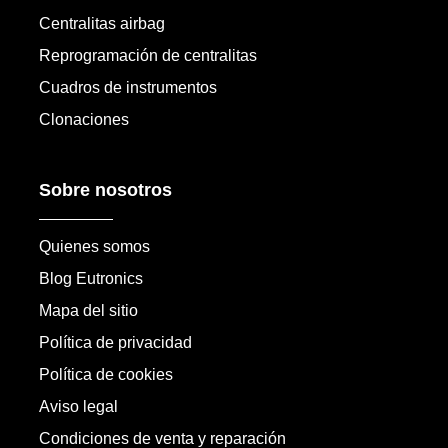
Centralitas airbag
Reprogramación de centralitas
Cuadros de instrumentos
Clonaciones
Sobre nosotros
Quienes somos
Blog Eutronics
Mapa del sitio
Política de privacidad
Política de cookies
Aviso legal
Condiciones de venta y reparación