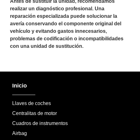
Antes de sustituir la unidad, recomendamos
realizar un diagnóstico profesional. Una
reparación especializada puede solucionar la
avería conservando el componente original del
vehículo y evitando gastos innecesarios,
problemas de codificación o incompatibilidades
con una unidad de sustitución.
Inicio
Llaves de coches
Centralitas de motor
Cuadros de instrumentos
Airbag