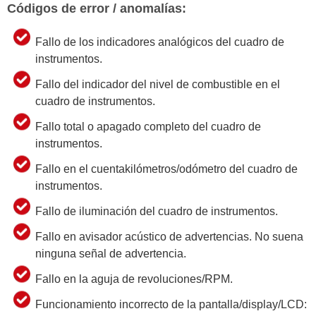
Códigos de error / anomalías:
Fallo de los indicadores analógicos del cuadro de
instrumentos.
Fallo del indicador del nivel de combustible en el
cuadro de instrumentos.
Fallo total o apagado completo del cuadro de
instrumentos.
Fallo en el cuentakilómetros/odómetro del cuadro de
instrumentos.
Fallo de iluminación del cuadro de instrumentos.
Fallo en avisador acústico de advertencias. No suena
ninguna señal de advertencia.
Fallo en la aguja de revoluciones/RPM.
Funcionamiento incorrecto de la pantalla/display/LCD: