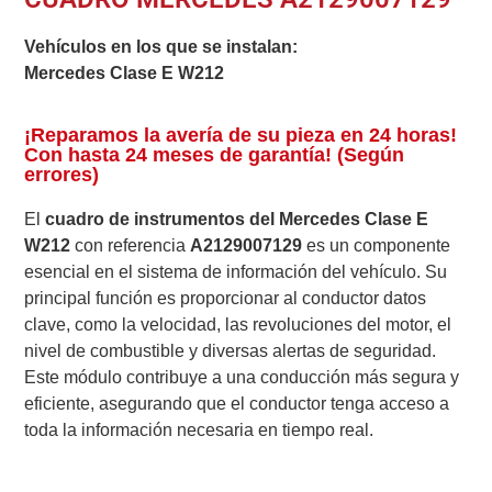
Vehículos en los que se instalan:
Mercedes Clase E W212
¡Reparamos la avería de su pieza en 24 horas!
Con hasta 24 meses de garantía! (Según
errores)
El
cuadro de instrumentos del Mercedes Clase E
W212
con referencia
A2129007129
es un componente
esencial en el sistema de información del vehículo. Su
principal función es proporcionar al conductor datos
clave, como la velocidad, las revoluciones del motor, el
nivel de combustible y diversas alertas de seguridad.
Este módulo contribuye a una conducción más segura y
eficiente, asegurando que el conductor tenga acceso a
toda la información necesaria en tiempo real.