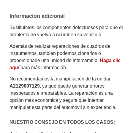
Información adicional
Sustituimos los componentes defectuosos para que el
problema no vuelva a ocurrir en su vehículo.
Además de realizar reparaciones de cuadros de
instrumentos, también podemos clonarlos o
proporcionarle una unidad de intercambio.
Haga clic
aquí
para más información.
No recomendamos la manipulación de la unidad
A2129007129
, ya que puede generar errores
inesperados e irreparables. La reparación es una
opción más económica y segura que intentar
manipular esta parte del automóvil sin experiencia.
NUESTRO CONSEJO EN TODOS LOS CASOS: