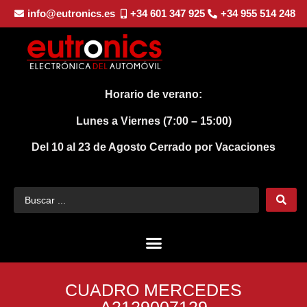
info@eutronics.es
+34 601 347 925
+34 955 514 248
Horario de verano:
Lunes a Viernes (7:00 – 15:00)
Del 10 al 23 de Agosto
Cerrado por Vacaciones
CUADRO MERCEDES