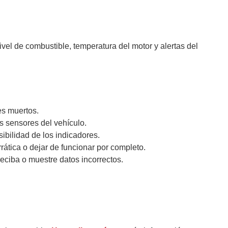
vel de combustible, temperatura del motor y alertas del
es muertos.
s sensores del vehículo.
ibilidad de los indicadores.
tica o dejar de funcionar por completo.
eciba o muestre datos incorrectos.