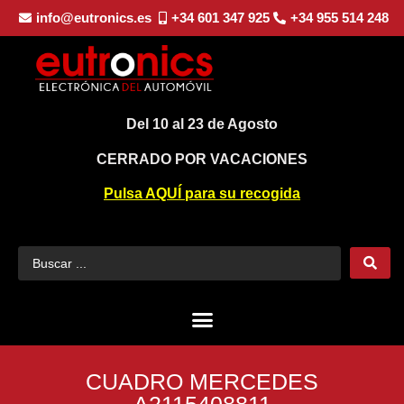
info@eutronics.es
+34 601 347 925
+34 955 514 248
Del 10 al 23 de Agosto
CERRADO POR VACACIONES
Pulsa AQUÍ para su recogida
CUADRO MERCEDES