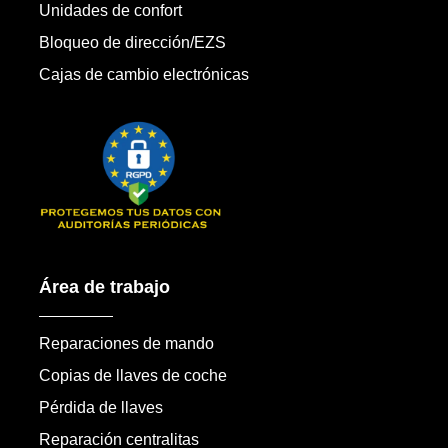
Unidades de confort
Bloqueo de dirección/EZS
Cajas de cambio electrónicas
Área de trabajo
Reparaciones de mando
Copias de llaves de coche
Pérdida de llaves
Reparación centralitas