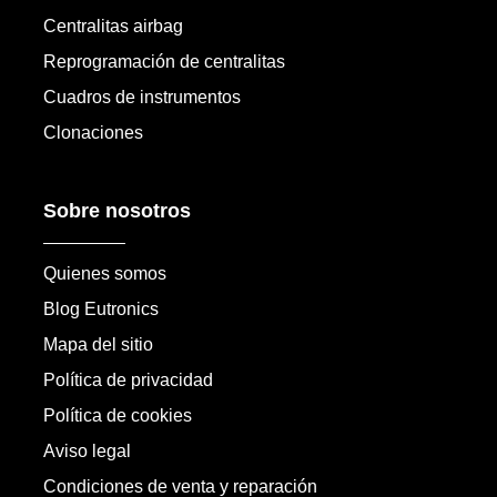
Centralitas airbag
Reprogramación de centralitas
Cuadros de instrumentos
Clonaciones
Sobre nosotros
Quienes somos
Blog Eutronics
Mapa del sitio
Política de privacidad
Política de cookies
Aviso legal
Condiciones de venta y reparación