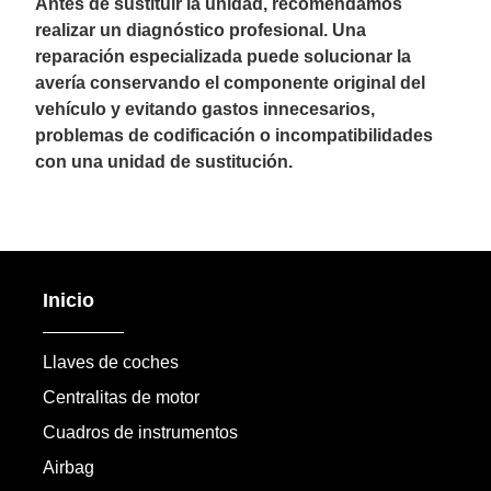
Antes de sustituir la unidad, recomendamos
realizar un diagnóstico profesional. Una
reparación especializada puede solucionar la
avería conservando el componente original del
vehículo y evitando gastos innecesarios,
problemas de codificación o incompatibilidades
con una unidad de sustitución.
Inicio
Llaves de coches
Centralitas de motor
Cuadros de instrumentos
Airbag