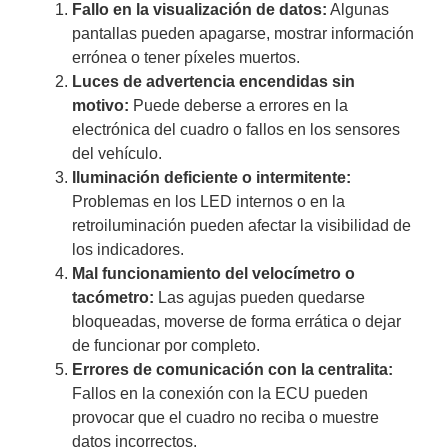
Fallo en la visualización de datos:
Algunas
pantallas pueden apagarse, mostrar información
errónea o tener píxeles muertos.
Luces de advertencia encendidas sin
motivo:
Puede deberse a errores en la
electrónica del cuadro o fallos en los sensores
del vehículo.
Iluminación deficiente o intermitente:
Problemas en los LED internos o en la
retroiluminación pueden afectar la visibilidad de
los indicadores.
Mal funcionamiento del velocímetro o
tacómetro:
Las agujas pueden quedarse
bloqueadas, moverse de forma errática o dejar
de funcionar por completo.
Errores de comunicación con la centralita:
Fallos en la conexión con la ECU pueden
provocar que el cuadro no reciba o muestre
datos incorrectos.