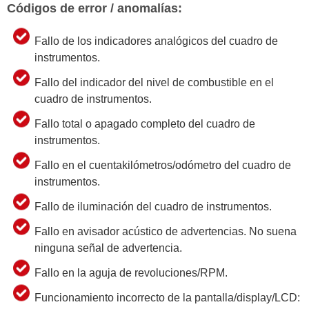
Códigos de error / anomalías:
Fallo de los indicadores analógicos del cuadro de
instrumentos.
Fallo del indicador del nivel de combustible en el
cuadro de instrumentos.
Fallo total o apagado completo del cuadro de
instrumentos.
Fallo en el cuentakilómetros/odómetro del cuadro de
instrumentos.
Fallo de iluminación del cuadro de instrumentos.
Fallo en avisador acústico de advertencias. No suena
ninguna señal de advertencia.
Fallo en la aguja de revoluciones/RPM.
Funcionamiento incorrecto de la pantalla/display/LCD: