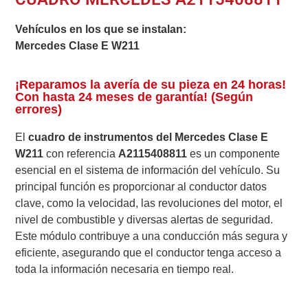
Vehículos en los que se instalan:
Mercedes Clase E W211
¡Reparamos la avería de su pieza en 24 horas!
Con hasta 24 meses de garantía! (Según
errores)
El
cuadro de instrumentos del Mercedes Clase E
W211
con referencia
A2115408811
es un componente
esencial en el sistema de información del vehículo. Su
principal función es proporcionar al conductor datos
clave, como la velocidad, las revoluciones del motor, el
nivel de combustible y diversas alertas de seguridad.
Este módulo contribuye a una conducción más segura y
eficiente, asegurando que el conductor tenga acceso a
toda la información necesaria en tiempo real.