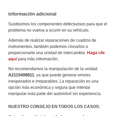
Información adicional
Sustituimos los componentes defectuosos para que el
problema no vuelva a ocurrir en su vehículo.
Además de realizar reparaciones de cuadros de
instrumentos, también podemos clonarlos o
proporcionarle una unidad de intercambio.
Haga clic
aquí
para más información.
No recomendamos la manipulación de la unidad
A2115408811
, ya que puede generar errores
inesperados e irreparables. La reparación es una
opción más económica y segura que intentar
manipular esta parte del automóvil sin experiencia.
NUESTRO CONSEJO EN TODOS LOS CASOS: