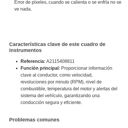
Error de píxeles, cuando se calienta o se enfría no se
ve nada.
Características clave de este cuadro de
instrumentos
Referencia:
A2115408811
Función principal:
Proporcionar información
clave al conductor, como velocidad,
revoluciones por minuto (RPM), nivel de
combustible, temperatura del motor y alertas del
sistema del vehículo, garantizando una
conducción segura y eficiente.
Problemas comunes