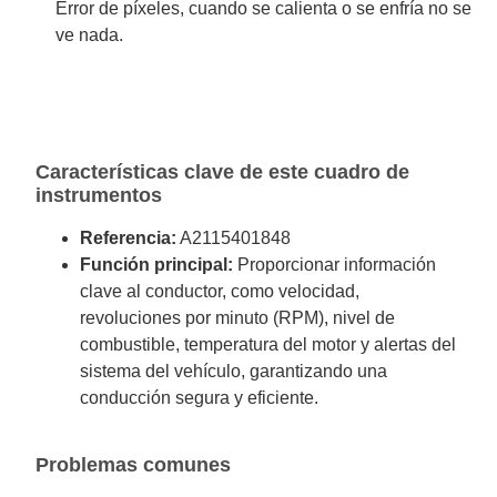
Error de píxeles, cuando se calienta o se enfría no se
ve nada.
Características clave de este cuadro de
instrumentos
Referencia:
A2115401848
Función principal:
Proporcionar información
clave al conductor, como velocidad,
revoluciones por minuto (RPM), nivel de
combustible, temperatura del motor y alertas del
sistema del vehículo, garantizando una
conducción segura y eficiente.
Problemas comunes