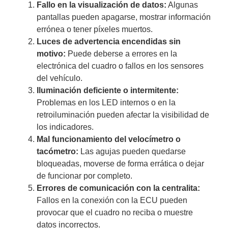
Fallo en la visualización de datos:
Algunas
pantallas pueden apagarse, mostrar información
errónea o tener píxeles muertos.
Luces de advertencia encendidas sin
motivo:
Puede deberse a errores en la
electrónica del cuadro o fallos en los sensores
del vehículo.
Iluminación deficiente o intermitente:
Problemas en los LED internos o en la
retroiluminación pueden afectar la visibilidad de
los indicadores.
Mal funcionamiento del velocímetro o
tacómetro:
Las agujas pueden quedarse
bloqueadas, moverse de forma errática o dejar
de funcionar por completo.
Errores de comunicación con la centralita:
Fallos en la conexión con la ECU pueden
provocar que el cuadro no reciba o muestre
datos incorrectos.