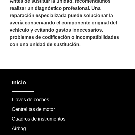
Antes de sustituir la unidad, recomendamos
realizar un diagnóstico profesional. Una
reparación especializada puede solucionar la
avería conservando el componente original del
vehículo y evitando gastos innecesarios,
problemas de codificación o incompatibilidades
con una unidad de sustitución.
Inicio
Llaves de coches
Centralitas de motor
Cuadros de instrumentos
Airbag