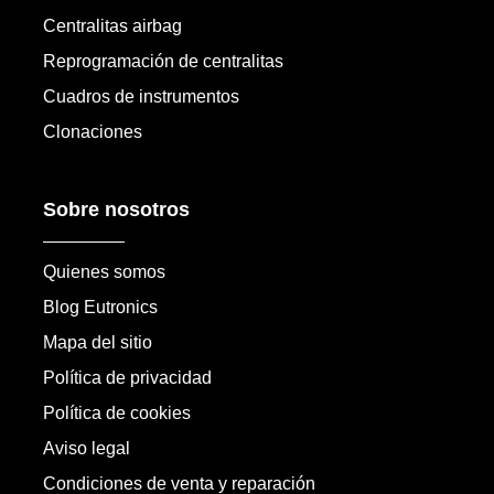
Centralitas airbag
Reprogramación de centralitas
Cuadros de instrumentos
Clonaciones
Sobre nosotros
Quienes somos
Blog Eutronics
Mapa del sitio
Política de privacidad
Política de cookies
Aviso legal
Condiciones de venta y reparación