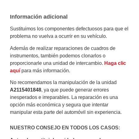
Información adicional
Sustituimos los componentes defectuosos para que el
problema no vuelva a ocurrir en su vehículo.
Además de realizar reparaciones de cuadros de
instrumentos, también podemos clonarlos o
proporcionarle una unidad de intercambio.
Haga clic
aquí
para más información.
No recomendamos la manipulación de la unidad
A2115401848
, ya que puede generar errores
inesperados e irreparables. La reparación es una
opción más económica y segura que intentar
manipular esta parte del automóvil sin experiencia.
NUESTRO CONSEJO EN TODOS LOS CASOS: