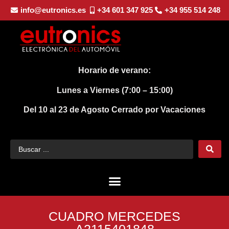
info@eutronics.es
+34 601 347 925
+34 955 514 248
Horario de verano:
Lunes a Viernes (7:00 – 15:00)
Del 10 al 23 de Agosto
Cerrado por Vacaciones
CUADRO MERCEDES