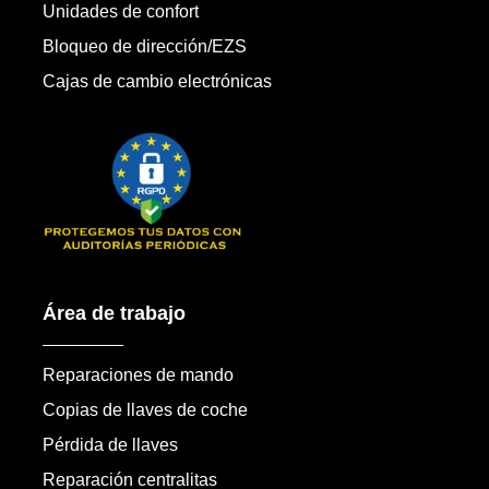
Unidades de confort
Bloqueo de dirección/EZS
Cajas de cambio electrónicas
Área de trabajo
Reparaciones de mando
Copias de llaves de coche
Pérdida de llaves
Reparación centralitas