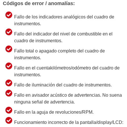
Códigos de error / anomalías:
Fallo de los indicadores analógicos del cuadro de
instrumentos.
Fallo del indicador del nivel de combustible en el
cuadro de instrumentos.
Fallo total o apagado completo del cuadro de
instrumentos.
Fallo en el cuentakilómetros/odómetro del cuadro de
instrumentos.
Fallo de iluminación del cuadro de instrumentos.
Fallo en avisador acústico de advertencias. No suena
ninguna señal de advertencia.
Fallo en la aguja de revoluciones/RPM.
Funcionamiento incorrecto de la pantalla/display/LCD: