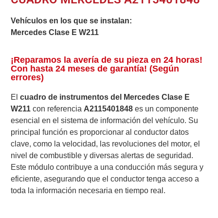
Vehículos en los que se instalan:
Mercedes Clase E W211
¡Reparamos la avería de su pieza en 24 horas!
Con hasta 24 meses de garantía! (Según
errores)
El
cuadro de instrumentos del Mercedes Clase E
W211
con referencia
A2115401848
es un componente
esencial en el sistema de información del vehículo. Su
principal función es proporcionar al conductor datos
clave, como la velocidad, las revoluciones del motor, el
nivel de combustible y diversas alertas de seguridad.
Este módulo contribuye a una conducción más segura y
eficiente, asegurando que el conductor tenga acceso a
toda la información necesaria en tiempo real.