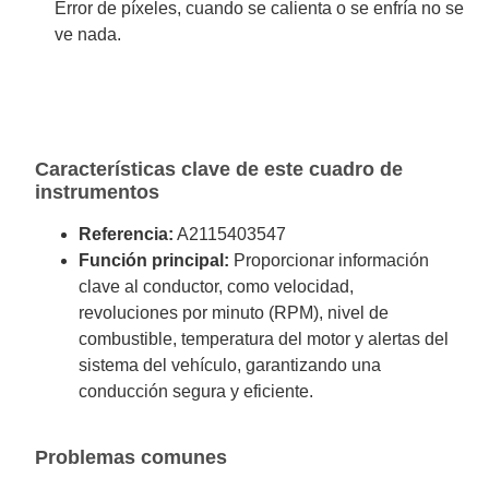
Error de píxeles, cuando se calienta o se enfría no se
ve nada.
Características clave de este cuadro de
instrumentos
Referencia:
A2115403547
Función principal:
Proporcionar información
clave al conductor, como velocidad,
revoluciones por minuto (RPM), nivel de
combustible, temperatura del motor y alertas del
sistema del vehículo, garantizando una
conducción segura y eficiente.
Problemas comunes