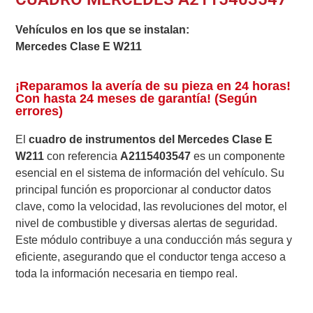
Vehículos en los que se instalan:
Mercedes Clase E W211
¡Reparamos la avería de su pieza en 24 horas!
Con hasta 24 meses de garantía! (Según
errores)
El
cuadro de instrumentos del Mercedes Clase E
W211
con referencia
A2115403547
es un componente
esencial en el sistema de información del vehículo. Su
principal función es proporcionar al conductor datos
clave, como la velocidad, las revoluciones del motor, el
nivel de combustible y diversas alertas de seguridad.
Este módulo contribuye a una conducción más segura y
eficiente, asegurando que el conductor tenga acceso a
toda la información necesaria en tiempo real.