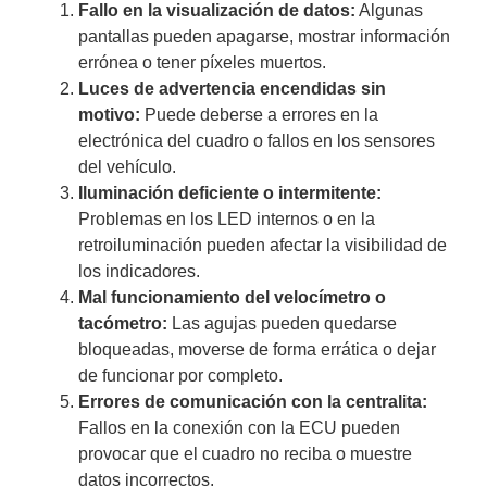
Fallo en la visualización de datos:
Algunas
pantallas pueden apagarse, mostrar información
errónea o tener píxeles muertos.
Luces de advertencia encendidas sin
motivo:
Puede deberse a errores en la
electrónica del cuadro o fallos en los sensores
del vehículo.
Iluminación deficiente o intermitente:
Problemas en los LED internos o en la
retroiluminación pueden afectar la visibilidad de
los indicadores.
Mal funcionamiento del velocímetro o
tacómetro:
Las agujas pueden quedarse
bloqueadas, moverse de forma errática o dejar
de funcionar por completo.
Errores de comunicación con la centralita:
Fallos en la conexión con la ECU pueden
provocar que el cuadro no reciba o muestre
datos incorrectos.