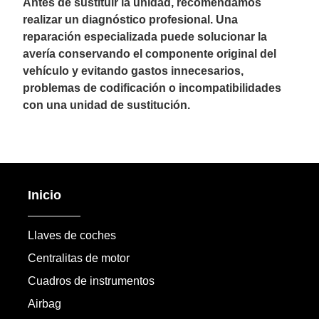
Antes de sustituir la unidad, recomendamos
realizar un diagnóstico profesional. Una
reparación especializada puede solucionar la
avería conservando el componente original del
vehículo y evitando gastos innecesarios,
problemas de codificación o incompatibilidades
con una unidad de sustitución.
Inicio
Llaves de coches
Centralitas de motor
Cuadros de instrumentos
Airbag