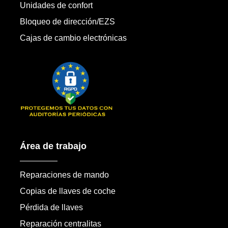
Unidades de confort
Bloqueo de dirección/EZS
Cajas de cambio electrónicas
Área de trabajo
Reparaciones de mando
Copias de llaves de coche
Pérdida de llaves
Reparación centralitas