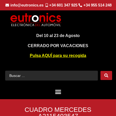
info@eutronics.es
+34 601 347 925
+34 955 514 248
Del 10 al 23 de Agosto
CERRADO POR VACACIONES
Pulsa AQUÍ para su recogida
CUADRO MERCEDES