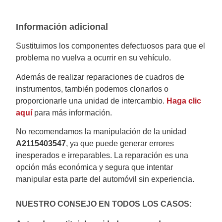
Información adicional
Sustituimos los componentes defectuosos para que el
problema no vuelva a ocurrir en su vehículo.
Además de realizar reparaciones de cuadros de
instrumentos, también podemos clonarlos o
proporcionarle una unidad de intercambio.
Haga clic
aquí
para más información.
No recomendamos la manipulación de la unidad
A2115403547
, ya que puede generar errores
inesperados e irreparables. La reparación es una
opción más económica y segura que intentar
manipular esta parte del automóvil sin experiencia.
NUESTRO CONSEJO EN TODOS LOS CASOS: