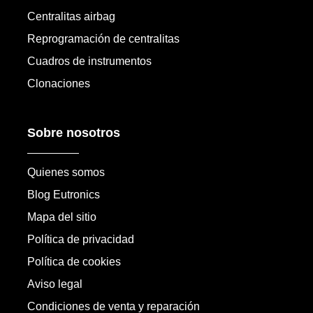
Centralitas airbag
Reprogramación de centralitas
Cuadros de instrumentos
Clonaciones
Sobre nosotros
Quienes somos
Blog Eutronics
Mapa del sitio
Política de privacidad
Política de cookies
Aviso legal
Condiciones de venta y reparación