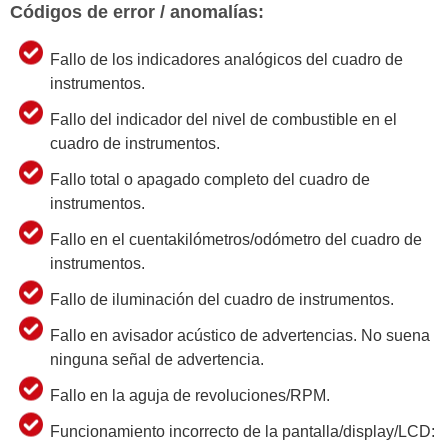
Códigos de error / anomalías:
Fallo de los indicadores analógicos del cuadro de
instrumentos.
Fallo del indicador del nivel de combustible en el
cuadro de instrumentos.
Fallo total o apagado completo del cuadro de
instrumentos.
Fallo en el cuentakilómetros/odómetro del cuadro de
instrumentos.
Fallo de iluminación del cuadro de instrumentos.
Fallo en avisador acústico de advertencias. No suena
ninguna señal de advertencia.
Fallo en la aguja de revoluciones/RPM.
Funcionamiento incorrecto de la pantalla/display/LCD: