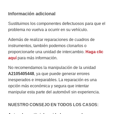
Información adicional
Sustituimos los componentes defectuosos para que el
problema no vuelva a ocurrir en su vehículo.
Además de realizar reparaciones de cuadros de
instrumentos, también podemos clonarlos o
proporcionarle una unidad de intercambio.
Haga clic
aquí
para más información.
No recomendamos la manipulación de la unidad
A2105405448
, ya que puede generar errores
inesperados e irreparables. La reparación es una
opción más económica y segura que intentar
manipular esta parte del automóvil sin experiencia.
NUESTRO CONSEJO EN TODOS LOS CASOS: