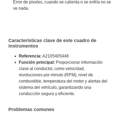
Error de píxeles, cuando se calienta o se enfría no se
ve nada.
Características clave de este cuadro de
instrumentos
Referencia:
A2105405448
Función principal:
Proporcionar información
clave al conductor, como velocidad,
revoluciones por minuto (RPM), nivel de
combustible, temperatura del motor y alertas del
sistema del vehículo, garantizando una
conducción segura y eficiente.
Problemas comunes