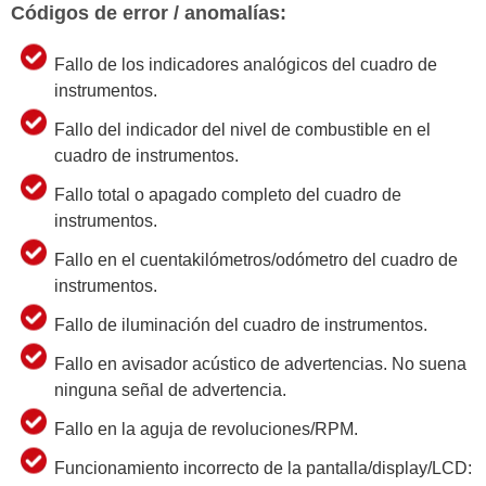
Códigos de error / anomalías:
Fallo de los indicadores analógicos del cuadro de
instrumentos.
Fallo del indicador del nivel de combustible en el
cuadro de instrumentos.
Fallo total o apagado completo del cuadro de
instrumentos.
Fallo en el cuentakilómetros/odómetro del cuadro de
instrumentos.
Fallo de iluminación del cuadro de instrumentos.
Fallo en avisador acústico de advertencias. No suena
ninguna señal de advertencia.
Fallo en la aguja de revoluciones/RPM.
Funcionamiento incorrecto de la pantalla/display/LCD: