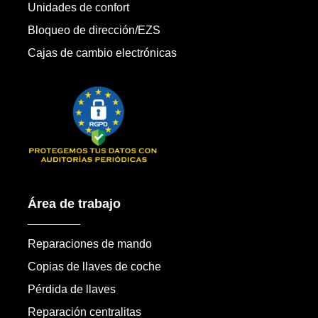
Unidades de confort
Bloqueo de dirección/EZS
Cajas de cambio electrónicas
Área de trabajo
Reparaciones de mando
Copias de llaves de coche
Pérdida de llaves
Reparación centralitas