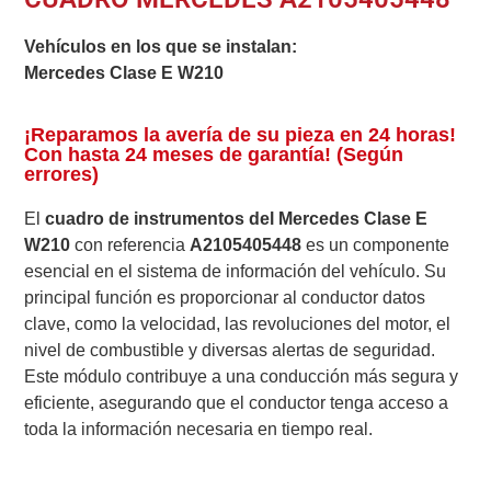
Vehículos en los que se instalan:
Mercedes Clase E W210
¡Reparamos la avería de su pieza en 24 horas!
Con hasta 24 meses de garantía! (Según
errores)
El
cuadro de instrumentos del Mercedes Clase E
W210
con referencia
A2105405448
es un componente
esencial en el sistema de información del vehículo. Su
principal función es proporcionar al conductor datos
clave, como la velocidad, las revoluciones del motor, el
nivel de combustible y diversas alertas de seguridad.
Este módulo contribuye a una conducción más segura y
eficiente, asegurando que el conductor tenga acceso a
toda la información necesaria en tiempo real.