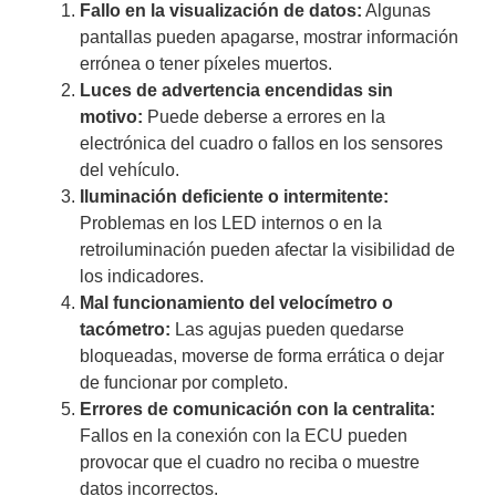
Fallo en la visualización de datos:
Algunas
pantallas pueden apagarse, mostrar información
errónea o tener píxeles muertos.
Luces de advertencia encendidas sin
motivo:
Puede deberse a errores en la
electrónica del cuadro o fallos en los sensores
del vehículo.
Iluminación deficiente o intermitente:
Problemas en los LED internos o en la
retroiluminación pueden afectar la visibilidad de
los indicadores.
Mal funcionamiento del velocímetro o
tacómetro:
Las agujas pueden quedarse
bloqueadas, moverse de forma errática o dejar
de funcionar por completo.
Errores de comunicación con la centralita:
Fallos en la conexión con la ECU pueden
provocar que el cuadro no reciba o muestre
datos incorrectos.