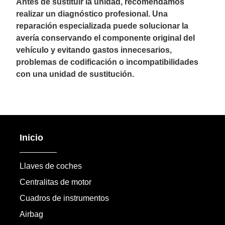
Antes de sustituir la unidad, recomendamos
realizar un diagnóstico profesional. Una
reparación especializada puede solucionar la
avería conservando el componente original del
vehículo y evitando gastos innecesarios,
problemas de codificación o incompatibilidades
con una unidad de sustitución.
Inicio
Llaves de coches
Centralitas de motor
Cuadros de instrumentos
Airbag