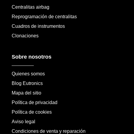
Centralitas airbag
Reprogramación de centralitas
Cuadros de instrumentos
Clonaciones
Sobre nosotros
Quienes somos
Blog Eutronics
Mapa del sitio
Política de privacidad
Política de cookies
Aviso legal
Condiciones de venta y reparación