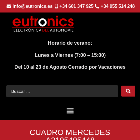
info@eutronics.es
+34 601 347 925
+34 955 514 248
Horario de verano:
Lunes a Viernes (7:00 – 15:00)
Del 10 al 23 de Agosto
Cerrado por Vacaciones
CUADRO MERCEDES