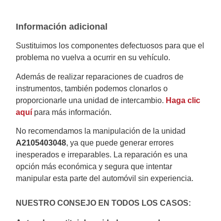
Información adicional
Sustituimos los componentes defectuosos para que el
problema no vuelva a ocurrir en su vehículo.
Además de realizar reparaciones de cuadros de
instrumentos, también podemos clonarlos o
proporcionarle una unidad de intercambio.
Haga clic
aquí
para más información.
No recomendamos la manipulación de la unidad
A2105403048
, ya que puede generar errores
inesperados e irreparables. La reparación es una
opción más económica y segura que intentar
manipular esta parte del automóvil sin experiencia.
NUESTRO CONSEJO EN TODOS LOS CASOS: