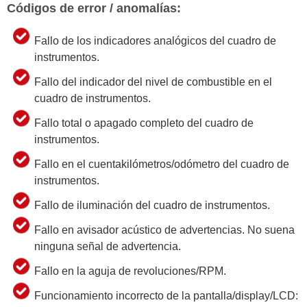
Códigos de error / anomalías:
Fallo de los indicadores analógicos del cuadro de
instrumentos.
Fallo del indicador del nivel de combustible en el
cuadro de instrumentos.
Fallo total o apagado completo del cuadro de
instrumentos.
Fallo en el cuentakilómetros/odómetro del cuadro de
instrumentos.
Fallo de iluminación del cuadro de instrumentos.
Fallo en avisador acústico de advertencias. No suena
ninguna señal de advertencia.
Fallo en la aguja de revoluciones/RPM.
Funcionamiento incorrecto de la pantalla/display/LCD: