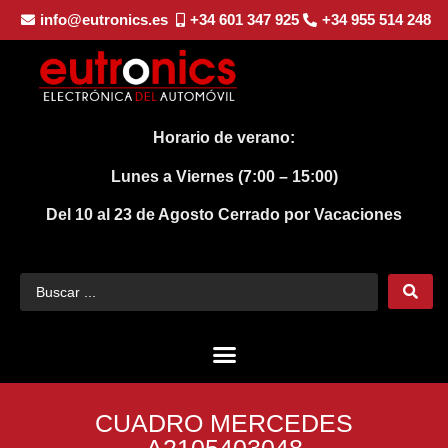
info@eutronics.es
+34 601 347 925
+34 955 514 248
Horario de verano:
Lunes a Viernes (7:00 – 15:00)
Del 10 al 23 de Agosto
Cerrado por Vacaciones
CUADRO MERCEDES