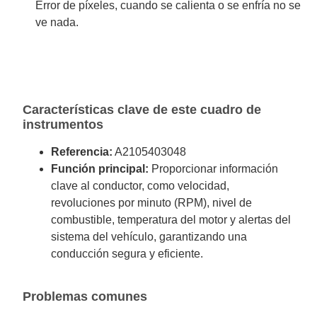
Error de píxeles, cuando se calienta o se enfría no se
ve nada.
Características clave de este cuadro de
instrumentos
Referencia:
A2105403048
Función principal:
Proporcionar información
clave al conductor, como velocidad,
revoluciones por minuto (RPM), nivel de
combustible, temperatura del motor y alertas del
sistema del vehículo, garantizando una
conducción segura y eficiente.
Problemas comunes