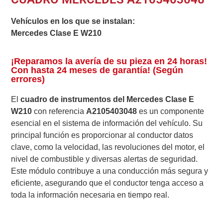
Vehículos en los que se instalan:
Mercedes Clase E W210
¡Reparamos la avería de su pieza en 24 horas!
Con hasta 24 meses de garantía! (Según
errores)
El
cuadro de instrumentos del Mercedes Clase E
W210
con referencia
A2105403048
es un componente
esencial en el sistema de información del vehículo. Su
principal función es proporcionar al conductor datos
clave, como la velocidad, las revoluciones del motor, el
nivel de combustible y diversas alertas de seguridad.
Este módulo contribuye a una conducción más segura y
eficiente, asegurando que el conductor tenga acceso a
toda la información necesaria en tiempo real.