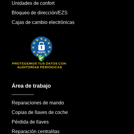
Unidades de confort
Bloqueo de dirección/EZS
Cajas de cambio electrónicas
Área de trabajo
Reparaciones de mando
Copias de llaves de coche
Pérdida de llaves
Reparación centralitas