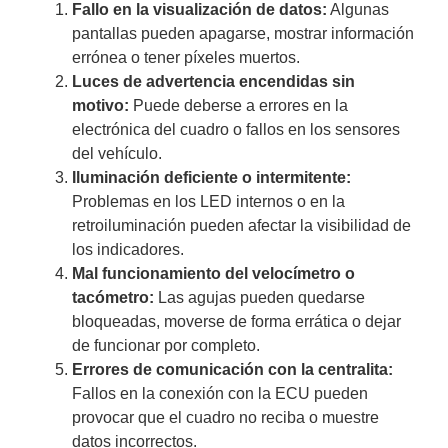
Fallo en la visualización de datos:
Algunas
pantallas pueden apagarse, mostrar información
errónea o tener píxeles muertos.
Luces de advertencia encendidas sin
motivo:
Puede deberse a errores en la
electrónica del cuadro o fallos en los sensores
del vehículo.
Iluminación deficiente o intermitente:
Problemas en los LED internos o en la
retroiluminación pueden afectar la visibilidad de
los indicadores.
Mal funcionamiento del velocímetro o
tacómetro:
Las agujas pueden quedarse
bloqueadas, moverse de forma errática o dejar
de funcionar por completo.
Errores de comunicación con la centralita:
Fallos en la conexión con la ECU pueden
provocar que el cuadro no reciba o muestre
datos incorrectos.