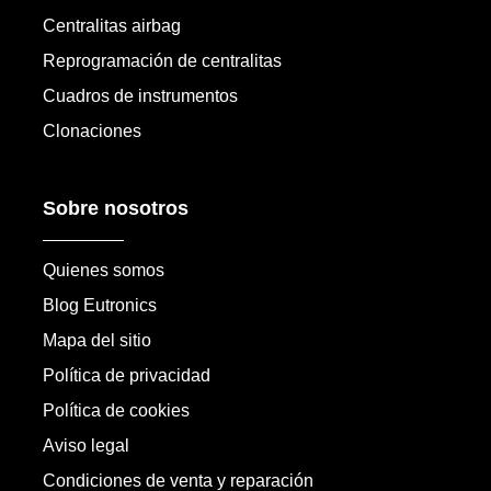
Centralitas airbag
Reprogramación de centralitas
Cuadros de instrumentos
Clonaciones
Sobre nosotros
Quienes somos
Blog Eutronics
Mapa del sitio
Política de privacidad
Política de cookies
Aviso legal
Condiciones de venta y reparación