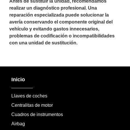
Antes de sustituir la unidad, recomendamos
realizar un diagnóstico profesional. Una
reparación especializada puede solucionar la
avería conservando el componente original del
vehículo y evitando gastos innecesarios,
problemas de codificación o incompatibilidades
con una unidad de sustitución.
Inicio
Llaves de coches
Centralitas de motor
Cuadros de instrumentos
Airbag