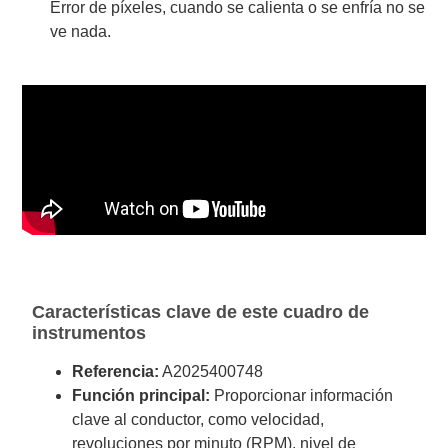
Error de píxeles, cuando se calienta o se enfría no se
ve nada.
Características clave de este cuadro de
instrumentos
Referencia:
A2025400748
Función principal:
Proporcionar información
clave al conductor, como velocidad,
revoluciones por minuto (RPM), nivel de