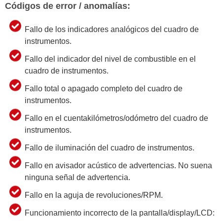
Códigos de error / anomalías:
Fallo de los indicadores analógicos del cuadro de
instrumentos.
Fallo del indicador del nivel de combustible en el
cuadro de instrumentos.
Fallo total o apagado completo del cuadro de
instrumentos.
Fallo en el cuentakilómetros/odómetro del cuadro de
instrumentos.
Fallo de iluminación del cuadro de instrumentos.
Fallo en avisador acústico de advertencias. No suena
ninguna señal de advertencia.
Fallo en la aguja de revoluciones/RPM.
Funcionamiento incorrecto de la pantalla/display/LCD: