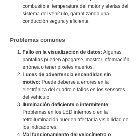
combustible, temperatura del motor y alertas del
sistema del vehículo, garantizando una
conducción segura y eficiente.
Problemas comunes
Fallo en la visualización de datos:
Algunas
pantallas pueden apagarse, mostrar información
errónea o tener píxeles muertos.
Luces de advertencia encendidas sin
motivo:
Puede deberse a errores en la
electrónica del cuadro o fallos en los sensores
del vehículo.
Iluminación deficiente o intermitente:
Problemas en los LED internos o en la
retroiluminación pueden afectar la visibilidad de
los indicadores.
Mal funcionamiento del velocímetro o