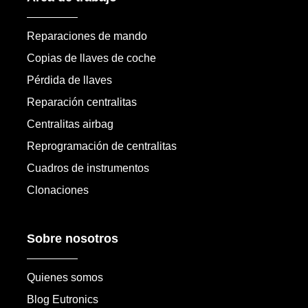
Reparaciones de mando
Copias de llaves de coche
Pérdida de llaves
Reparación centralitas
Centralitas airbag
Reprogramación de centralitas
Cuadros de instrumentos
Clonaciones
Sobre nosotros
Quienes somos
Blog Eutronics