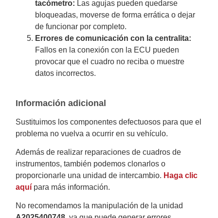
tacómetro:
Las agujas pueden quedarse
bloqueadas, moverse de forma errática o dejar
de funcionar por completo.
Errores de comunicación con la centralita:
Fallos en la conexión con la ECU pueden
provocar que el cuadro no reciba o muestre
datos incorrectos.
Información adicional
Sustituimos los componentes defectuosos para que el
problema no vuelva a ocurrir en su vehículo.
Además de realizar reparaciones de cuadros de
instrumentos, también podemos clonarlos o
proporcionarle una unidad de intercambio.
Haga clic
aquí
para más información.
No recomendamos la manipulación de la unidad
A2025400748
, ya que puede generar errores