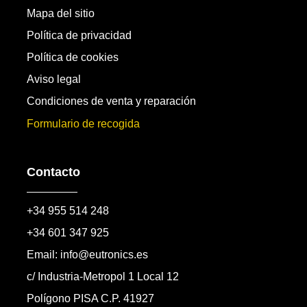
Mapa del sitio
Política de privacidad
Política de cookies
Aviso legal
Condiciones de venta y reparación
Formulario de recogida
Contacto
+34 955 514 248
+34 601 347 925
Email: info@eutronics.es
c/ Industria-Metropol 1 Local 12
Polígono PISA C.P. 41927