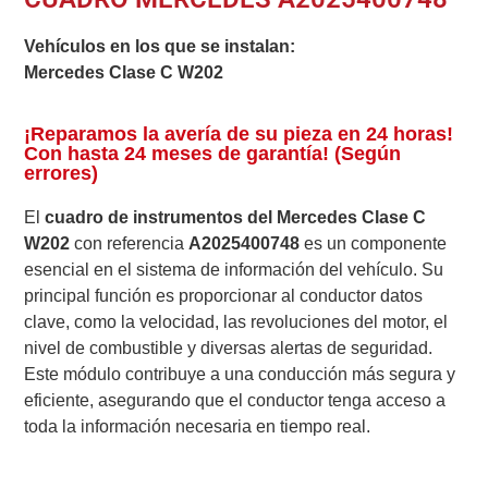
Vehículos en los que se instalan:
Mercedes Clase C W202
¡Reparamos la avería de su pieza en 24 horas!
Con hasta 24 meses de garantía! (Según
errores)
El
cuadro de instrumentos del Mercedes Clase C
W202
con referencia
A2025400748
es un componente
esencial en el sistema de información del vehículo. Su
principal función es proporcionar al conductor datos
clave, como la velocidad, las revoluciones del motor, el
nivel de combustible y diversas alertas de seguridad.
Este módulo contribuye a una conducción más segura y
eficiente, asegurando que el conductor tenga acceso a
toda la información necesaria en tiempo real.