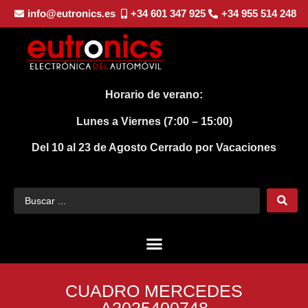
info@eutronics.es
+34 601 347 925
+34 955 514 248
Horario de verano:
Lunes a Viernes (7:00 – 15:00)
Del 10 al 23 de Agosto
Cerrado por Vacaciones
CUADRO MERCEDES