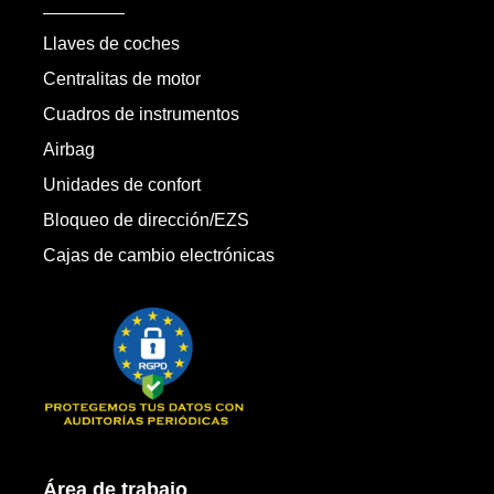
Llaves de coches
Centralitas de motor
Cuadros de instrumentos
Airbag
Unidades de confort
Bloqueo de dirección/EZS
Cajas de cambio electrónicas
Área de trabajo