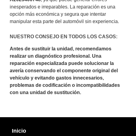
inesperados e irreparables. La reparación es una
opción más económica y segura que intentar
manipular esta parte del automóvil sin experiencia.
NUESTRO CONSEJO EN TODOS LOS CASOS:
Antes de sustituir la unidad, recomendamos
realizar un diagnóstico profesional. Una
reparación especializada puede solucionar la
avería conservando el componente original del
vehículo y evitando gastos innecesarios,
problemas de codificación o incompatibilidades
con una unidad de sustitución.
Inicio