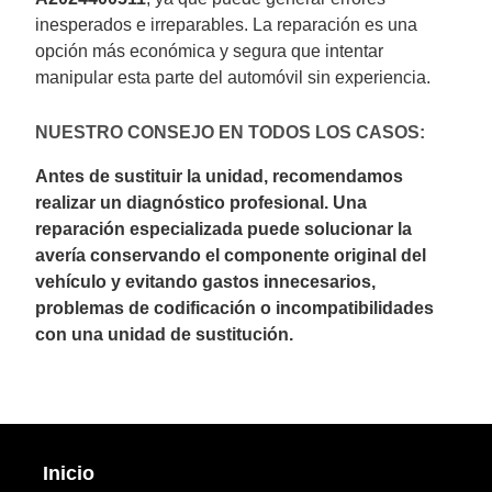
inesperados e irreparables. La reparación es una
opción más económica y segura que intentar
manipular esta parte del automóvil sin experiencia.
NUESTRO CONSEJO EN TODOS LOS CASOS:
Antes de sustituir la unidad, recomendamos
realizar un diagnóstico profesional. Una
reparación especializada puede solucionar la
avería conservando el componente original del
vehículo y evitando gastos innecesarios,
problemas de codificación o incompatibilidades
con una unidad de sustitución.
Inicio