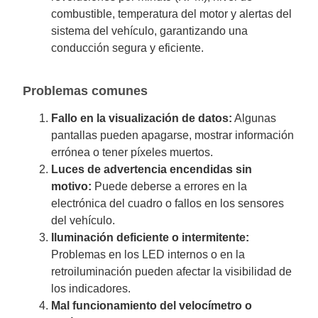
combustible, temperatura del motor y alertas del
sistema del vehículo, garantizando una
conducción segura y eficiente.
Problemas comunes
Fallo en la visualización de datos:
Algunas
pantallas pueden apagarse, mostrar información
errónea o tener píxeles muertos.
Luces de advertencia encendidas sin
motivo:
Puede deberse a errores en la
electrónica del cuadro o fallos en los sensores
del vehículo.
Iluminación deficiente o intermitente:
Problemas en los LED internos o en la
retroiluminación pueden afectar la visibilidad de
los indicadores.
Mal funcionamiento del velocímetro o