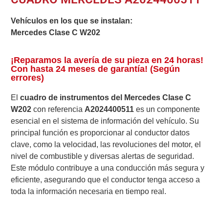
Vehículos en los que se instalan:
Mercedes Clase C W202
¡Reparamos la avería de su pieza en 24 horas!
Con hasta 24 meses de garantía! (Según
errores)
El
cuadro de instrumentos del Mercedes Clase C
W202
con referencia
A2024400511
es un componente
esencial en el sistema de información del vehículo. Su
principal función es proporcionar al conductor datos
clave, como la velocidad, las revoluciones del motor, el
nivel de combustible y diversas alertas de seguridad.
Este módulo contribuye a una conducción más segura y
eficiente, asegurando que el conductor tenga acceso a
toda la información necesaria en tiempo real.