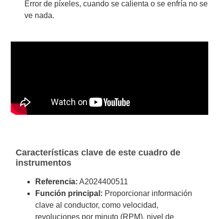
Error de píxeles, cuando se calienta o se enfría no se
ve nada.
Características clave de este cuadro de
instrumentos
Referencia:
A2024400511
Función principal:
Proporcionar información
clave al conductor, como velocidad,
revoluciones por minuto (RPM), nivel de