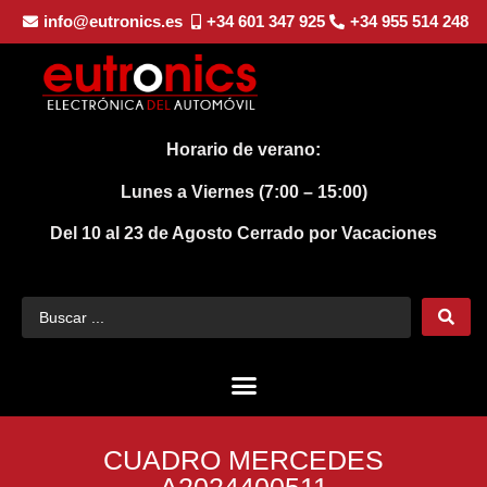
info@eutronics.es
+34 601 347 925
+34 955 514 248
Horario de verano:
Lunes a Viernes (7:00 – 15:00)
Del 10 al 23 de Agosto
Cerrado por Vacaciones
CUADRO MERCEDES