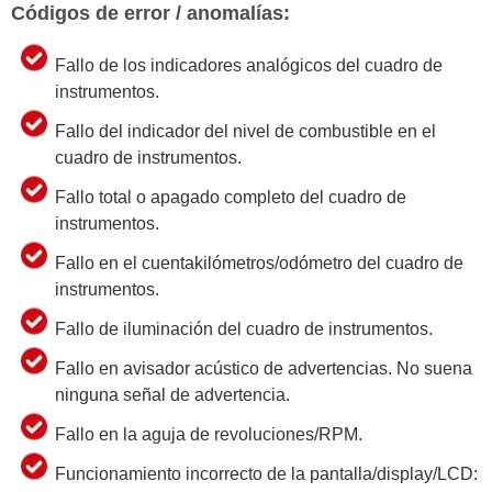
Códigos de error / anomalías:
Fallo de los indicadores analógicos del cuadro de
instrumentos.
Fallo del indicador del nivel de combustible en el
cuadro de instrumentos.
Fallo total o apagado completo del cuadro de
instrumentos.
Fallo en el cuentakilómetros/odómetro del cuadro de
instrumentos.
Fallo de iluminación del cuadro de instrumentos.
Fallo en avisador acústico de advertencias. No suena
ninguna señal de advertencia.
Fallo en la aguja de revoluciones/RPM.
Funcionamiento incorrecto de la pantalla/display/LCD: