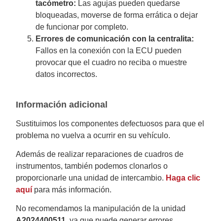
tacómetro:
Las agujas pueden quedarse
bloqueadas, moverse de forma errática o dejar
de funcionar por completo.
Errores de comunicación con la centralita:
Fallos en la conexión con la ECU pueden
provocar que el cuadro no reciba o muestre
datos incorrectos.
Información adicional
Sustituimos los componentes defectuosos para que el
problema no vuelva a ocurrir en su vehículo.
Además de realizar reparaciones de cuadros de
instrumentos, también podemos clonarlos o
proporcionarle una unidad de intercambio.
Haga clic
aquí
para más información.
No recomendamos la manipulación de la unidad
A2024400511
, ya que puede generar errores