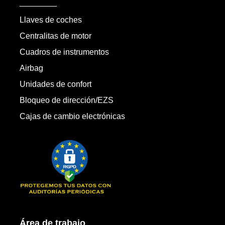
Llaves de coches
Centralitas de motor
Cuadros de instrumentos
Airbag
Unidades de confort
Bloqueo de dirección/EZS
Cajas de cambio electrónicas
Área de trabajo