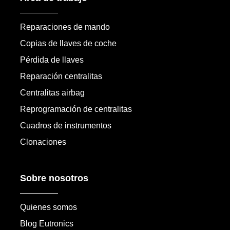
Reparaciones de mando
Copias de llaves de coche
Pérdida de llaves
Reparación centralitas
Centralitas airbag
Reprogramación de centralitas
Cuadros de instrumentos
Clonaciones
Sobre nosotros
Quienes somos
Blog Eutronics