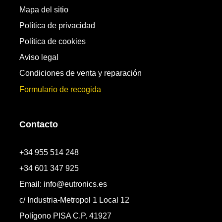
Mapa del sitio
Política de privacidad
Política de cookies
Aviso legal
Condiciones de venta y reparación
Formulario de recogida
Contacto
+34 955 514 248
+34 601 347 925
Email: info@eutronics.es
c/ Industria-Metropol 1 Local 12
Polígono PISA C.P. 41927