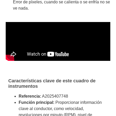
Error de píxeles, cuando se calienta o se enfría no se
ve nada.
Características clave de este cuadro de
instrumentos
Referencia:
A2025407748
Función principal:
Proporcionar información
clave al conductor, como velocidad,
revoluciones por minuto (RPM), nivel de