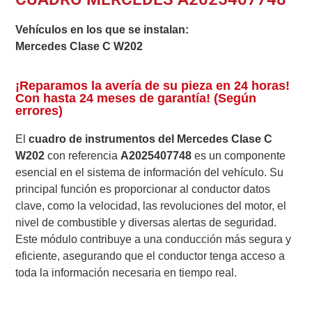
Vehículos en los que se instalan:
Mercedes Clase C W202
¡Reparamos la avería de su pieza en 24 horas!
Con hasta 24 meses de garantía! (Según
errores)
El
cuadro de instrumentos del Mercedes Clase C
W202
con referencia
A2025407748
es un componente
esencial en el sistema de información del vehículo. Su
principal función es proporcionar al conductor datos
clave, como la velocidad, las revoluciones del motor, el
nivel de combustible y diversas alertas de seguridad.
Este módulo contribuye a una conducción más segura y
eficiente, asegurando que el conductor tenga acceso a
toda la información necesaria en tiempo real.