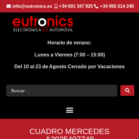
info@eutronics.es
+34 601 347 925
+34 955 514 248
Horario de verano:
Lunes a Viernes (7:00 – 15:00)
Del 10 al 23 de Agosto
Cerrado por Vacaciones
CUADRO MERCEDES