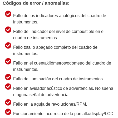
Códigos de error / anomalías:
Fallo de los indicadores analógicos del cuadro de
instrumentos.
Fallo del indicador del nivel de combustible en el
cuadro de instrumentos.
Fallo total o apagado completo del cuadro de
instrumentos.
Fallo en el cuentakilómetros/odómetro del cuadro de
instrumentos.
Fallo de iluminación del cuadro de instrumentos.
Fallo en avisador acústico de advertencias. No suena
ninguna señal de advertencia.
Fallo en la aguja de revoluciones/RPM.
Funcionamiento incorrecto de la pantalla/display/LCD: