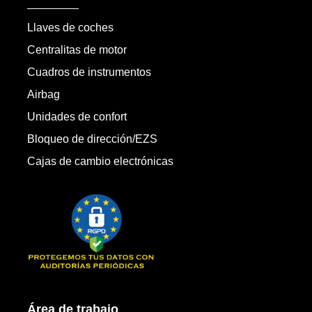
Llaves de coches
Centralitas de motor
Cuadros de instrumentos
Airbag
Unidades de confort
Bloqueo de dirección/EZS
Cajas de cambio electrónicas
Área de trabajo