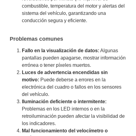
combustible, temperatura del motor y alertas del
sistema del vehículo, garantizando una
conducción segura y eficiente.
Problemas comunes
Fallo en la visualización de datos:
Algunas
pantallas pueden apagarse, mostrar información
errónea o tener píxeles muertos.
Luces de advertencia encendidas sin
motivo:
Puede deberse a errores en la
electrónica del cuadro o fallos en los sensores
del vehículo.
Iluminación deficiente o intermitente:
Problemas en los LED internos o en la
retroiluminación pueden afectar la visibilidad de
los indicadores.
Mal funcionamiento del velocímetro o