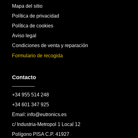
Mapa del sitio
Política de privacidad
Política de cookies
Aviso legal
Condiciones de venta y reparación
Formulario de recogida
Contacto
+34 955 514 248
+34 601 347 925
Email: info@eutronics.es
c/ Industria-Metropol 1 Local 12
Polígono PISA C.P. 41927