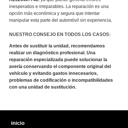
inesperados e irreparables. La reparación es una
opción más económica y segura que intentar
manipular esta parte del automóvil sin experiencia.
NUESTRO CONSEJO EN TODOS LOS CASOS:
Antes de sustituir la unidad, recomendamos
realizar un diagnóstico profesional. Una
reparación especializada puede solucionar la
avería conservando el componente original del
vehículo y evitando gastos innecesarios,
problemas de codificación o incompatibilidades
con una unidad de sustitución.
Inicio