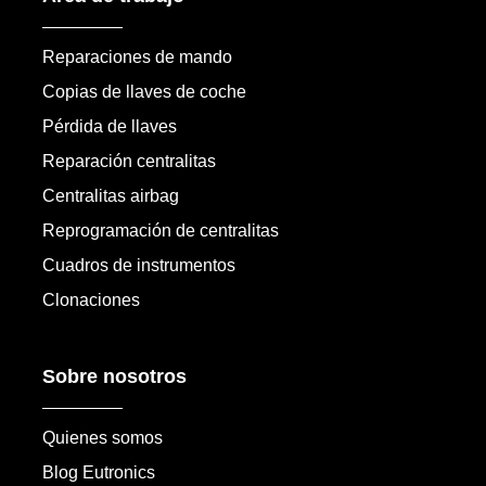
Reparaciones de mando
Copias de llaves de coche
Pérdida de llaves
Reparación centralitas
Centralitas airbag
Reprogramación de centralitas
Cuadros de instrumentos
Clonaciones
Sobre nosotros
Quienes somos
Blog Eutronics