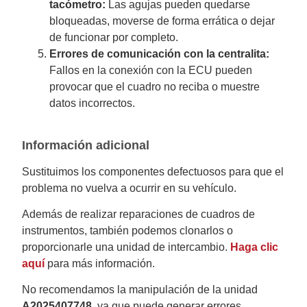
tacómetro:
Las agujas pueden quedarse
bloqueadas, moverse de forma errática o dejar
de funcionar por completo.
Errores de comunicación con la centralita:
Fallos en la conexión con la ECU pueden
provocar que el cuadro no reciba o muestre
datos incorrectos.
Información adicional
Sustituimos los componentes defectuosos para que el
problema no vuelva a ocurrir en su vehículo.
Además de realizar reparaciones de cuadros de
instrumentos, también podemos clonarlos o
proporcionarle una unidad de intercambio.
Haga clic
aquí
para más información.
No recomendamos la manipulación de la unidad
A2025407748
, ya que puede generar errores