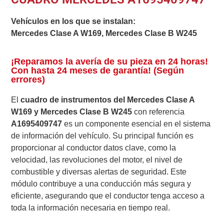
Vehículos en los que se instalan:
Mercedes Clase A W169, Mercedes Clase B W245
¡Reparamos la avería de su pieza en 24 horas!
Con hasta 24 meses de garantía! (Según
errores)
El
cuadro de instrumentos del Mercedes Clase A
W169 y Mercedes Clase B W245
con referencia
A1695409747
es un componente esencial en el sistema
de información del vehículo. Su principal función es
proporcionar al conductor datos clave, como la
velocidad, las revoluciones del motor, el nivel de
combustible y diversas alertas de seguridad. Este
módulo contribuye a una conducción más segura y
eficiente, asegurando que el conductor tenga acceso a
toda la información necesaria en tiempo real.