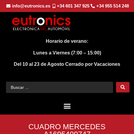
info@eutronics.es
+34 601 347 925
+34 955 514 248
Horario de verano:
Lunes a Viernes (7:00 – 15:00)
Del 10 al 23 de Agosto
Cerrado por Vacaciones
CUADRO MERCEDES