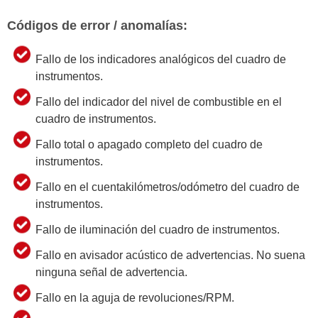
Códigos de error / anomalías:
Fallo de los indicadores analógicos del cuadro de
instrumentos.
Fallo del indicador del nivel de combustible en el
cuadro de instrumentos.
Fallo total o apagado completo del cuadro de
instrumentos.
Fallo en el cuentakilómetros/odómetro del cuadro de
instrumentos.
Fallo de iluminación del cuadro de instrumentos.
Fallo en avisador acústico de advertencias. No suena
ninguna señal de advertencia.
Fallo en la aguja de revoluciones/RPM.