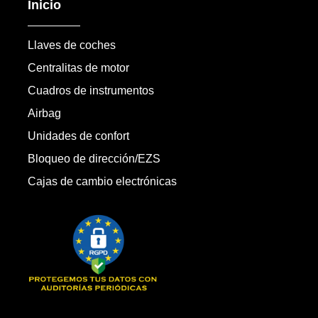
Inicio
Llaves de coches
Centralitas de motor
Cuadros de instrumentos
Airbag
Unidades de confort
Bloqueo de dirección/EZS
Cajas de cambio electrónicas