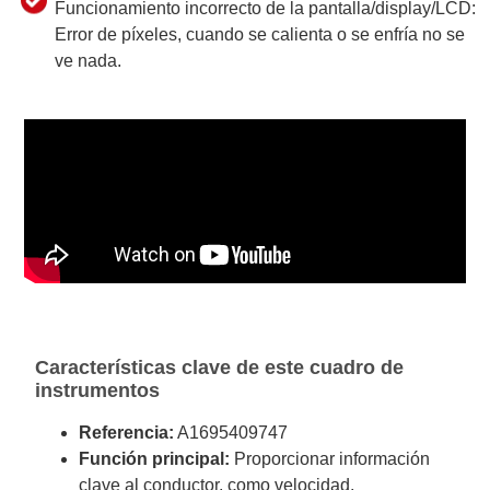
Funcionamiento incorrecto de la pantalla/display/LCD:
Error de píxeles, cuando se calienta o se enfría no se
ve nada.
Características clave de este cuadro de
instrumentos
Referencia:
A1695409747
Función principal:
Proporcionar información
clave al conductor, como velocidad,