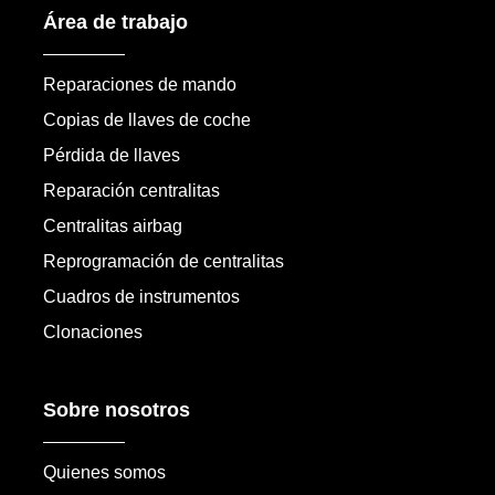
Área de trabajo
Reparaciones de mando
Copias de llaves de coche
Pérdida de llaves
Reparación centralitas
Centralitas airbag
Reprogramación de centralitas
Cuadros de instrumentos
Clonaciones
Sobre nosotros
Quienes somos