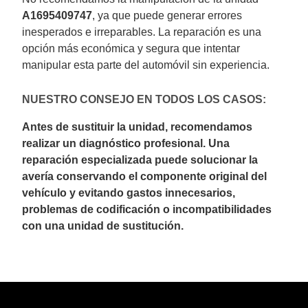
A1695409747
, ya que puede generar errores
inesperados e irreparables. La reparación es una
opción más económica y segura que intentar
manipular esta parte del automóvil sin experiencia.
NUESTRO CONSEJO EN TODOS LOS CASOS:
Antes de sustituir la unidad, recomendamos
realizar un diagnóstico profesional. Una
reparación especializada puede solucionar la
avería conservando el componente original del
vehículo y evitando gastos innecesarios,
problemas de codificación o incompatibilidades
con una unidad de sustitución.