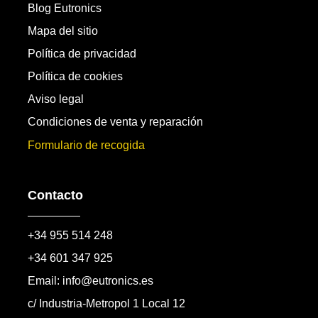
Blog Eutronics
Mapa del sitio
Política de privacidad
Política de cookies
Aviso legal
Condiciones de venta y reparación
Formulario de recogida
Contacto
+34 955 514 248
+34 601 347 925
Email: info@eutronics.es
c/ Industria-Metropol 1 Local 12