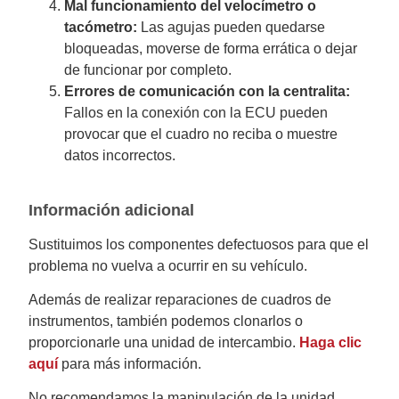
Mal funcionamiento del velocímetro o
tacómetro:
Las agujas pueden quedarse
bloqueadas, moverse de forma errática o dejar
de funcionar por completo.
Errores de comunicación con la centralita:
Fallos en la conexión con la ECU pueden
provocar que el cuadro no reciba o muestre
datos incorrectos.
Información adicional
Sustituimos los componentes defectuosos para que el
problema no vuelva a ocurrir en su vehículo.
Además de realizar reparaciones de cuadros de
instrumentos, también podemos clonarlos o
proporcionarle una unidad de intercambio.
Haga clic
aquí
para más información.
No recomendamos la manipulación de la unidad