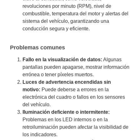
revoluciones por minuto (RPM), nivel de
combustible, temperatura del motor y alertas del
sistema del vehículo, garantizando una
conducción segura y eficiente.
Problemas comunes
Fallo en la visualización de datos:
Algunas
pantallas pueden apagarse, mostrar información
errónea o tener píxeles muertos.
Luces de advertencia encendidas sin
motivo:
Puede deberse a errores en la
electrónica del cuadro o fallos en los sensores
del vehículo.
Iluminación deficiente o intermitente:
Problemas en los LED internos o en la
retroiluminación pueden afectar la visibilidad de
los indicadores.