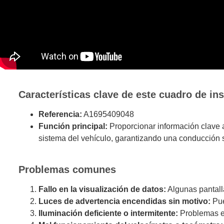
Características clave de este cuadro de in
Referencia:
A1695409048
Función principal:
Proporcionar información clave a
sistema del vehículo, garantizando una conducción s
Problemas comunes
Fallo en la visualización de datos:
Algunas pantall
Luces de advertencia encendidas sin motivo:
Pue
Iluminación deficiente o intermitente:
Problemas en 