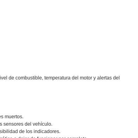
vel de combustible, temperatura del motor y alertas del
es muertos.
s sensores del vehículo.
ibilidad de los indicadores.