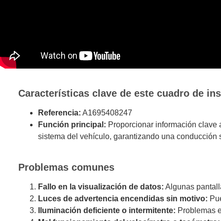
Características clave de este cuadro de in
Referencia:
A1695408247
Función principal:
Proporcionar información clave a
sistema del vehículo, garantizando una conducción s
Problemas comunes
Fallo en la visualización de datos:
Algunas pantall
Luces de advertencia encendidas sin motivo:
Pue
Iluminación deficiente o intermitente:
Problemas en 