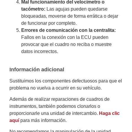
Mal funcionamiento del velocímetro o
tacómetro:
Las agujas pueden quedarse
bloqueadas, moverse de forma errática o dejar
de funcionar por completo.
Errores de comunicación con la centralita:
Fallos en la conexión con la ECU pueden
provocar que el cuadro no reciba o muestre
datos incorrectos.
Información adicional
Sustituimos los componentes defectuosos para que el
problema no vuelva a ocurrir en su vehículo.
Además de realizar reparaciones de cuadros de
instrumentos, también podemos clonarlos o
proporcionarle una unidad de intercambio.
Haga clic
aquí
para más información.
No recomendamos la manipulación de la unidad