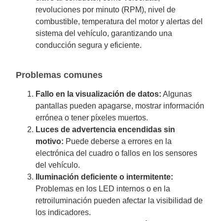
revoluciones por minuto (RPM), nivel de
combustible, temperatura del motor y alertas del
sistema del vehículo, garantizando una
conducción segura y eficiente.
Problemas comunes
Fallo en la visualización de datos:
Algunas
pantallas pueden apagarse, mostrar información
errónea o tener píxeles muertos.
Luces de advertencia encendidas sin
motivo:
Puede deberse a errores en la
electrónica del cuadro o fallos en los sensores
del vehículo.
Iluminación deficiente o intermitente:
Problemas en los LED internos o en la
retroiluminación pueden afectar la visibilidad de
los indicadores.