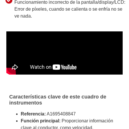
Funcionamiento incorrecto de la pantalla/display/LCD:
Error de píxeles, cuando se calienta o se enfría no se
ve nada.
Características clave de este cuadro de
instrumentos
Referencia:
A1695408847
Función principal:
Proporcionar información
clave al conductor, como velocidad,