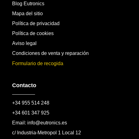
Blog Eutronics
Mapa del sitio
Política de privacidad
Política de cookies
Aviso legal
Condiciones de venta y reparación
Formulario de recogida
Contacto
+34 955 514 248
+34 601 347 925
Email: info@eutronics.es
c/ Industria-Metropol 1 Local 12