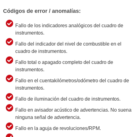
Códigos de error / anomalías:
Fallo de los indicadores analógicos del cuadro de
instrumentos.
Fallo del indicador del nivel de combustible en el
cuadro de instrumentos.
Fallo total o apagado completo del cuadro de
instrumentos.
Fallo en el cuentakilómetros/odómetro del cuadro de
instrumentos.
Fallo de iluminación del cuadro de instrumentos.
Fallo en avisador acústico de advertencias. No suena
ninguna señal de advertencia.
Fallo en la aguja de revoluciones/RPM.