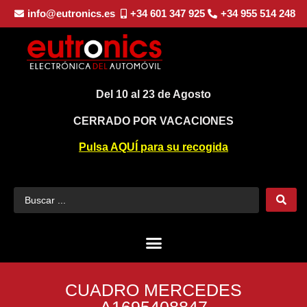
info@eutronics.es
+34 601 347 925
+34 955 514 248
Del 10 al 23 de Agosto
CERRADO POR VACACIONES
Pulsa AQUÍ para su recogida
CUADRO MERCEDES