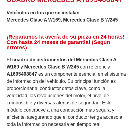
Vehículos en los que se instalan:
Mercedes Clase A W169, Mercedes Clase B W245
¡Reparamos la avería de su pieza en 24 horas!
Con hasta 24 meses de garantía! (Según
errores)
El
cuadro de instrumentos del Mercedes Clase A
W169 y Mercedes Clase B W245
con referencia
A1695408847
es un componente esencial en el sistema
de información del vehículo. Su principal función es
proporcionar al conductor datos clave, como la
velocidad, las revoluciones del motor, el nivel de
combustible y diversas alertas de seguridad. Este
módulo contribuye a una conducción más segura y
eficiente, asegurando que el conductor tenga acceso a
toda la información necesaria en tiempo real.