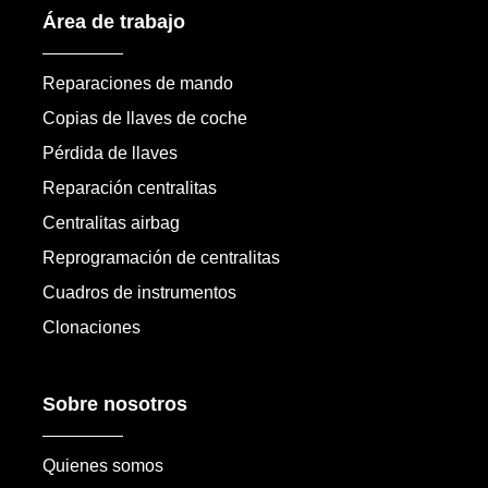
Área de trabajo
Reparaciones de mando
Copias de llaves de coche
Pérdida de llaves
Reparación centralitas
Centralitas airbag
Reprogramación de centralitas
Cuadros de instrumentos
Clonaciones
Sobre nosotros
Quienes somos