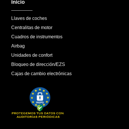
Inicio
Llaves de coches
Centralitas de motor
Cuadros de instrumentos
Airbag
Unidades de confort
Bloqueo de dirección/EZS
Cajas de cambio electrónicas