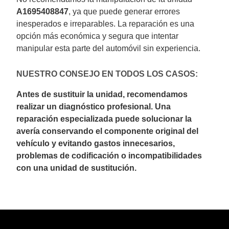
A1695408847
, ya que puede generar errores
inesperados e irreparables. La reparación es una
opción más económica y segura que intentar
manipular esta parte del automóvil sin experiencia.
NUESTRO CONSEJO EN TODOS LOS CASOS:
Antes de sustituir la unidad, recomendamos
realizar un diagnóstico profesional. Una
reparación especializada puede solucionar la
avería conservando el componente original del
vehículo y evitando gastos innecesarios,
problemas de codificación o incompatibilidades
con una unidad de sustitución.