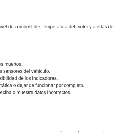
vel de combustible, temperatura del motor y alertas del
es muertos.
s sensores del vehículo.
ibilidad de los indicadores.
tica o dejar de funcionar por completo.
eciba o muestre datos incorrectos.