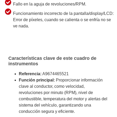
Fallo en la aguja de revoluciones/RPM.
Funcionamiento incorrecto de la pantalla/display/LCD:
Error de píxeles, cuando se calienta o se enfría no se
ve nada.
Características clave de este cuadro de
instrumentos
Referencia:
A9674465521
Función principal:
Proporcionar información
clave al conductor, como velocidad,
revoluciones por minuto (RPM), nivel de
combustible, temperatura del motor y alertas del
sistema del vehículo, garantizando una
conducción segura y eficiente.