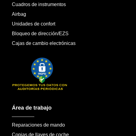
Cuadros de instrumentos
Airbag
Unidades de confort
Bloqueo de dirección/EZS
Cajas de cambio electrónicas
Área de trabajo
Reparaciones de mando
Copias de llaves de coche