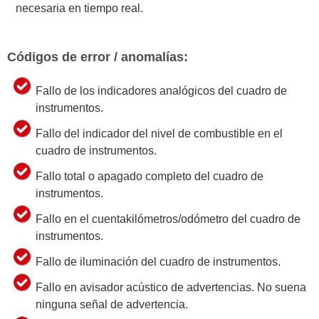
necesaria en tiempo real.
Códigos de error / anomalías:
Fallo de los indicadores analógicos del cuadro de
instrumentos.
Fallo del indicador del nivel de combustible en el
cuadro de instrumentos.
Fallo total o apagado completo del cuadro de
instrumentos.
Fallo en el cuentakilómetros/odómetro del cuadro de
instrumentos.
Fallo de iluminación del cuadro de instrumentos.
Fallo en avisador acústico de advertencias. No suena
ninguna señal de advertencia.