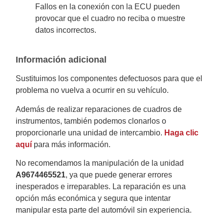
Fallos en la conexión con la ECU pueden
provocar que el cuadro no reciba o muestre
datos incorrectos.
Información adicional
Sustituimos los componentes defectuosos para que el
problema no vuelva a ocurrir en su vehículo.
Además de realizar reparaciones de cuadros de
instrumentos, también podemos clonarlos o
proporcionarle una unidad de intercambio.
Haga clic
aquí
para más información.
No recomendamos la manipulación de la unidad
A9674465521
, ya que puede generar errores
inesperados e irreparables. La reparación es una
opción más económica y segura que intentar
manipular esta parte del automóvil sin experiencia.