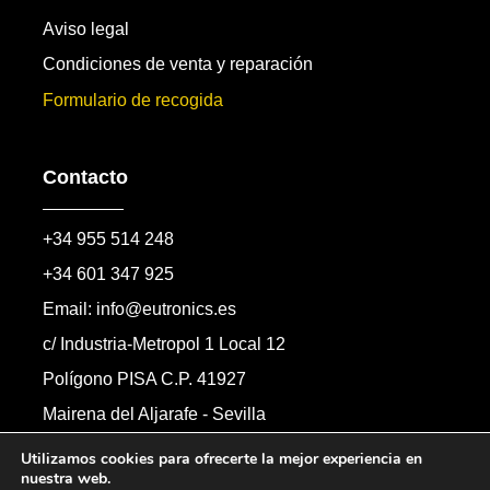
Aviso legal
Condiciones de venta y reparación
Formulario de recogida
Contacto
+34 955 514 248
+34 601 347 925
Email: info@eutronics.es
c/ Industria-Metropol 1 Local 12
Polígono PISA C.P. 41927
Mairena del Aljarafe - Sevilla
Formulario de contacto
Utilizamos cookies para ofrecerte la mejor experiencia en
nuestra web.