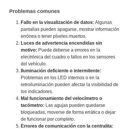
Problemas comunes
Fallo en la visualización de datos:
Algunas
pantallas pueden apagarse, mostrar información
errónea o tener píxeles muertos.
Luces de advertencia encendidas sin
motivo:
Puede deberse a errores en la
electrónica del cuadro o fallos en los sensores
del vehículo.
Iluminación deficiente o intermitente:
Problemas en los LED internos o en la
retroiluminación pueden afectar la visibilidad de
los indicadores.
Mal funcionamiento del velocímetro o
tacómetro:
Las agujas pueden quedarse
bloqueadas, moverse de forma errática o dejar
de funcionar por completo.
Errores de comunicación con la centralita: