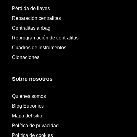
Pérdida de llaves
Reparación centralitas
Centralitas airbag
Reprogramación de centralitas
Cuadros de instrumentos
Clonaciones
Sobre nosotros
Quienes somos
Blog Eutronics
Mapa del sitio
Política de privacidad
Política de cookies