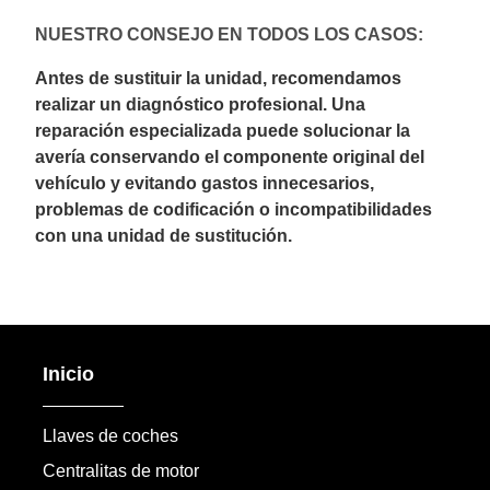
NUESTRO CONSEJO EN TODOS LOS CASOS:
Antes de sustituir la unidad, recomendamos
realizar un diagnóstico profesional. Una
reparación especializada puede solucionar la
avería conservando el componente original del
vehículo y evitando gastos innecesarios,
problemas de codificación o incompatibilidades
con una unidad de sustitución.
Inicio
Llaves de coches
Centralitas de motor