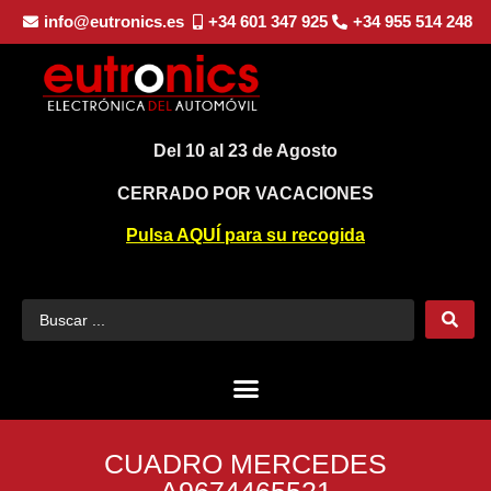
info@eutronics.es
+34 601 347 925
+34 955 514 248
Del 10 al 23 de Agosto
CERRADO POR VACACIONES
Pulsa AQUÍ para su recogida
CUADRO MERCEDES