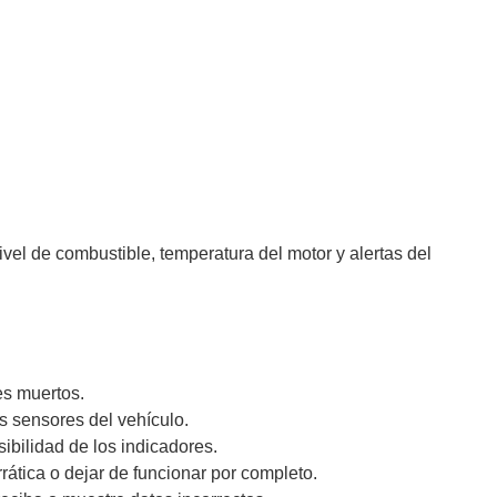
vel de combustible, temperatura del motor y alertas del
es muertos.
s sensores del vehículo.
ibilidad de los indicadores.
tica o dejar de funcionar por completo.