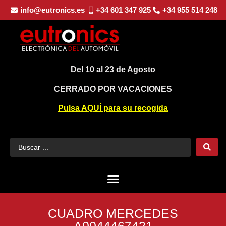
info@eutronics.es
+34 601 347 925
+34 955 514 248
Del 10 al 23 de Agosto
CERRADO POR VACACIONES
Pulsa AQUÍ para su recogida
CUADRO MERCEDES