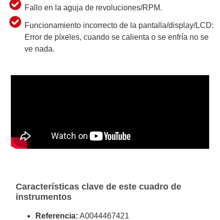
Fallo en la aguja de revoluciones/RPM.
Funcionamiento incorrecto de la pantalla/display/LCD:
Error de píxeles, cuando se calienta o se enfría no se
ve nada.
Características clave de este cuadro de
instrumentos
Referencia:
A0044467421