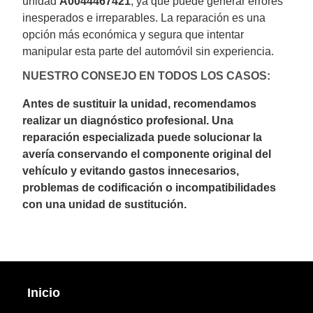
unidad
A0044467421
, ya que puede generar errores
inesperados e irreparables. La reparación es una
opción más económica y segura que intentar
manipular esta parte del automóvil sin experiencia.
NUESTRO CONSEJO EN TODOS LOS CASOS:
Antes de sustituir la unidad, recomendamos
realizar un diagnóstico profesional. Una
reparación especializada puede solucionar la
avería conservando el componente original del
vehículo y evitando gastos innecesarios,
problemas de codificación o incompatibilidades
con una unidad de sustitución.
Inicio