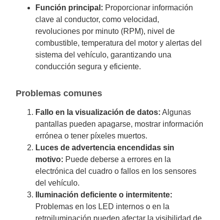
Función principal:
Proporcionar información
clave al conductor, como velocidad,
revoluciones por minuto (RPM), nivel de
combustible, temperatura del motor y alertas del
sistema del vehículo, garantizando una
conducción segura y eficiente.
Problemas comunes
Fallo en la visualización de datos:
Algunas
pantallas pueden apagarse, mostrar información
errónea o tener píxeles muertos.
Luces de advertencia encendidas sin
motivo:
Puede deberse a errores en la
electrónica del cuadro o fallos en los sensores
del vehículo.
Iluminación deficiente o intermitente:
Problemas en los LED internos o en la
retroiluminación pueden afectar la visibilidad de