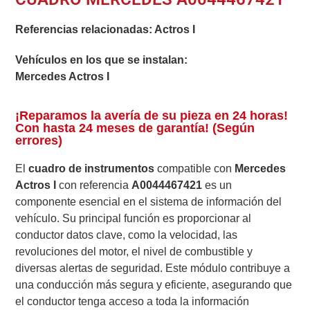
Referencias relacionadas:
Actros I
Vehículos en los que se instalan:
Mercedes Actros I
¡Reparamos la avería de su pieza en 24 horas!
Con hasta 24 meses de garantía! (Según
errores)
El
cuadro de instrumentos
compatible con
Mercedes
Actros I
con referencia
A0044467421
es un
componente esencial en el sistema de información del
vehículo. Su principal función es proporcionar al
conductor datos clave, como la velocidad, las
revoluciones del motor, el nivel de combustible y
diversas alertas de seguridad. Este módulo contribuye a
una conducción más segura y eficiente, asegurando que
el conductor tenga acceso a toda la información