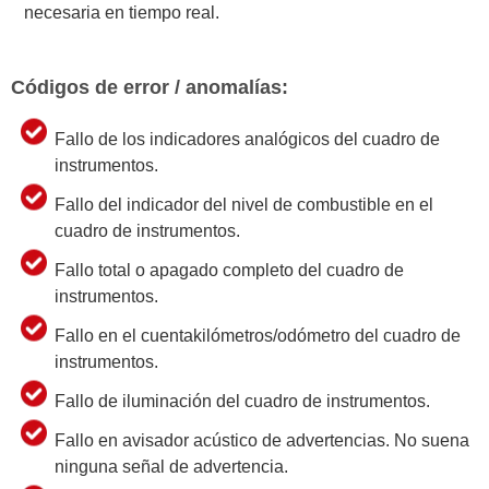
necesaria en tiempo real.
Códigos de error / anomalías:
Fallo de los indicadores analógicos del cuadro de
instrumentos.
Fallo del indicador del nivel de combustible en el
cuadro de instrumentos.
Fallo total o apagado completo del cuadro de
instrumentos.
Fallo en el cuentakilómetros/odómetro del cuadro de
instrumentos.
Fallo de iluminación del cuadro de instrumentos.
Fallo en avisador acústico de advertencias. No suena
ninguna señal de advertencia.