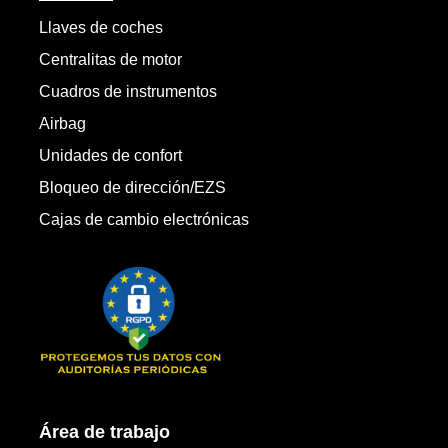
Llaves de coches
Centralitas de motor
Cuadros de instrumentos
Airbag
Unidades de confort
Bloqueo de dirección/EZS
Cajas de cambio electrónicas
Área de trabajo