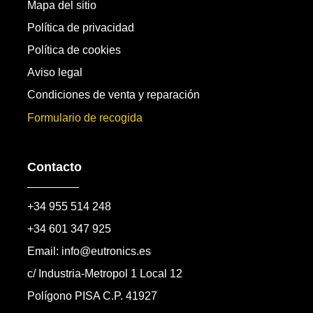
Mapa del sitio
Política de privacidad
Política de cookies
Aviso legal
Condiciones de venta y reparación
Formulario de recogida
Contacto
+34 955 514 248
+34 601 347 925
Email: info@eutronics.es
c/ Industria-Metropol 1 Local 12
Polígono PISA C.P. 41927