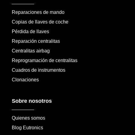
Reparaciones de mando
Copias de llaves de coche
Pérdida de llaves
Reparación centralitas
Centralitas airbag
Reprogramación de centralitas
Cuadros de instrumentos
Clonaciones
Sobre nosotros
Quienes somos
Blog Eutronics