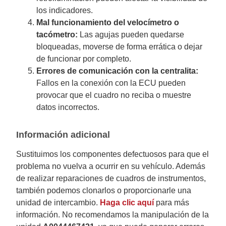
los indicadores.
Mal funcionamiento del velocímetro o
tacómetro:
Las agujas pueden quedarse
bloqueadas, moverse de forma errática o dejar
de funcionar por completo.
Errores de comunicación con la centralita:
Fallos en la conexión con la ECU pueden
provocar que el cuadro no reciba o muestre
datos incorrectos.
Información adicional
Sustituimos los componentes defectuosos para que el
problema no vuelva a ocurrir en su vehículo. Además
de realizar reparaciones de cuadros de instrumentos,
también podemos clonarlos o proporcionarle una
unidad de intercambio.
Haga clic aquí
para más
información. No recomendamos la manipulación de la