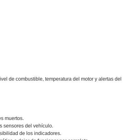
vel de combustible, temperatura del motor y alertas del
es muertos.
s sensores del vehículo.
ibilidad de los indicadores.