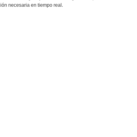
ión necesaria en tiempo real.