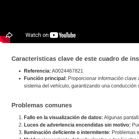
Características clave de este cuadro de in
Referencia:
A0024467821
Función principal:
Proporcionar información clave a
sistema del vehículo, garantizando una conducción s
Problemas comunes
Fallo en la visualización de datos:
Algunas pantall
Luces de advertencia encendidas sin motivo:
Pue
Iluminación deficiente o intermitente:
Problemas en 