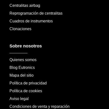
Centralitas airbag
Reprogramación de centralitas
Cuadros de instrumentos
Clonaciones
Sobre nosotros
Quienes somos
Blog Eutronics
Mapa del sitio
Política de privacidad
Política de cookies
Aviso legal
Condiciones de venta y reparación