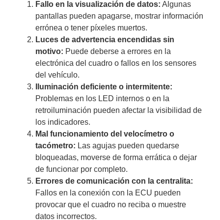
Fallo en la visualización de datos:
Algunas
pantallas pueden apagarse, mostrar información
errónea o tener píxeles muertos.
Luces de advertencia encendidas sin
motivo:
Puede deberse a errores en la
electrónica del cuadro o fallos en los sensores
del vehículo.
Iluminación deficiente o intermitente:
Problemas en los LED internos o en la
retroiluminación pueden afectar la visibilidad de
los indicadores.
Mal funcionamiento del velocímetro o
tacómetro:
Las agujas pueden quedarse
bloqueadas, moverse de forma errática o dejar
de funcionar por completo.
Errores de comunicación con la centralita:
Fallos en la conexión con la ECU pueden
provocar que el cuadro no reciba o muestre
datos incorrectos.