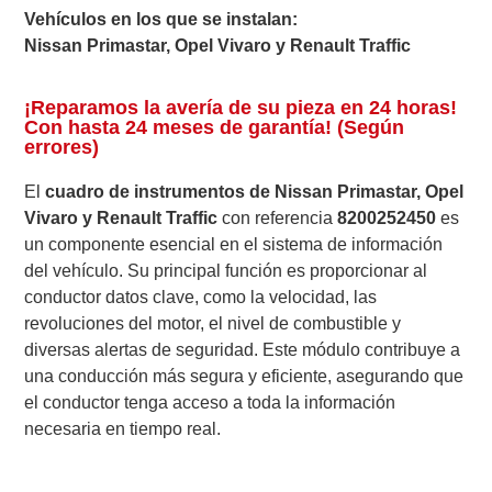
Vehículos en los que se instalan:
Nissan Primastar, Opel Vivaro y Renault Traffic
¡Reparamos la avería de su pieza en 24 horas!
Con hasta 24 meses de garantía! (Según
errores)
El
cuadro de instrumentos de Nissan Primastar, Opel
Vivaro y Renault Traffic
con referencia
8200252450
es
un componente esencial en el sistema de información
del vehículo. Su principal función es proporcionar al
conductor datos clave, como la velocidad, las
revoluciones del motor, el nivel de combustible y
diversas alertas de seguridad. Este módulo contribuye a
una conducción más segura y eficiente, asegurando que
el conductor tenga acceso a toda la información
necesaria en tiempo real.