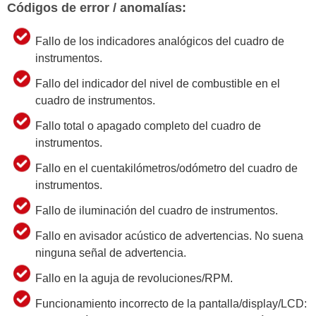
Códigos de error / anomalías:
Fallo de los indicadores analógicos del cuadro de
instrumentos.
Fallo del indicador del nivel de combustible en el
cuadro de instrumentos.
Fallo total o apagado completo del cuadro de
instrumentos.
Fallo en el cuentakilómetros/odómetro del cuadro de
instrumentos.
Fallo de iluminación del cuadro de instrumentos.
Fallo en avisador acústico de advertencias. No suena
ninguna señal de advertencia.
Fallo en la aguja de revoluciones/RPM.
Funcionamiento incorrecto de la pantalla/display/LCD: