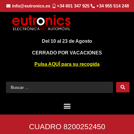
info@eutronics.es
+34 601 347 925
+34 955 514 248
Del 10 al 23 de Agosto
CERRADO POR VACACIONES
Pulsa AQUÍ para su recogida
CUADRO 8200252450