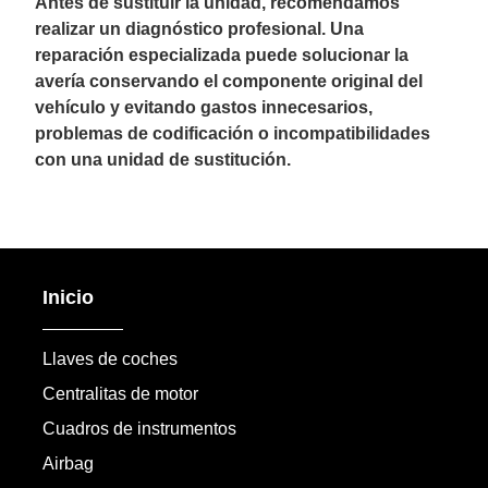
Antes de sustituir la unidad, recomendamos
realizar un diagnóstico profesional. Una
reparación especializada puede solucionar la
avería conservando el componente original del
vehículo y evitando gastos innecesarios,
problemas de codificación o incompatibilidades
con una unidad de sustitución.
Inicio
Llaves de coches
Centralitas de motor
Cuadros de instrumentos
Airbag