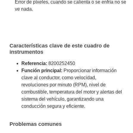
Error de píxeles, cuando se calienta o se enfría no se
ve nada.
Características clave de este cuadro de
instrumentos
Referencia:
8200252450
Función principal:
Proporcionar información
clave al conductor, como velocidad,
revoluciones por minuto (RPM), nivel de
combustible, temperatura del motor y alertas del
sistema del vehículo, garantizando una
conducción segura y eficiente.
Problemas comunes