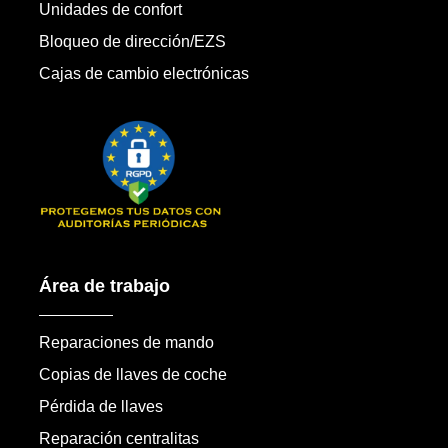
Unidades de confort
Bloqueo de dirección/EZS
Cajas de cambio electrónicas
Área de trabajo
Reparaciones de mando
Copias de llaves de coche
Pérdida de llaves
Reparación centralitas