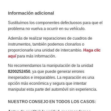
Información adicional
Sustituimos los componentes defectuosos para que el
problema no vuelva a ocurrir en su vehículo.
Además de realizar reparaciones de cuadros de
instrumentos, también podemos clonarlos o
proporcionarle una unidad de intercambio.
Haga clic
aquí
para más información.
No recomendamos la manipulación de la unidad
8200252450
, ya que puede generar errores
inesperados e irreparables. La reparación es una
opción más económica y segura que intentar
manipular esta parte del automóvil sin experiencia.
NUESTRO CONSEJO EN TODOS LOS CASOS: