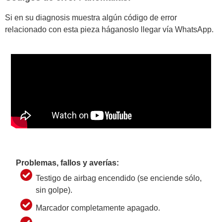
Si en su diagnosis muestra algún código de error
relacionado con esta pieza háganoslo llegar vía WhatsApp.
Problemas, fallos y averías:
Testigo de airbag encendido (se enciende sólo,
sin golpe).
Marcador completamente apagado.