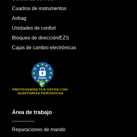
Cuadros de instrumentos
Airbag
Unidades de confort
Bloqueo de dirección/EZS
Cajas de cambio electrónicas
Área de trabajo
Reparaciones de mando