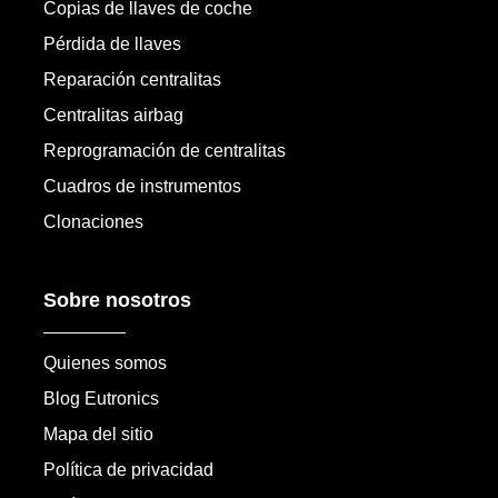
Copias de llaves de coche
Pérdida de llaves
Reparación centralitas
Centralitas airbag
Reprogramación de centralitas
Cuadros de instrumentos
Clonaciones
Sobre nosotros
Quienes somos
Blog Eutronics
Mapa del sitio
Política de privacidad