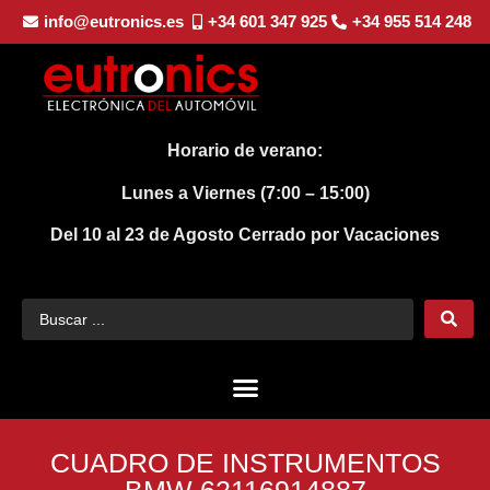
info@eutronics.es
+34 601 347 925
+34 955 514 248
Horario de verano:
Lunes a Viernes (7:00 – 15:00)
Del 10 al 23 de Agosto
Cerrado por Vacaciones
CUADRO DE INSTRUMENTOS