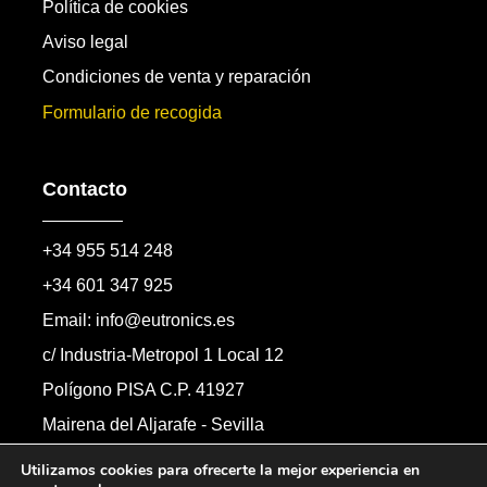
Política de cookies
Aviso legal
Condiciones de venta y reparación
Formulario de recogida
Contacto
+34 955 514 248
+34 601 347 925
Email: info@eutronics.es
c/ Industria-Metropol 1 Local 12
Polígono PISA C.P. 41927
Mairena del Aljarafe - Sevilla
Formulario de contacto
Utilizamos cookies para ofrecerte la mejor experiencia en