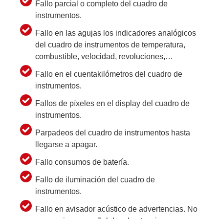
Fallo parcial o completo del cuadro de
instrumentos.
Fallo en las agujas los indicadores analógicos
del cuadro de instrumentos de temperatura,
combustible, velocidad, revoluciones,…
Fallo en el cuentakilómetros del cuadro de
instrumentos.
Fallos de píxeles en el display del cuadro de
instrumentos.
Parpadeos del cuadro de instrumentos hasta
llegarse a apagar.
Fallo consumos de batería.
Fallo de iluminación del cuadro de
instrumentos.
Fallo en avisador acústico de advertencias. No