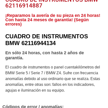
62116914887
¡Reparamos la avería de su pieza en 24 horas!
Con hasta 24 meses de garantía! (Según
errores)
CUADRO DE INSTRUMENTOS
BMW 62116944134
En sólo 24 horas, con hasta 2 años de
garantía.
El cuadro de instrumentos o panel cuentakilómetros del
BMW Serie 5 / Serie 7 / BMW Z4. Sufre con frecuencia
anomalías debido al uso ordinario que se realiza. Estas
anomalías, entre otras son: fallos en los indicadores,
agujas e iluminación en su equipo.
Códigos de error / anomalías: