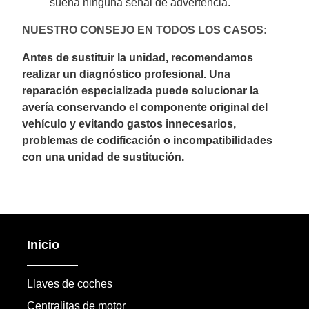
suena ninguna señal de advertencia.
NUESTRO CONSEJO EN TODOS LOS CASOS:
Antes de sustituir la unidad, recomendamos
realizar un diagnóstico profesional. Una
reparación especializada puede solucionar la
avería conservando el componente original del
vehículo y evitando gastos innecesarios,
problemas de codificación o incompatibilidades
con una unidad de sustitución.
Inicio
Llaves de coches
Centralitas de motor