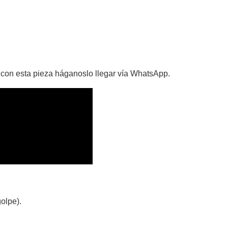
 con esta pieza háganoslo llegar vía WhatsApp.
olpe).