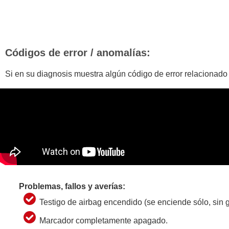
Códigos de error / anomalías:
Si en su diagnosis muestra algún código de error relacionado
Problemas, fallos y averías:
Testigo de airbag encendido (se enciende sólo, sin g
Marcador completamente apagado.