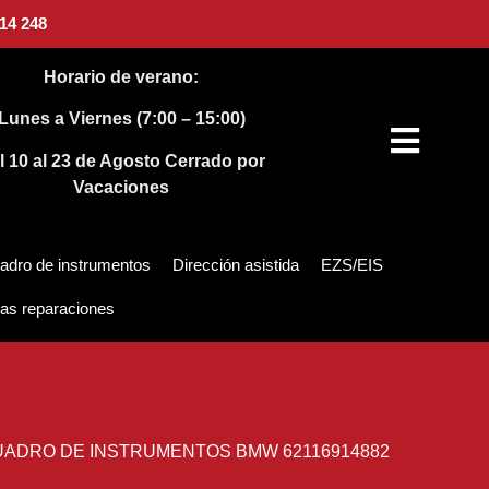
14 248
Horario de verano:
Lunes a Viernes (7:00 – 15:00)
l 10 al 23 de Agosto
Cerrado por
Vacaciones
adro de instrumentos
Dirección asistida
EZS/EIS
as reparaciones
ADRO DE INSTRUMENTOS BMW 62116914882