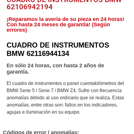
62106942194
¡Reparamos la avería de su pieza en 24 horas!
Con hasta 24 meses de garantía! (Según
errores)
CUADRO DE INSTRUMENTOS
BMW 62116944134
En sólo 24 horas, con hasta 2 años de
garantía.
El cuadro de instrumentos o panel cuentakilómetros del
BMW Serie 5 / Serie 7 / BMW Z4. Sufre con frecuencia
anomalías debido al uso ordinario que se realiza. Estas
anomalías, entre otras son: fallos en los indicadores,
agujas e iluminación en su equipo.
Códigos de error / anomalías: