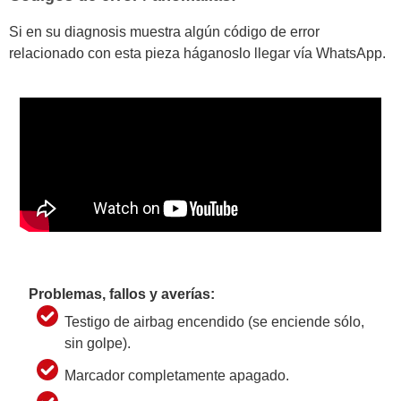
Si en su diagnosis muestra algún código de error
relacionado con esta pieza háganoslo llegar vía WhatsApp.
Problemas, fallos y averías:
Testigo de airbag encendido (se enciende sólo,
sin golpe).
Marcador completamente apagado.