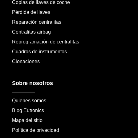
Copias de llaves de coche
Pérdida de llaves
Reparación centralitas
Centralitas airbag
Reprogramación de centralitas
Cuadros de instrumentos
Clonaciones
Sobre nosotros
Quienes somos
Blog Eutronics
Mapa del sitio
Política de privacidad