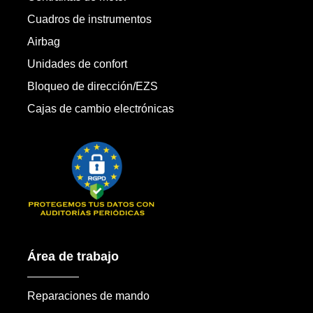
Cuadros de instrumentos
Airbag
Unidades de confort
Bloqueo de dirección/EZS
Cajas de cambio electrónicas
Área de trabajo
Reparaciones de mando