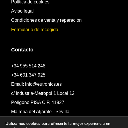
Política de cookies
Aviso legal
Condiciones de venta y reparación
Formulario de recogida
Contacto
+34 955 514 248
+34 601 347 925
Email: info@eutronics.es
c/ Industria-Metropol 1 Local 12
Polígono PISA C.P. 41927
Mairena del Aljarafe - Sevilla
Formulario de contacto
Utilizamos cookies para ofrecerte la mejor experiencia en