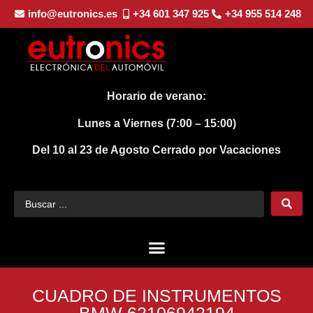
info@eutronics.es
+34 601 347 925
+34 955 514 248
Horario de verano:
Lunes a Viernes (7:00 – 15:00)
Del 10 al 23 de Agosto
Cerrado por Vacaciones
CUADRO DE INSTRUMENTOS