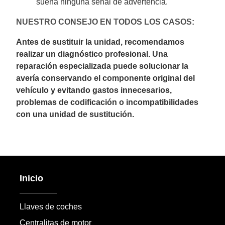
suena ninguna señal de advertencia.
NUESTRO CONSEJO EN TODOS LOS CASOS:
Antes de sustituir la unidad, recomendamos
realizar un diagnóstico profesional. Una
reparación especializada puede solucionar la
avería conservando el componente original del
vehículo y evitando gastos innecesarios,
problemas de codificación o incompatibilidades
con una unidad de sustitución.
Inicio
Llaves de coches
Centralitas de motor