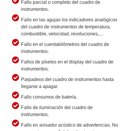
Fallo parcial o completo del cuadro de
instrumentos.
Fallo en las agujas los indicadores analógicos
del cuadro de instrumentos de temperatura,
combustible, velocidad, revoluciones,…
Fallo en el cuentakilómetros del cuadro de
instrumentos.
Fallos de píxeles en el display del cuadro de
instrumentos.
Parpadeos del cuadro de instrumentos hasta
llegarse a apagar.
Fallo consumos de batería.
Fallo de iluminación del cuadro de
instrumentos.
Fallo en avisador acústico de advertencias. No