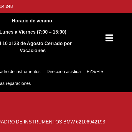
14 248
Horario de verano:
Lunes a Viernes (7:00 – 15:00)
l 10 al 23 de Agosto
Cerrado por
Vacaciones
adro de instrumentos
Dirección asistida
EZS/EIS
as reparaciones
ADRO DE INSTRUMENTOS BMW 62106942193