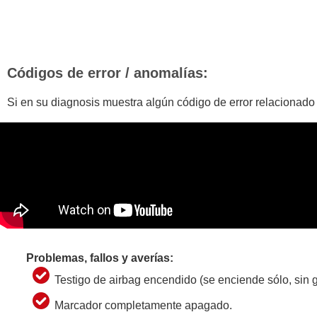
Códigos de error / anomalías:
Si en su diagnosis muestra algún código de error relacionado
Problemas, fallos y averías:
Testigo de airbag encendido (se enciende sólo, sin g
Marcador completamente apagado.