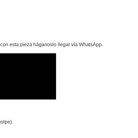
 con esta pieza háganoslo llegar vía WhatsApp.
olpe).