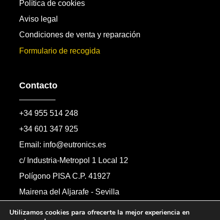
Política de cookies
Aviso legal
Condiciones de venta y reparación
Formulario de recogida
Contacto
+34 955 514 248
+34 601 347 925
Email: info@eutronics.es
c/ Industria-Metropol 1 Local 12
Polígono PISA C.P. 41927
Mairena del Aljarafe - Sevilla
Formulario de contacto
Utilizamos cookies para ofrecerte la mejor experiencia en