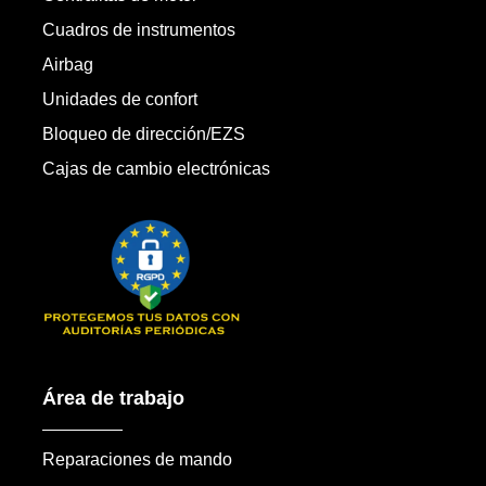
Cuadros de instrumentos
Airbag
Unidades de confort
Bloqueo de dirección/EZS
Cajas de cambio electrónicas
Área de trabajo
Reparaciones de mando