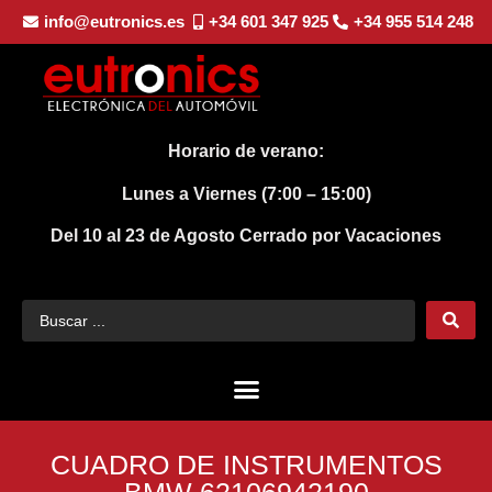
info@eutronics.es
+34 601 347 925
+34 955 514 248
Horario de verano:
Lunes a Viernes (7:00 – 15:00)
Del 10 al 23 de Agosto
Cerrado por Vacaciones
CUADRO DE INSTRUMENTOS