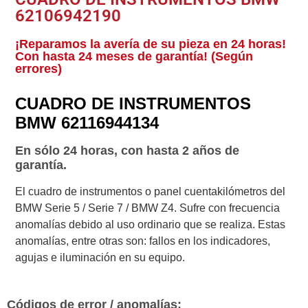
62106942190
¡Reparamos la avería de su pieza en 24 horas!
Con hasta 24 meses de garantía! (Según
errores)
CUADRO DE INSTRUMENTOS
BMW 62116944134
En sólo 24 horas, con hasta 2 años de
garantía.
El cuadro de instrumentos o panel cuentakilómetros del
BMW Serie 5 / Serie 7 / BMW Z4. Sufre con frecuencia
anomalías debido al uso ordinario que se realiza. Estas
anomalías, entre otras son: fallos en los indicadores,
agujas e iluminación en su equipo.
Códigos de error / anomalías: