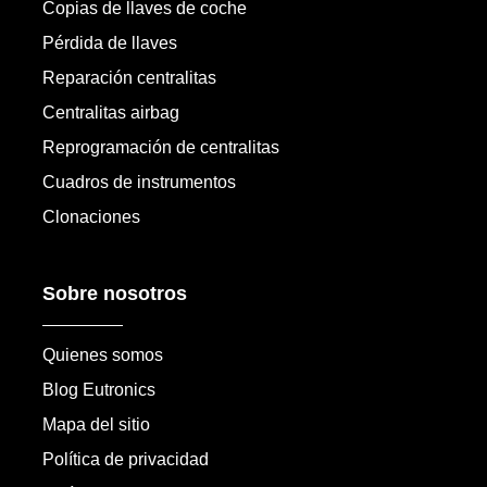
Copias de llaves de coche
Pérdida de llaves
Reparación centralitas
Centralitas airbag
Reprogramación de centralitas
Cuadros de instrumentos
Clonaciones
Sobre nosotros
Quienes somos
Blog Eutronics
Mapa del sitio
Política de privacidad