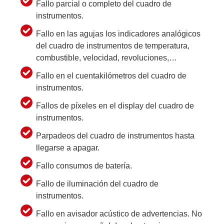
Fallo parcial o completo del cuadro de
instrumentos.
Fallo en las agujas los indicadores analógicos
del cuadro de instrumentos de temperatura,
combustible, velocidad, revoluciones,…
Fallo en el cuentakilómetros del cuadro de
instrumentos.
Fallos de píxeles en el display del cuadro de
instrumentos.
Parpadeos del cuadro de instrumentos hasta
llegarse a apagar.
Fallo consumos de batería.
Fallo de iluminación del cuadro de
instrumentos.
Fallo en avisador acústico de advertencias. No