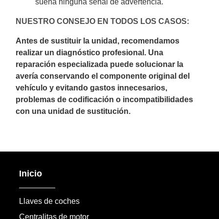
suena ninguna señal de advertencia.
NUESTRO CONSEJO EN TODOS LOS CASOS:
Antes de sustituir la unidad, recomendamos
realizar un diagnóstico profesional. Una
reparación especializada puede solucionar la
avería conservando el componente original del
vehículo y evitando gastos innecesarios,
problemas de codificación o incompatibilidades
con una unidad de sustitución.
Inicio
Llaves de coches
Centralitas de motor