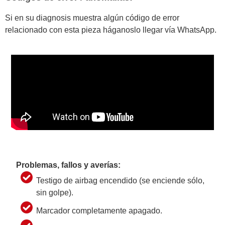
Si en su diagnosis muestra algún código de error
relacionado con esta pieza háganoslo llegar vía WhatsApp.
Problemas, fallos y averías:
Testigo de airbag encendido (se enciende sólo,
sin golpe).
Marcador completamente apagado.