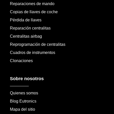
Reparaciones de mando
Copias de llaves de coche
Pérdida de llaves
Reparación centralitas
Centralitas airbag
Reprogramación de centralitas
Cuadros de instrumentos
Clonaciones
Sobre nosotros
Quienes somos
Blog Eutronics
Mapa del sitio