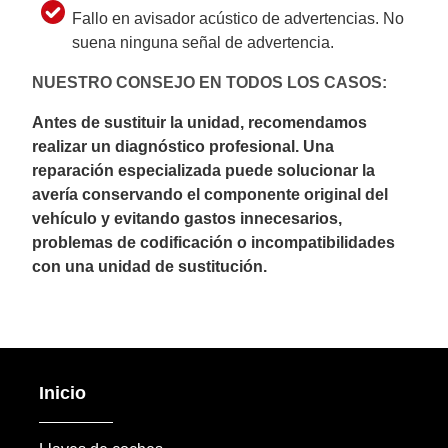
Fallo en avisador acústico de advertencias. No
suena ninguna señal de advertencia.
NUESTRO CONSEJO EN TODOS LOS CASOS:
Antes de sustituir la unidad, recomendamos
realizar un diagnóstico profesional. Una
reparación especializada puede solucionar la
avería conservando el componente original del
vehículo y evitando gastos innecesarios,
problemas de codificación o incompatibilidades
con una unidad de sustitución.
Inicio