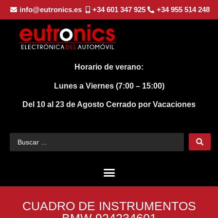
info@eutronics.es
+34 601 347 925
+34 955 514 248
Horario de verano:
Lunes a Viernes (7:00 – 15:00)
Del 10 al 23 de Agosto
Cerrado por Vacaciones
CUADRO DE INSTRUMENTOS