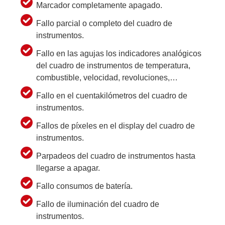
Marcador completamente apagado.
Fallo parcial o completo del cuadro de
instrumentos.
Fallo en las agujas los indicadores analógicos
del cuadro de instrumentos de temperatura,
combustible, velocidad, revoluciones,…
Fallo en el cuentakilómetros del cuadro de
instrumentos.
Fallos de píxeles en el display del cuadro de
instrumentos.
Parpadeos del cuadro de instrumentos hasta
llegarse a apagar.
Fallo consumos de batería.
Fallo de iluminación del cuadro de
instrumentos.