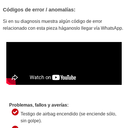
Códigos de error / anomalías:
Si en su diagnosis muestra algún código de error
relacionado con esta pieza háganoslo llegar vía WhatsApp.
Problemas, fallos y averías:
Testigo de airbag encendido (se enciende sólo,
sin golpe).