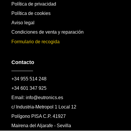
Política de privacidad
Política de cookies
Aviso legal
Condiciones de venta y reparación
Formulario de recogida
Contacto
+34 955 514 248
+34 601 347 925
Email: info@eutronics.es
c/ Industria-Metropol 1 Local 12
Polígono PISA C.P. 41927
Mairena del Aljarafe - Sevilla