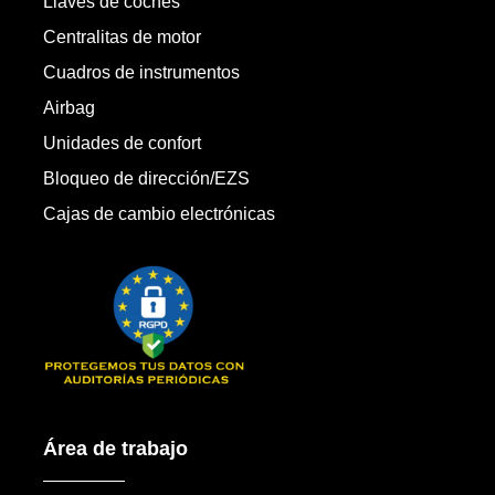
Llaves de coches
Centralitas de motor
Cuadros de instrumentos
Airbag
Unidades de confort
Bloqueo de dirección/EZS
Cajas de cambio electrónicas
Área de trabajo