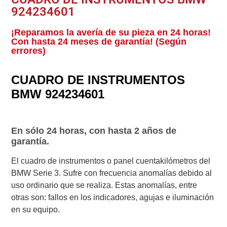
924234601
¡Reparamos la avería de su pieza en 24 horas!
Con hasta 24 meses de garantía! (Según
errores)
CUADRO DE INSTRUMENTOS
BMW 924234601
En sólo 24 horas, con hasta 2 años de
garantía.
El cuadro de instrumentos o panel cuentakilómetros del
BMW Serie 3. Sufre con frecuencia anomalías debido al
uso ordinario que se realiza. Estas anomalías, entre
otras son: fallos en los indicadores, agujas e iluminación
en su equipo.