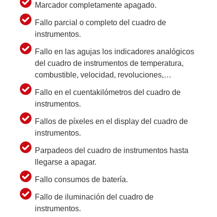
Marcador completamente apagado.
Fallo parcial o completo del cuadro de
instrumentos.
Fallo en las agujas los indicadores analógicos
del cuadro de instrumentos de temperatura,
combustible, velocidad, revoluciones,…
Fallo en el cuentakilómetros del cuadro de
instrumentos.
Fallos de píxeles en el display del cuadro de
instrumentos.
Parpadeos del cuadro de instrumentos hasta
llegarse a apagar.
Fallo consumos de batería.
Fallo de iluminación del cuadro de
instrumentos.