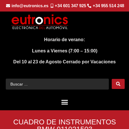
info@eutronics.es
+34 601 347 925
+34 955 514 248
Horario de verano:
Lunes a Viernes (7:00 – 15:00)
Del 10 al 23 de Agosto
Cerrado por Vacaciones
CUADRO DE INSTRUMENTOS