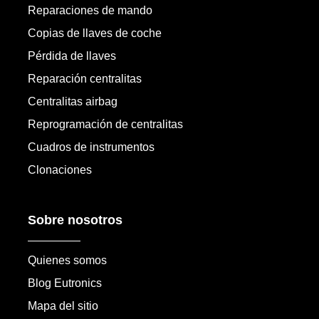
Reparaciones de mando
Copias de llaves de coche
Pérdida de llaves
Reparación centralitas
Centralitas airbag
Reprogramación de centralitas
Cuadros de instrumentos
Clonaciones
Sobre nosotros
Quienes somos
Blog Eutronics
Mapa del sitio