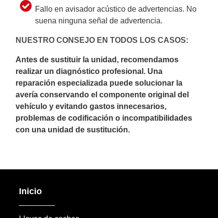
Fallo en avisador acústico de advertencias. No
suena ninguna señal de advertencia.
NUESTRO CONSEJO EN TODOS LOS CASOS:
Antes de sustituir la unidad, recomendamos
realizar un diagnóstico profesional. Una
reparación especializada puede solucionar la
avería conservando el componente original del
vehículo y evitando gastos innecesarios,
problemas de codificación o incompatibilidades
con una unidad de sustitución.
Inicio