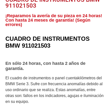
911021503
¡Reparamos la avería de su pieza en 24 horas!
Con hasta 24 meses de garantía! (Según
errores)
CUADRO DE INSTRUMENTOS
BMW 911021503
En sólo 24 horas, con hasta 2 años de
garantía.
El cuadro de instrumentos o panel cuentakilómetros del
BMW Serie 3. Sufre con frecuencia anomalías debido al
uso ordinario que se realiza. Estas anomalías, entre
otras son: fallos en los indicadores, agujas e iluminación
en su equipo.