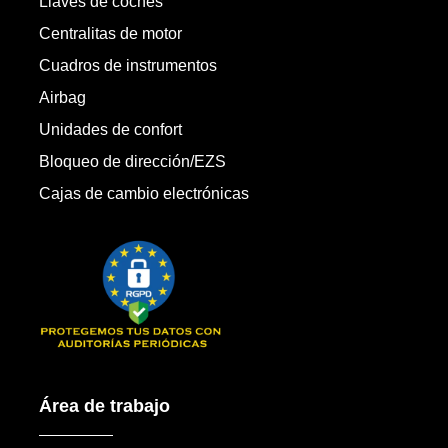
Llaves de coches
Centralitas de motor
Cuadros de instrumentos
Airbag
Unidades de confort
Bloqueo de dirección/EZS
Cajas de cambio electrónicas
Área de trabajo