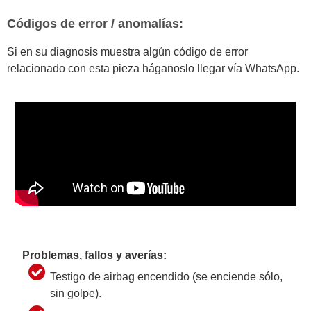
Códigos de error / anomalías:
Si en su diagnosis muestra algún código de error
relacionado con esta pieza háganoslo llegar vía WhatsApp.
Problemas, fallos y averías:
Testigo de airbag encendido (se enciende sólo,
sin golpe).