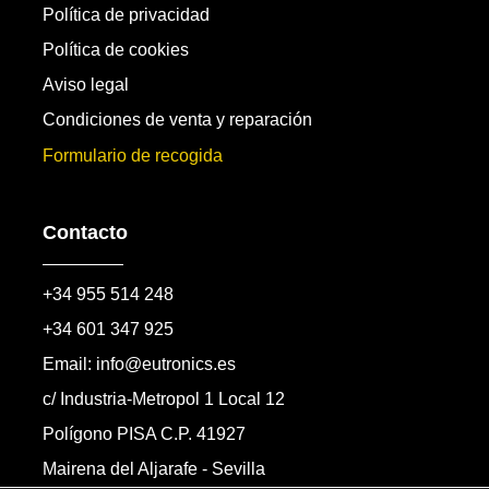
Política de privacidad
Política de cookies
Aviso legal
Condiciones de venta y reparación
Formulario de recogida
Contacto
+34 955 514 248
+34 601 347 925
Email: info@eutronics.es
c/ Industria-Metropol 1 Local 12
Polígono PISA C.P. 41927
Mairena del Aljarafe - Sevilla