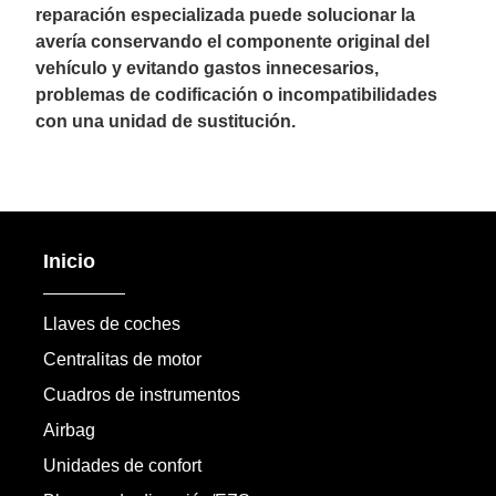
reparación especializada puede solucionar la
avería conservando el componente original del
vehículo y evitando gastos innecesarios,
problemas de codificación o incompatibilidades
con una unidad de sustitución.
Inicio
Llaves de coches
Centralitas de motor
Cuadros de instrumentos
Airbag
Unidades de confort