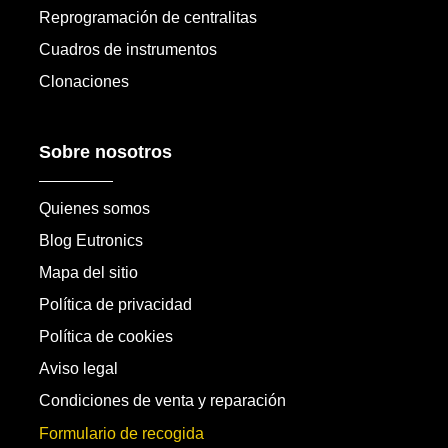
Reprogramación de centralitas
Cuadros de instrumentos
Clonaciones
Sobre nosotros
Quienes somos
Blog Eutronics
Mapa del sitio
Política de privacidad
Política de cookies
Aviso legal
Condiciones de venta y reparación
Formulario de recogida