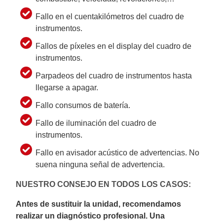
Fallo en el cuentakilómetros del cuadro de
instrumentos.
Fallos de píxeles en el display del cuadro de
instrumentos.
Parpadeos del cuadro de instrumentos hasta
llegarse a apagar.
Fallo consumos de batería.
Fallo de iluminación del cuadro de
instrumentos.
Fallo en avisador acústico de advertencias. No
suena ninguna señal de advertencia.
NUESTRO CONSEJO EN TODOS LOS CASOS:
Antes de sustituir la unidad, recomendamos
realizar un diagnóstico profesional. Una