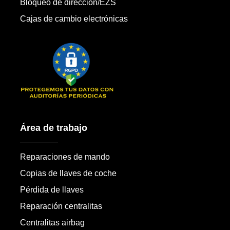
Bloqueo de dirección/EZS
Cajas de cambio electrónicas
Área de trabajo
Reparaciones de mando
Copias de llaves de coche
Pérdida de llaves
Reparación centralitas
Centralitas airbag