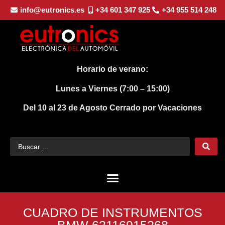
info@eutronics.es
+34 601 347 925
+34 955 514 248
Horario de verano:
Lunes a Viernes (7:00 – 15:00)
Del 10 al 23 de Agosto
Cerrado por Vacaciones
CUADRO DE INSTRUMENTOS