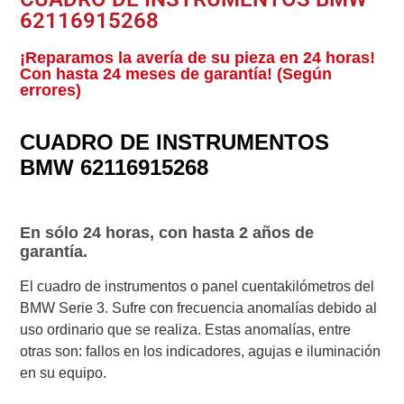
62116915268
¡Reparamos la avería de su pieza en 24 horas!
Con hasta 24 meses de garantía! (Según
errores)
CUADRO DE INSTRUMENTOS
BMW 62116915268
En sólo 24 horas, con hasta 2 años de
garantía.
El cuadro de instrumentos o panel cuentakilómetros del
BMW Serie 3. Sufre con frecuencia anomalías debido al
uso ordinario que se realiza. Estas anomalías, entre
otras son: fallos en los indicadores, agujas e iluminación
en su equipo.