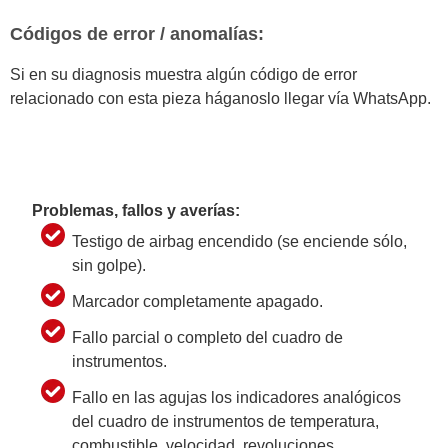
Códigos de error / anomalías:
Si en su diagnosis muestra algún código de error
relacionado con esta pieza háganoslo llegar vía WhatsApp.
Problemas, fallos y averías:
Testigo de airbag encendido (se enciende sólo,
sin golpe).
Marcador completamente apagado.
Fallo parcial o completo del cuadro de
instrumentos.
Fallo en las agujas los indicadores analógicos
del cuadro de instrumentos de temperatura,
combustible, velocidad, revoluciones,…