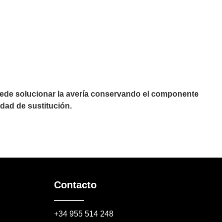
puede solucionar la avería conservando el componente
dad de sustitución.
Contacto
+34 955 514 248