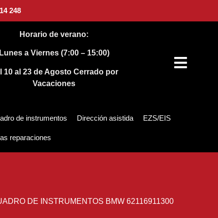
14 248
Horario de verano:
Lunes a Viernes (7:00 – 15:00)
l 10 al 23 de Agosto
Cerrado por
Vacaciones
adro de instrumentos
Dirección asistida
EZS/EIS
as reparaciones
UADRO DE INSTRUMENTOS BMW 62116911300