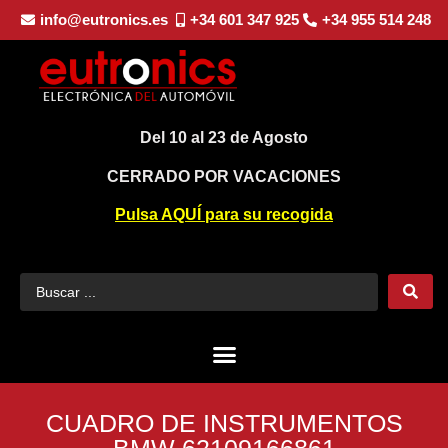
info@eutronics.es
+34 601 347 925
+34 955 514 248
Del 10 al 23 de Agosto
CERRADO POR VACACIONES
Pulsa AQUÍ para su recogida
CUADRO DE INSTRUMENTOS