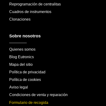
Reprogramación de centralitas
Cuadros de instrumentos
Clonaciones
Sobre nosotros
Quienes somos
Blog Eutronics
Mapa del sitio
Política de privacidad
Política de cookies
Aviso legal
Condiciones de venta y reparación
Formulario de recogida