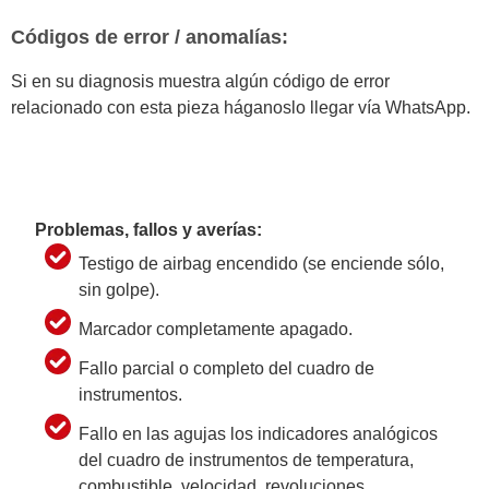
Códigos de error / anomalías:
Si en su diagnosis muestra algún código de error
relacionado con esta pieza háganoslo llegar vía WhatsApp.
Problemas, fallos y averías:
Testigo de airbag encendido (se enciende sólo,
sin golpe).
Marcador completamente apagado.
Fallo parcial o completo del cuadro de
instrumentos.
Fallo en las agujas los indicadores analógicos
del cuadro de instrumentos de temperatura,
combustible, velocidad, revoluciones,…