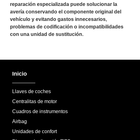
reparación especializada puede solucionar la
avería conservando el componente original del
vehículo y evitando gastos innecesarios,
problemas de codificación o incompatibilidades
con una unidad de sustitución.
Inicio
Llaves de coches
Centralitas de motor
Cuadros de instrumentos
Airbag
Unidades de confort