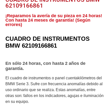
62109166861
¡Reparamos la avería de su pieza en 24 horas!
Con hasta 24 meses de garantía! (Según
errores)
CUADRO DE INSTRUMENTOS
BMW 62109166861
En sólo 24 horas, con hasta 2 años de
garantía.
El cuadro de instrumentos o panel cuentakilómetros del
BMW Serie 3. Sufre con frecuencia anomalías debido al
uso ordinario que se realiza. Estas anomalías, entre
otras son: fallos en los indicadores, agujas e iluminación
en su equipo.