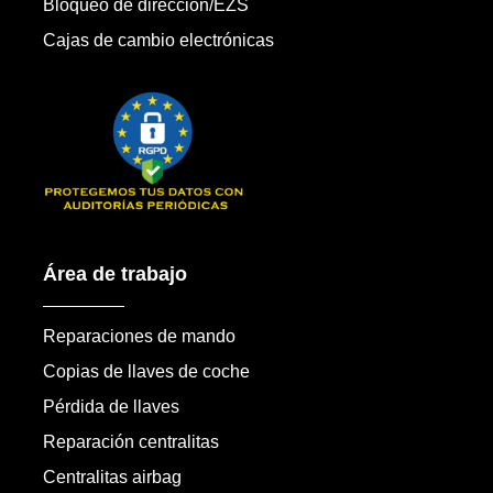
Bloqueo de dirección/EZS
Cajas de cambio electrónicas
Área de trabajo
Reparaciones de mando
Copias de llaves de coche
Pérdida de llaves
Reparación centralitas
Centralitas airbag