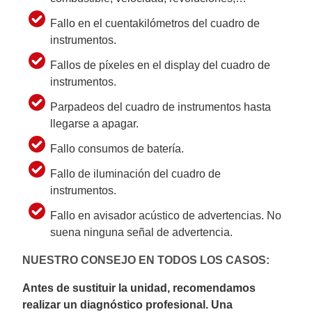
Fallo en el cuentakilómetros del cuadro de
instrumentos.
Fallos de píxeles en el display del cuadro de
instrumentos.
Parpadeos del cuadro de instrumentos hasta
llegarse a apagar.
Fallo consumos de batería.
Fallo de iluminación del cuadro de
instrumentos.
Fallo en avisador acústico de advertencias. No
suena ninguna señal de advertencia.
NUESTRO CONSEJO EN TODOS LOS CASOS:
Antes de sustituir la unidad, recomendamos
realizar un diagnóstico profesional. Una