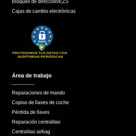
Bloqueo de dirección/EZS
Cajas de cambio electrónicas
Área de trabajo
Reparaciones de mando
Copias de llaves de coche
Pérdida de llaves
Reparación centralitas
Centralitas airbag