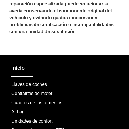
reparación especializada puede solucionar la
avería conservando el componente original del
vehículo y evitando gastos innecesarios,
problemas de codificación o incompatibilidades
con una unidad de sustitución.
Inicio
Llaves de coches
Centralitas de motor
Cuadros de instrumentos
Airbag
Unidades de confort