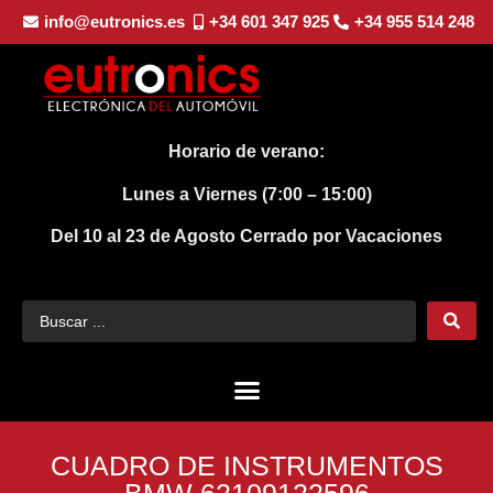
info@eutronics.es
+34 601 347 925
+34 955 514 248
Horario de verano:
Lunes a Viernes (7:00 – 15:00)
Del 10 al 23 de Agosto
Cerrado por Vacaciones
CUADRO DE INSTRUMENTOS