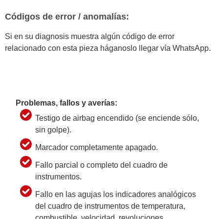
Códigos de error / anomalías:
Si en su diagnosis muestra algún código de error
relacionado con esta pieza háganoslo llegar vía WhatsApp.
Problemas, fallos y averías:
Testigo de airbag encendido (se enciende sólo,
sin golpe).
Marcador completamente apagado.
Fallo parcial o completo del cuadro de
instrumentos.
Fallo en las agujas los indicadores analógicos
del cuadro de instrumentos de temperatura,
combustible, velocidad, revoluciones,…