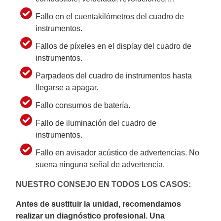
Fallo en el cuentakilómetros del cuadro de
instrumentos.
Fallos de píxeles en el display del cuadro de
instrumentos.
Parpadeos del cuadro de instrumentos hasta
llegarse a apagar.
Fallo consumos de batería.
Fallo de iluminación del cuadro de
instrumentos.
Fallo en avisador acústico de advertencias. No
suena ninguna señal de advertencia.
NUESTRO CONSEJO EN TODOS LOS CASOS:
Antes de sustituir la unidad, recomendamos
realizar un diagnóstico profesional. Una