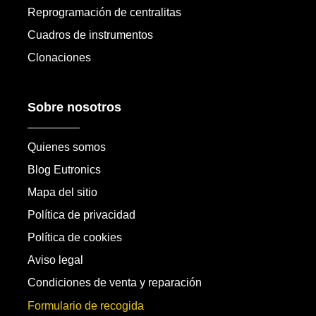
Reprogramación de centralitas
Cuadros de instrumentos
Clonaciones
Sobre nosotros
Quienes somos
Blog Eutronics
Mapa del sitio
Política de privacidad
Política de cookies
Aviso legal
Condiciones de venta y reparación
Formulario de recogida