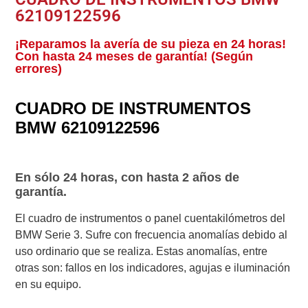
62109122596
¡Reparamos la avería de su pieza en 24 horas!
Con hasta 24 meses de garantía! (Según
errores)
CUADRO DE INSTRUMENTOS
BMW 62109122596
En sólo 24 horas, con hasta 2 años de
garantía.
El cuadro de instrumentos o panel cuentakilómetros del
BMW Serie 3. Sufre con frecuencia anomalías debido al
uso ordinario que se realiza. Estas anomalías, entre
otras son: fallos en los indicadores, agujas e iluminación
en su equipo.