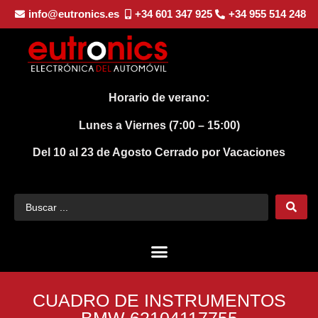
info@eutronics.es
+34 601 347 925
+34 955 514 248
Horario de verano:
Lunes a Viernes (7:00 – 15:00)
Del 10 al 23 de Agosto
Cerrado por Vacaciones
CUADRO DE INSTRUMENTOS