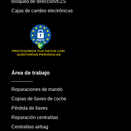
Bloqueo de dirección/EZS
Cajas de cambio electrónicas
Área de trabajo
Reparaciones de mando
Copias de llaves de coche
Pérdida de llaves
Reparación centralitas
Centralitas airbag