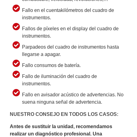
Fallo en el cuentakilómetros del cuadro de
instrumentos.
Fallos de píxeles en el display del cuadro de
instrumentos.
Parpadeos del cuadro de instrumentos hasta
llegarse a apagar.
Fallo consumos de batería.
Fallo de iluminación del cuadro de
instrumentos.
Fallo en avisador acústico de advertencias. No
suena ninguna señal de advertencia.
NUESTRO CONSEJO EN TODOS LOS CASOS:
Antes de sustituir la unidad, recomendamos
realizar un diagnóstico profesional. Una