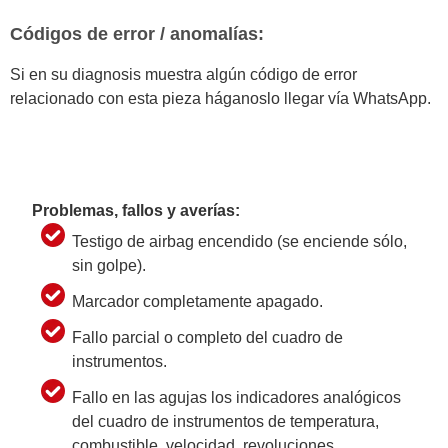
Códigos de error / anomalías:
Si en su diagnosis muestra algún código de error
relacionado con esta pieza háganoslo llegar vía WhatsApp.
Problemas, fallos y averías:
Testigo de airbag encendido (se enciende sólo,
sin golpe).
Marcador completamente apagado.
Fallo parcial o completo del cuadro de
instrumentos.
Fallo en las agujas los indicadores analógicos
del cuadro de instrumentos de temperatura,
combustible, velocidad, revoluciones,…