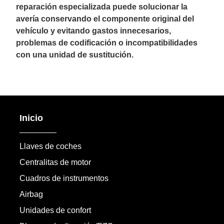
reparación especializada puede solucionar la
avería conservando el componente original del
vehículo y evitando gastos innecesarios,
problemas de codificación o incompatibilidades
con una unidad de sustitución.
Inicio
Llaves de coches
Centralitas de motor
Cuadros de instrumentos
Airbag
Unidades de confort