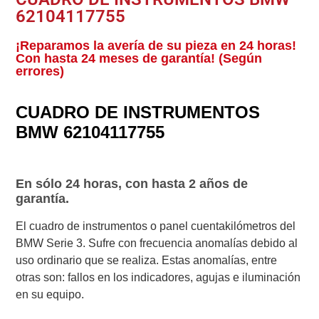
62104117755
¡Reparamos la avería de su pieza en 24 horas!
Con hasta 24 meses de garantía! (Según
errores)
CUADRO DE INSTRUMENTOS
BMW 62104117755
En sólo 24 horas, con hasta 2 años de
garantía.
El cuadro de instrumentos o panel cuentakilómetros del
BMW Serie 3. Sufre con frecuencia anomalías debido al
uso ordinario que se realiza. Estas anomalías, entre
otras son: fallos en los indicadores, agujas e iluminación
en su equipo.