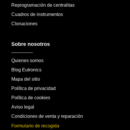
Reprogramación de centralitas
Cuadros de instrumentos
Clonaciones
Sobre nosotros
Quienes somos
Blog Eutronics
Mapa del sitio
Política de privacidad
Política de cookies
Aviso legal
Condiciones de venta y reparación
Formulario de recogida