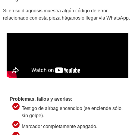
Si en su diagnosis muestra algún código de error
relacionado con esta pieza háganoslo llegar vía WhatsApp.
Problemas, fallos y averías:
Testigo de airbag encendido (se enciende sólo,
sin golpe).
Marcador completamente apagado.