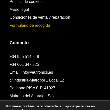
Política de cookies
Aviso legal
Condiciones de venta y reparación
Formulario de recogida
Contacto
+34 955 514 248
+34 601 347 925
Email: info@eutronics.es
c/ Industria-Metropol 1 Local 12
Polígono PISA C.P. 41927
Mairena del Aljarafe - Sevilla
Formulario de contacto
Utilizamos cookies para ofrecerte la mejor experiencia en