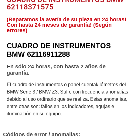
62118371575
¡Reparamos la avería de su pieza en 24 horas!
Con hasta 24 meses de garantía! (Según
errores)
CUADRO DE INSTRUMENTOS
BMW 62116911288
En sólo 24 horas, con hasta 2 años de
garantía.
El cuadro de instrumentos o panel cuentakilómetros del
BMW Serie 3 / BMW Z3. Sufre con frecuencia anomalías
debido al uso ordinario que se realiza. Estas anomalías,
entre otras son: fallos en los indicadores, agujas e
iluminación en su equipo.
Códigos de error / anomalías: