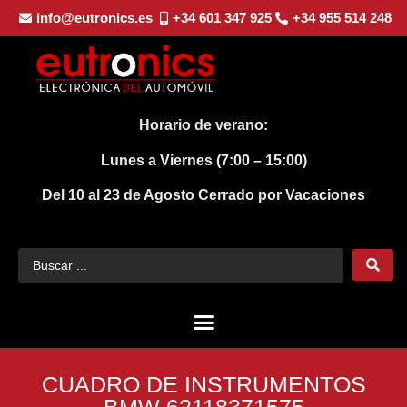
info@eutronics.es
+34 601 347 925
+34 955 514 248
Horario de verano:
Lunes a Viernes (7:00 – 15:00)
Del 10 al 23 de Agosto
Cerrado por Vacaciones
CUADRO DE INSTRUMENTOS