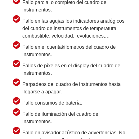
Fallo parcial o completo del cuadro de
instrumentos.
Fallo en las agujas los indicadores analógicos
del cuadro de instrumentos de temperatura,
combustible, velocidad, revoluciones,…
Fallo en el cuentakilómetros del cuadro de
instrumentos.
Fallos de píxeles en el display del cuadro de
instrumentos.
Parpadeos del cuadro de instrumentos hasta
llegarse a apagar.
Fallo consumos de batería.
Fallo de iluminación del cuadro de
instrumentos.
Fallo en avisador acústico de advertencias. No