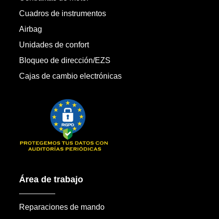
Cuadros de instrumentos
Airbag
Unidades de confort
Bloqueo de dirección/EZS
Cajas de cambio electrónicas
Área de trabajo
Reparaciones de mando