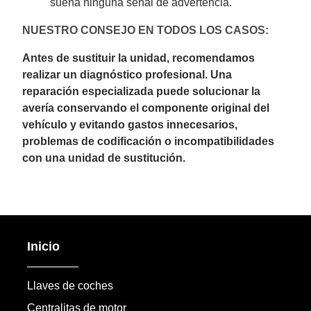
suena ninguna señal de advertencia.
NUESTRO CONSEJO EN TODOS LOS CASOS:
Antes de sustituir la unidad, recomendamos
realizar un diagnóstico profesional. Una
reparación especializada puede solucionar la
avería conservando el componente original del
vehículo y evitando gastos innecesarios,
problemas de codificación o incompatibilidades
con una unidad de sustitución.
Inicio
Llaves de coches
Centralitas de motor