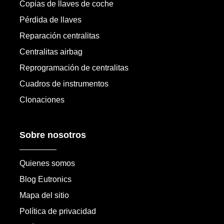
Copias de llaves de coche
Pérdida de llaves
Reparación centralitas
Centralitas airbag
Reprogramación de centralitas
Cuadros de instrumentos
Clonaciones
Sobre nosotros
Quienes somos
Blog Eutronics
Mapa del sitio
Política de privacidad