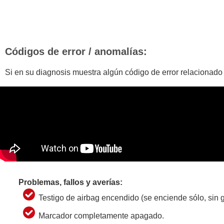
Códigos de error / anomalías:
Si en su diagnosis muestra algún código de error relacionado
Problemas, fallos y averías:
Testigo de airbag encendido (se enciende sólo, sin g
Marcador completamente apagado.