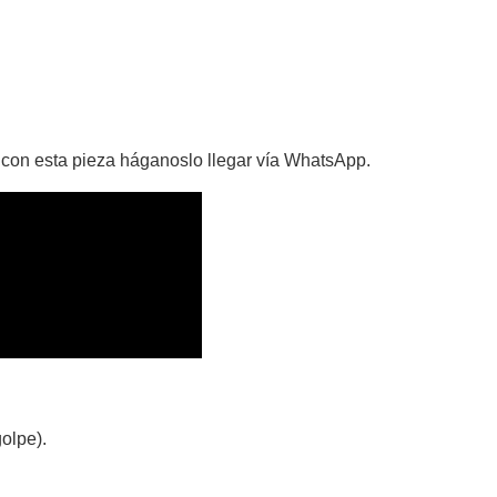
 con esta pieza háganoslo llegar vía WhatsApp.
olpe).