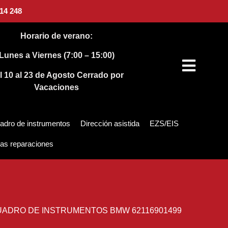
14 248
Horario de verano:
Lunes a Viernes (7:00 – 15:00)
l 10 al 23 de Agosto
Cerrado por
Vacaciones
adro de instrumentos
Dirección asistida
EZS/EIS
as reparaciones
ADRO DE INSTRUMENTOS BMW 62116901499