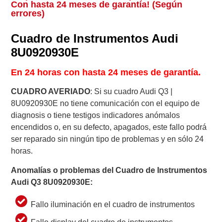
Con hasta 24 meses de garantía! (Según
errores)
Cuadro de Instrumentos Audi
8U0920930E
En 24 horas con hasta 24 meses de garantía.
CUADRO AVERIADO
: Si su cuadro Audi Q3 |
8U0920930E no tiene comunicación con el equipo de
diagnosis o tiene testigos indicadores anómalos
encendidos o, en su defecto, apagados, este fallo podrá
ser reparado sin ningún tipo de problemas y en sólo 24
horas.
Anomalías o problemas del Cuadro de Instrumentos
Audi
Q3
8U0920930E:
Fallo iluminación en el cuadro de instrumentos