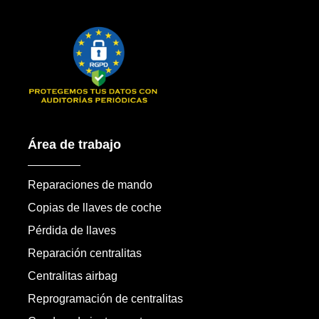
Área de trabajo
Reparaciones de mando
Copias de llaves de coche
Pérdida de llaves
Reparación centralitas
Centralitas airbag
Reprogramación de centralitas