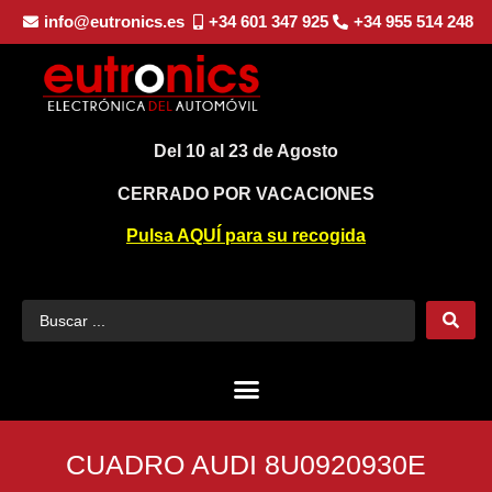
info@eutronics.es
+34 601 347 925
+34 955 514 248
Del 10 al 23 de Agosto
CERRADO POR VACACIONES
Pulsa AQUÍ para su recogida
CUADRO AUDI 8U0920930E