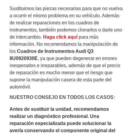
Sustituimos las piezas necesarias para que no vuelva
a ocurrir el mismo problema en su vehículo.
Además
de realizar reparaciones en los cuadros de
instrumentos, también podemos clonarlos o darle uno
de intercambio.
Haga click aquí
para más
información.
No recomendamos la manipulación de
los
Cuadros de Instrumentos Audi Q3
8U0920930E
, ya que pueden degenerar en errores
inesperados e irreparables, además de que el precio
de reparación es mucho menor que el riesgo que
supone la manipulación casera de esta parte del
automóvil.
NUESTRO CONSEJO EN TODOS LOS CASOS:
Antes de sustituir la unidad, recomendamos
realizar un diagnóstico profesional. Una
reparación especializada puede solucionar la
avería conservando el componente original del