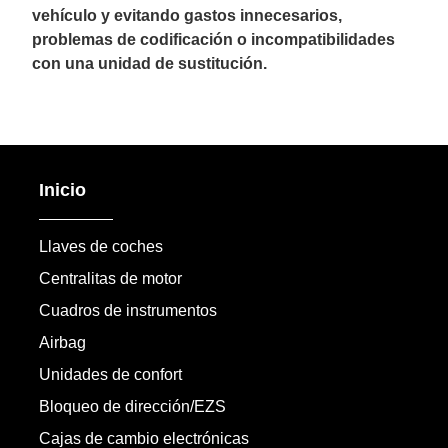
vehículo y evitando gastos innecesarios,
problemas de codificación o incompatibilidades
con una unidad de sustitución.
Inicio
Llaves de coches
Centralitas de motor
Cuadros de instrumentos
Airbag
Unidades de confort
Bloqueo de dirección/EZS
Cajas de cambio electrónicas