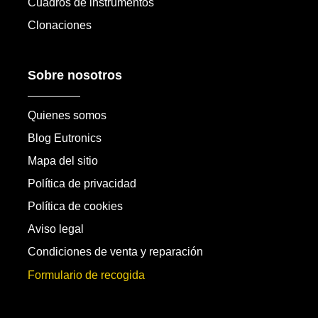
Cuadros de instrumentos
Clonaciones
Sobre nosotros
Quienes somos
Blog Eutronics
Mapa del sitio
Política de privacidad
Política de cookies
Aviso legal
Condiciones de venta y reparación
Formulario de recogida