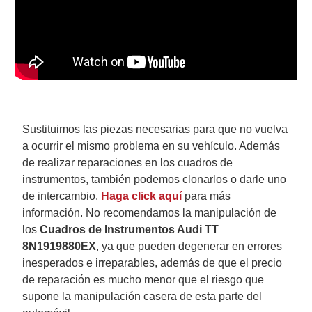
Sustituimos las piezas necesarias para que no vuelva
a ocurrir el mismo problema en su vehículo.
Además
de realizar reparaciones en los cuadros de
instrumentos, también podemos clonarlos o darle uno
de intercambio.
Haga click aquí
para más
información.
No recomendamos la manipulación de
los
Cuadros de Instrumentos Audi TT
8N1919880EX
, ya que pueden degenerar en errores
inesperados e irreparables, además de que el precio
de reparación es mucho menor que el riesgo que
supone la manipulación casera de esta parte del