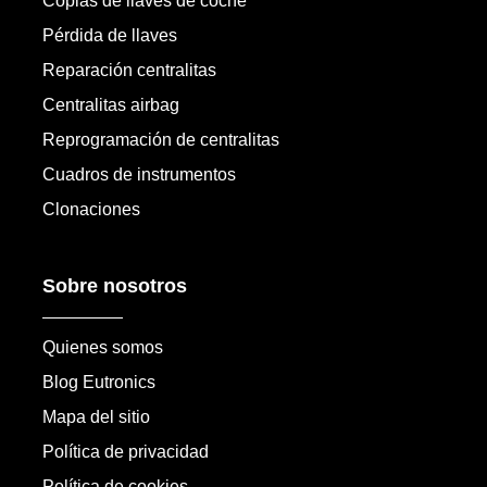
Copias de llaves de coche
Pérdida de llaves
Reparación centralitas
Centralitas airbag
Reprogramación de centralitas
Cuadros de instrumentos
Clonaciones
Sobre nosotros
Quienes somos
Blog Eutronics
Mapa del sitio
Política de privacidad
Política de cookies