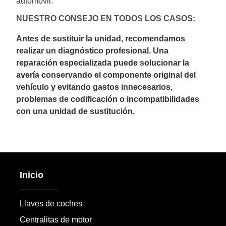
automóvil.
NUESTRO CONSEJO EN TODOS LOS CASOS:
Antes de sustituir la unidad, recomendamos
realizar un diagnóstico profesional. Una
reparación especializada puede solucionar la
avería conservando el componente original del
vehículo y evitando gastos innecesarios,
problemas de codificación o incompatibilidades
con una unidad de sustitución.
Inicio
Llaves de coches
Centralitas de motor