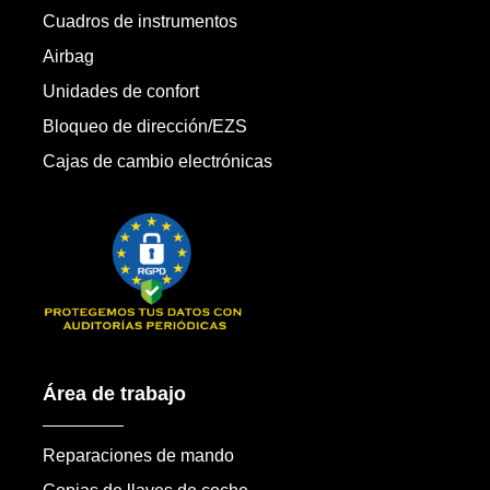
Cuadros de instrumentos
Airbag
Unidades de confort
Bloqueo de dirección/EZS
Cajas de cambio electrónicas
Área de trabajo
Reparaciones de mando