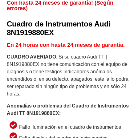
Con hasta 24 meses de garantía! (Según
errores)
Cuadro de Instrumentos Audi
8N1919880EX
En 24 horas con hasta 24 meses de garantía.
CUADRO AVERIADO
: Si su cuadro Audi TT |
8N1919880EX no tiene comunicación con el equipo de
diagnosis o tiene testigos indicadores anómalos
encendidos o, en su defecto, apagados, este fallo podrá
ser reparado sin ningún tipo de problemas y en sólo 24
horas.
Anomalías o problemas del Cuadro de Instrumentos
Audi
TT 8N1919880EX
:
Fallo iluminación en el cuadro de instrumentos