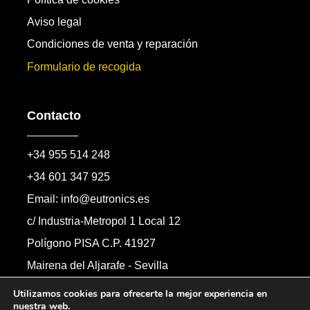
Aviso legal
Condiciones de venta y reparación
Formulario de recogida
Contacto
+34 955 514 248
+34 601 347 925
Email: info@eutronics.es
c/ Industria-Metropol 1 Local 12
Polígono PISA C.P. 41927
Mairena del Aljarafe - Sevilla
Formulario de contacto
Utilizamos cookies para ofrecerte la mejor experiencia en
nuestra web.