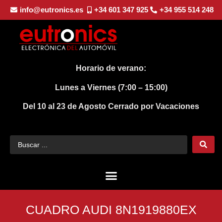
info@eutronics.es
+34 601 347 925
+34 955 514 248
Horario de verano:
Lunes a Viernes (7:00 – 15:00)
Del 10 al 23 de Agosto
Cerrado por Vacaciones
CUADRO AUDI 8N1919880EX