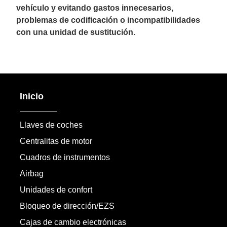
vehículo y evitando gastos innecesarios,
problemas de codificación o incompatibilidades
con una unidad de sustitución.
Inicio
Llaves de coches
Centralitas de motor
Cuadros de instrumentos
Airbag
Unidades de confort
Bloqueo de dirección/EZS
Cajas de cambio electrónicas