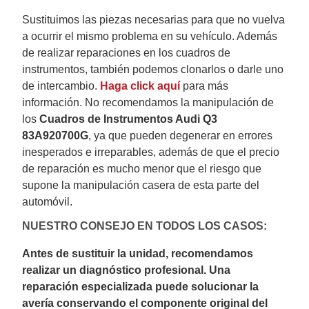
Sustituimos las piezas necesarias para que no vuelva
a ocurrir el mismo problema en su vehículo.
Además
de realizar reparaciones en los cuadros de
instrumentos, también podemos clonarlos o darle uno
de intercambio.
Haga click aquí
para más
información.
No recomendamos la manipulación de
los
Cuadros de Instrumentos Audi Q3
83A920700G
, ya que pueden degenerar en errores
inesperados e irreparables, además de que el precio
de reparación es mucho menor que el riesgo que
supone la manipulación casera de esta parte del
automóvil.
NUESTRO CONSEJO EN TODOS LOS CASOS:
Antes de sustituir la unidad, recomendamos
realizar un diagnóstico profesional. Una
reparación especializada puede solucionar la
avería conservando el componente original del