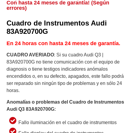
Con hasta 24 meses de garantía! (Según
errores)
Cuadro de Instrumentos Audi
83A920700G
En 24 horas con hasta 24 meses de garantía.
CUADRO AVERIADO
: Si su cuadro Audi Q3 |
83A920700G no tiene comunicación con el equipo de
diagnosis o tiene testigos indicadores anómalos
encendidos o, en su defecto, apagados, este fallo podrá
ser reparado sin ningún tipo de problemas y en sólo 24
horas.
Anomalías o problemas del Cuadro de Instrumentos
Audi
Q3
83A920700G
:
Fallo iluminación en el cuadro de instrumentos