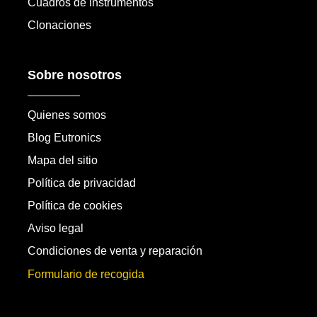
Cuadros de instrumentos
Clonaciones
Sobre nosotros
Quienes somos
Blog Eutronics
Mapa del sitio
Política de privacidad
Política de cookies
Aviso legal
Condiciones de venta y reparación
Formulario de recogida