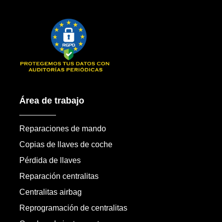
Área de trabajo
Reparaciones de mando
Copias de llaves de coche
Pérdida de llaves
Reparación centralitas
Centralitas airbag
Reprogramación de centralitas