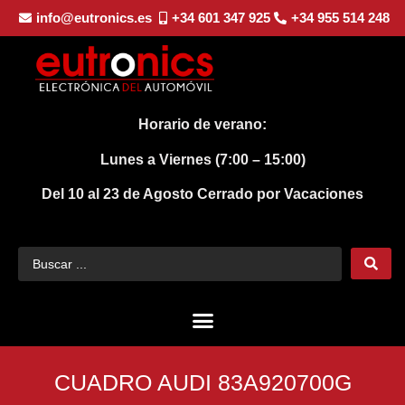
info@eutronics.es
+34 601 347 925
+34 955 514 248
Horario de verano:
Lunes a Viernes (7:00 – 15:00)
Del 10 al 23 de Agosto
Cerrado por Vacaciones
CUADRO AUDI 83A920700G