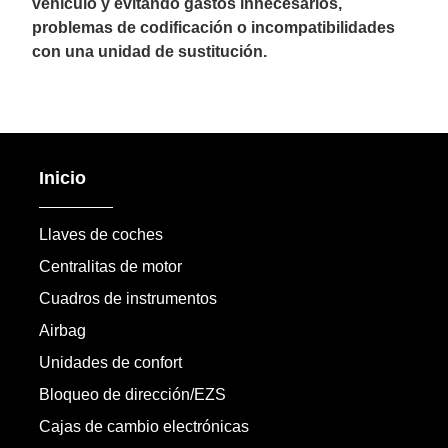
vehículo y evitando gastos innecesarios,
problemas de codificación o incompatibilidades
con una unidad de sustitución.
Inicio
Llaves de coches
Centralitas de motor
Cuadros de instrumentos
Airbag
Unidades de confort
Bloqueo de dirección/EZS
Cajas de cambio electrónicas