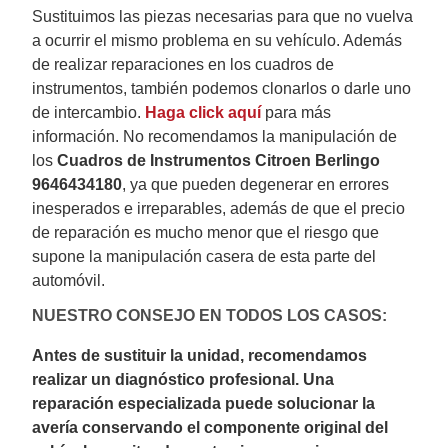
Sustituimos las piezas necesarias para que no vuelva
a ocurrir el mismo problema en su vehículo.
Además
de realizar reparaciones en los cuadros de
instrumentos, también podemos clonarlos o darle uno
de intercambio.
Haga click aquí
para más
información.
No recomendamos la manipulación de
los
Cuadros de Instrumentos Citroen Berlingo
9646434180
, ya que pueden degenerar en errores
inesperados e irreparables, además de que el precio
de reparación es mucho menor que el riesgo que
supone la manipulación casera de esta parte del
automóvil.
NUESTRO CONSEJO EN TODOS LOS CASOS:
Antes de sustituir la unidad, recomendamos
realizar un diagnóstico profesional. Una
reparación especializada puede solucionar la
avería conservando el componente original del