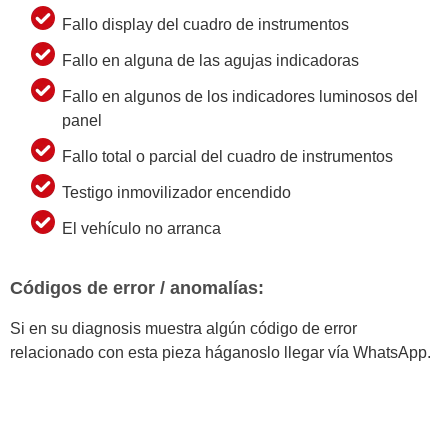
Fallo display del cuadro de instrumentos
Fallo en alguna de las agujas indicadoras
Fallo en algunos de los indicadores luminosos del
panel
Fallo total o parcial del cuadro de instrumentos
Testigo inmovilizador encendido
El vehículo no arranca
Códigos de error / anomalías:
Si en su diagnosis muestra algún código de error
relacionado con esta pieza háganoslo llegar vía WhatsApp.