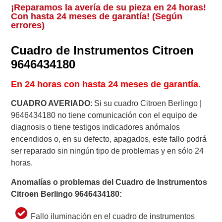
¡Reparamos la avería de su pieza en 24 horas!
Con hasta 24 meses de garantía! (Según
errores)
Cuadro de Instrumentos Citroen
9646434180
En 24 horas con hasta 24 meses de garantía.
CUADRO AVERIADO
: Si su cuadro Citroen Berlingo |
9646434180 no tiene comunicación con el equipo de
diagnosis o tiene testigos indicadores anómalos
encendidos o, en su defecto, apagados, este fallo podrá
ser reparado sin ningún tipo de problemas y en sólo 24
horas.
Anomalías o problemas del Cuadro de Instrumentos
Citroen Berlingo 9646434180
:
Fallo iluminación en el cuadro de instrumentos