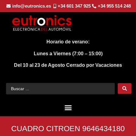
info@eutronics.es
+34 601 347 925
+34 955 514 248
Horario de verano:
Lunes a Viernes (7:00 – 15:00)
Del 10 al 23 de Agosto
Cerrado por Vacaciones
CUADRO CITROEN 9646434180