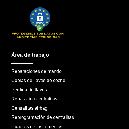
Área de trabajo
Reparaciones de mando
Copias de llaves de coche
Pérdida de llaves
Reparación centralitas
Centralitas airbag
Reprogramación de centralitas
Cuadros de instrumentos