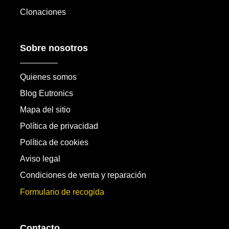
Clonaciones
Sobre nosotros
Quienes somos
Blog Eutronics
Mapa del sitio
Política de privacidad
Política de cookies
Aviso legal
Condiciones de venta y reparación
Formulario de recogida
Contacto