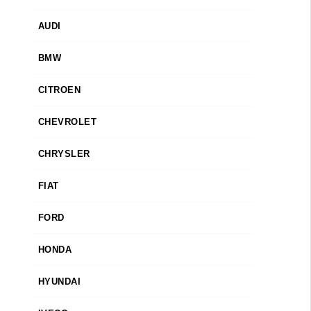
AUDI
BMW
CITROEN
CHEVROLET
CHRYSLER
FIAT
FORD
HONDA
HYUNDAI