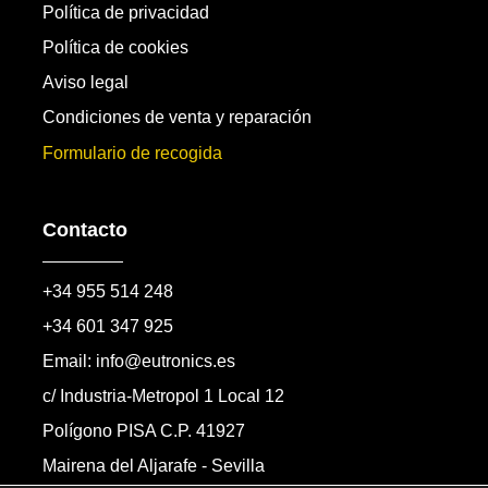
Política de privacidad
Política de cookies
Aviso legal
Condiciones de venta y reparación
Formulario de recogida
Contacto
+34 955 514 248
+34 601 347 925
Email: info@eutronics.es
c/ Industria-Metropol 1 Local 12
Polígono PISA C.P. 41927
Mairena del Aljarafe - Sevilla