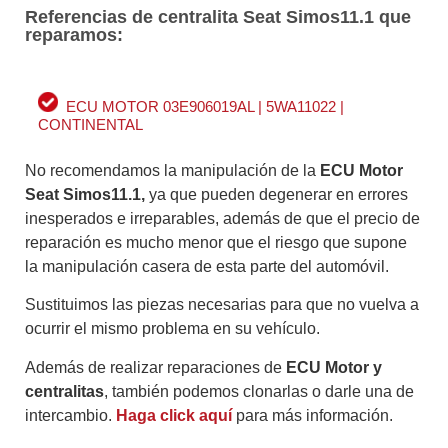
Referencias de centralita Seat Simos11.1 que
reparamos:
ECU MOTOR 03E906019AL | 5WA11022 |
CONTINENTAL
No recomendamos la manipulación de la
ECU Motor
Seat Simos11.1
,
ya que pueden degenerar en errores
inesperados e irreparables, además de que el precio de
reparación es mucho menor que el riesgo que supone
la manipulación casera de esta parte del automóvil.
Sustituimos las piezas necesarias para que no vuelva a
ocurrir el mismo problema en su vehículo.
Además de realizar reparaciones de
ECU Motor y
centralitas
, también podemos clonarlas o darle una de
intercambio.
Haga click aquí
para más información.