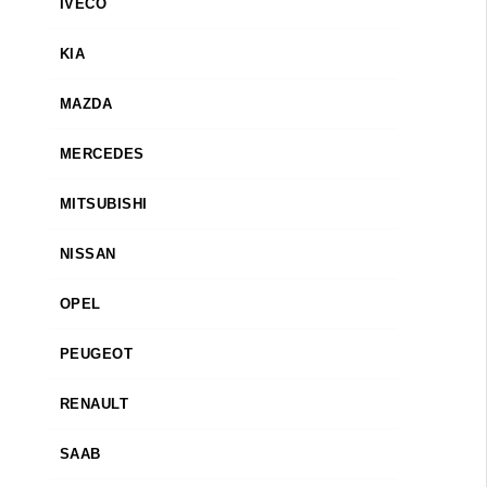
IVECO
KIA
MAZDA
MERCEDES
MITSUBISHI
NISSAN
OPEL
PEUGEOT
RENAULT
SAAB