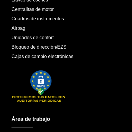
Centralitas de motor
Cuadros de instrumentos
Airbag
Unidades de confort
Bloqueo de dirección/EZS
Cajas de cambio electrónicas
Área de trabajo