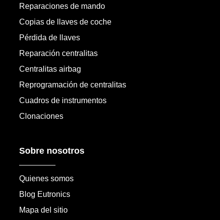
Reparaciones de mando
Copias de llaves de coche
Pérdida de llaves
Reparación centralitas
Centralitas airbag
Reprogramación de centralitas
Cuadros de instrumentos
Clonaciones
Sobre nosotros
Quienes somos
Blog Eutronics
Mapa del sitio