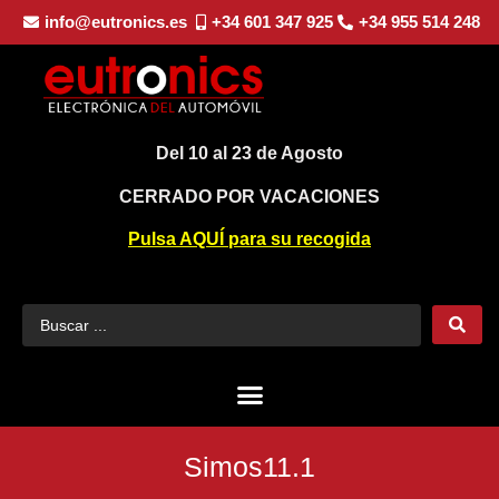
info@eutronics.es
+34 601 347 925
+34 955 514 248
Del 10 al 23 de Agosto
CERRADO POR VACACIONES
Pulsa AQUÍ para su recogida
Simos11.1