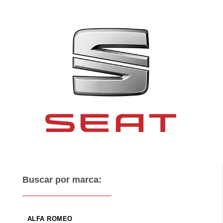
Buscar por marca:
ALFA ROMEO