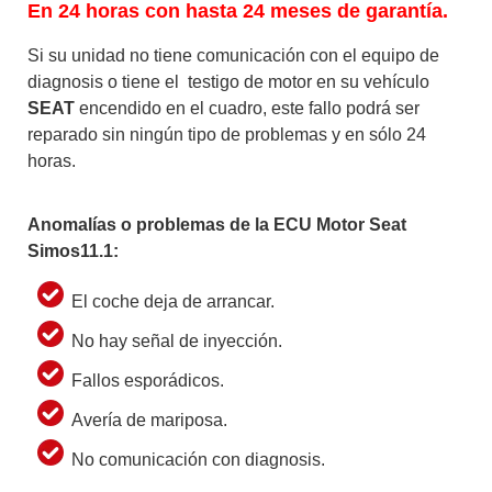
En 24 horas con hasta 24 meses de garantía.​
Si su unidad no tiene comunicación con el equipo de
diagnosis o tiene el testigo de motor en su vehículo
SEAT
encendido en el cuadro, este fallo podrá ser
reparado sin ningún tipo de problemas y en sólo 24
horas.
Anomalías o problemas de la ECU Motor Seat
Simos11.1
:
El coche deja de arrancar.
No hay señal de inyección.
Fallos esporádicos.
Avería de mariposa.
No comunicación con diagnosis.