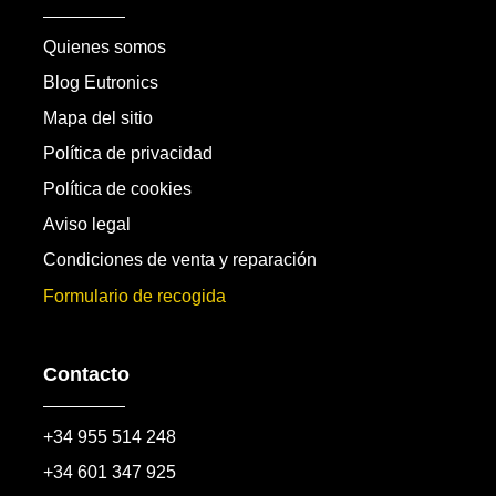
Quienes somos
Blog Eutronics
Mapa del sitio
Política de privacidad
Política de cookies
Aviso legal
Condiciones de venta y reparación
Formulario de recogida
Contacto
+34 955 514 248
+34 601 347 925