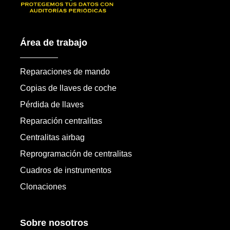
Área de trabajo
Reparaciones de mando
Copias de llaves de coche
Pérdida de llaves
Reparación centralitas
Centralitas airbag
Reprogramación de centralitas
Cuadros de instrumentos
Clonaciones
Sobre nosotros