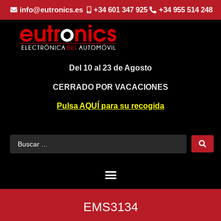
info@eutronics.es
+34 601 347 925
+34 955 514 248
Del 10 al 23 de Agosto
CERRADO POR VACACIONES
Pulsa AQUÍ para su recogida
EMS3134