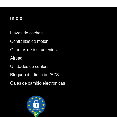
Inicio
Llaves de coches
Centralitas de motor
Cuadros de instrumentos
Airbag
Unidades de confort
Bloqueo de dirección/EZS
Cajas de cambio electrónicas