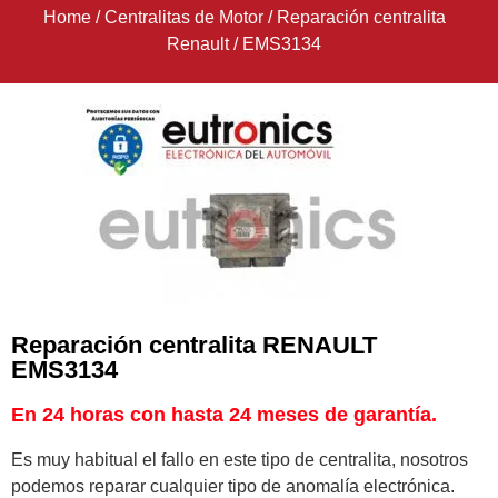
Home
/
Centralitas de Motor
/
Reparación centralita
Renault
/
EMS3134
Reparación centralita RENAULT
EMS3134
En 24 horas con hasta 24 meses de garantía.
Es muy habitual el fallo en este tipo de centralita, nosotros
podemos reparar cualquier tipo de anomalía electrónica.